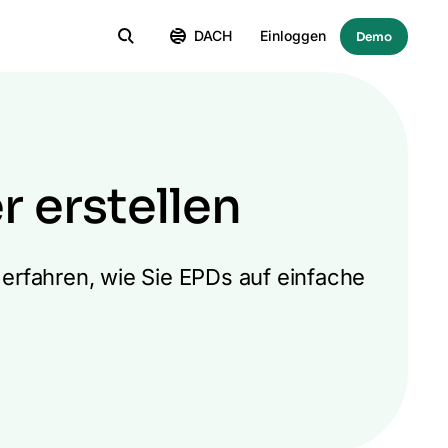
DACH
Einloggen
Demo
r erstellen
 erfahren, wie Sie EPDs auf einfache