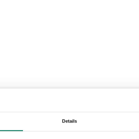
Details