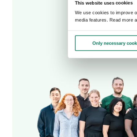
This website uses cookies
We use cookies to improve our
media features. Read more a
Only necessary cook