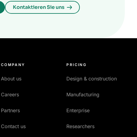
Kontaktieren Sie uns
COMPANY
PRICING
About us
Design & construction
Careers
Manufacturing
Partners
Enterprise
Contact us
Researchers