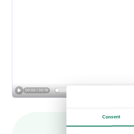
Consent