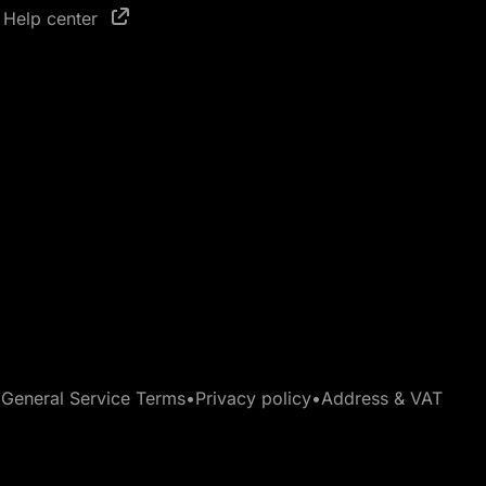
Help center
•
General Service Terms
•
Privacy policy
•
Address & VAT