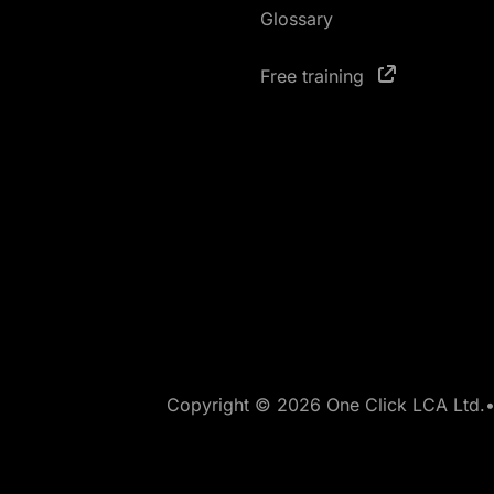
Glossary
Free training
Copyright © 2026 One Click LCA Ltd.