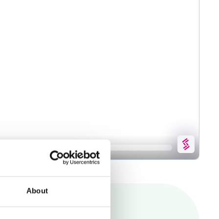
About