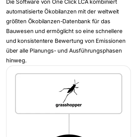
Die Software von One Click LCA kombiniert
automatisierte Ökobilanzen mit der weltweit
größten Ökobilanzen-Datenbank für das
Bauwesen und ermöglicht so eine schnellere
und konsistentere Bewertung von Emissionen
über alle Planungs- und Ausführungsphasen
hinweg.