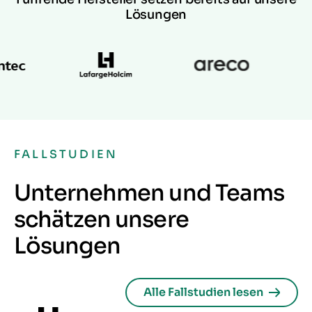
Lösungen
FALLSTUDIEN
Unternehmen und Teams
schätzen unsere
Lösungen
Alle Fallstudien lesen