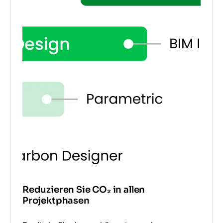
Reduzieren Sie CO₂ in allen
Projektphasen