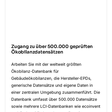
Zugang zu über 500.000 geprüften
Ökobilanzdatensätzen
Arbeiten Sie mit der weltweit größten
Ökobilanz-Datenbank für
Gebäudeökobilanzen, die Hersteller-EPDs,
generische Datensätze und eigene Daten in
einer zentralen Umgebung zusammenführt. Die
Datenbank umfasst über 500.000 Datensätze
sowie mehrere LCI-Datenbanken wie ecoinvent