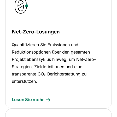
Net-Zero-Lösungen
Quantifizieren Sie Emissionen und
Reduktionsoptionen über den gesamten
Projektlebenszyklus hinweg, um Net-Zero-
Strategien, Zieldefinitionen und eine
transparente CO₂-Berichterstattung zu
unterstützen.
Lesen Sie mehr