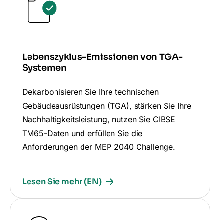
Lebenszyklus-Emissionen von TGA-
Systemen
Dekarbonisieren Sie Ihre technischen
Gebäudeausrüstungen (TGA), stärken Sie Ihre
Nachhaltigkeitsleistung, nutzen Sie CIBSE
TM65-Daten und erfüllen Sie die
Anforderungen der MEP 2040 Challenge.
Lesen Sie mehr (EN)