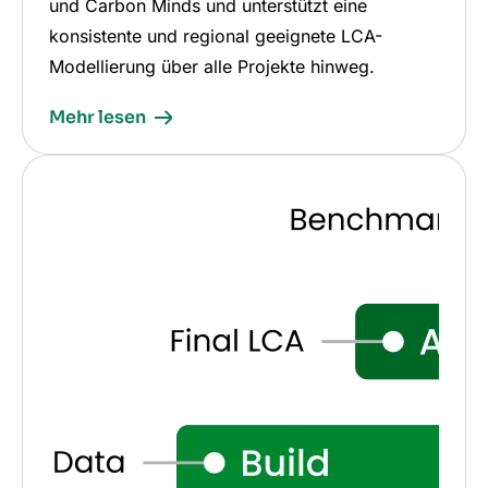
und Carbon Minds und unterstützt eine
konsistente und regional geeignete LCA-
Modellierung über alle Projekte hinweg.
Mehr lesen