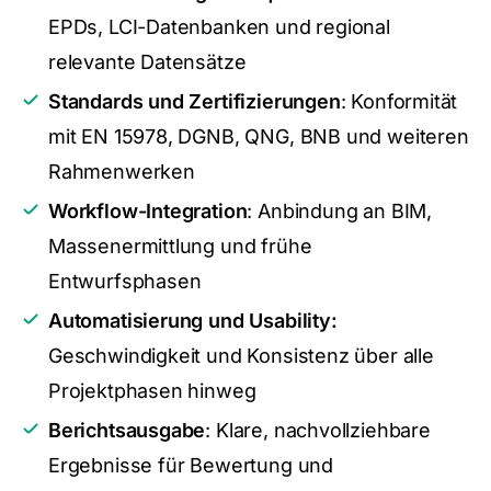
EPDs, LCI-Datenbanken und regional
relevante Datensätze
Standards und Zertifizierungen
: Konformität
mit EN 15978, DGNB, QNG, BNB und weiteren
Rahmenwerken
Workflow-Integration
: Anbindung an BIM,
Massenermittlung und frühe
Entwurfsphasen
Automatisierung und Usability:
Geschwindigkeit und Konsistenz über alle
Projektphasen hinweg
Berichtsausgabe
: Klare, nachvollziehbare
Ergebnisse für Bewertung und