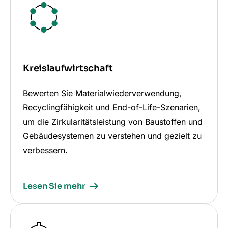
Kreislaufwirtschaft
Bewerten Sie Materialwiederverwendung,
Recyclingfähigkeit und End-of-Life-Szenarien,
um die Zirkularitätsleistung von Baustoffen und
Gebäudesystemen zu verstehen und gezielt zu
verbessern.
Lesen Sie mehr