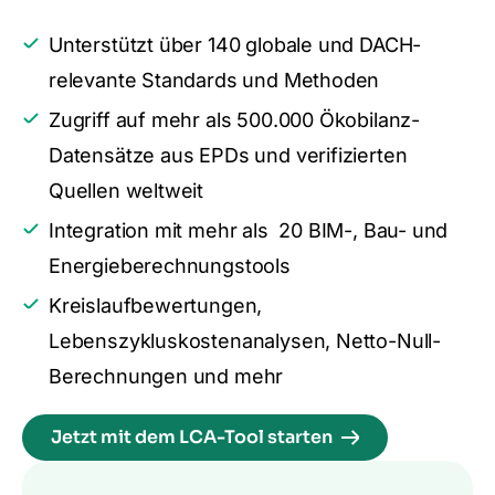
Unterstützt über 140 globale und DACH-
relevante Standards und Methoden
Zugriff auf mehr als 500.000 Ökobilanz-
Datensätze aus EPDs und verifizierten
Quellen weltweit
Integration mit mehr als 20 BIM-, Bau- und
Energieberechnungstools
Kreislaufbewertungen,
Lebenszykluskostenanalysen, Netto-Null-
Berechnungen und mehr
Jetzt mit dem LCA-Tool starten