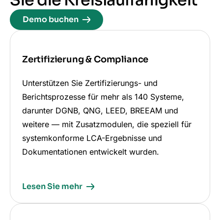
Demo buchen
Zertifizierung & Compliance
Unterstützen Sie Zertifizierungs- und
Berichtsprozesse für mehr als 140 Systeme,
darunter DGNB, QNG, LEED, BREEAM und
weitere — mit Zusatzmodulen, die speziell für
systemkonforme LCA-Ergebnisse und
Dokumentationen entwickelt wurden.
Lesen Sie mehr