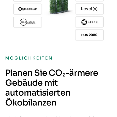
MÖGLICHKEITEN
Planen Sie CO₂-ärmere
Gebäude mit
automatisierten
Ökobilanzen