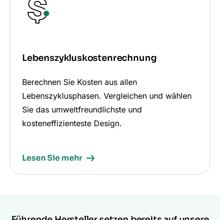
Lebenszykluskostenrechnung
Berechnen Sie Kosten aus allen
Lebenszyklusphasen. Vergleichen und wählen
Sie das umweltfreundlichste und
kosteneffizienteste Design.
Lesen Sie mehr
Führende Hersteller setzen bereits auf unsere