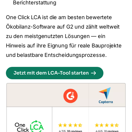
Berichterstattung
One Click LCA ist die am besten bewertete
Ökobilanz-Software auf G2 und zählt weltweit
zu den meistgenutzten Lösungen — ein
Hinweis auf ihre Eignung für reale Bauprojekte
und belastbare Entscheidungsprozesse.
Jetzt mit dem LCA-Tool starten