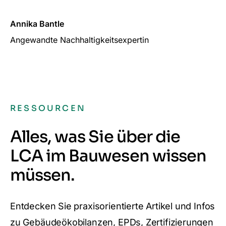
Annika Bantle
Angewandte Nachhaltigkeitsexpertin
RESSOURCEN
Alles, was Sie über die
LCA im Bauwesen wissen
müssen.
Entdecken Sie praxisorientierte Artikel und Infos
zu Gebäudeökobilanzen, EPDs, Zertifizierungen