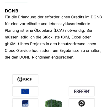
DGNB
Für die Erlangung der erforderlichen Credits im DGNB
für eine vorteilhafte und lebenszyklusorientierte
Planung ist eine Ökobilanz (LCA) notwendig. Sie
müssen lediglich die Stückliste (BIM, Excel oder
gbXML) Ihres Projekts in den benutzerfreundlichen
Cloud-Service hochladen, um Ergebnisse zu erhalten,
die den DGNB-Richtlinien entsprechen.