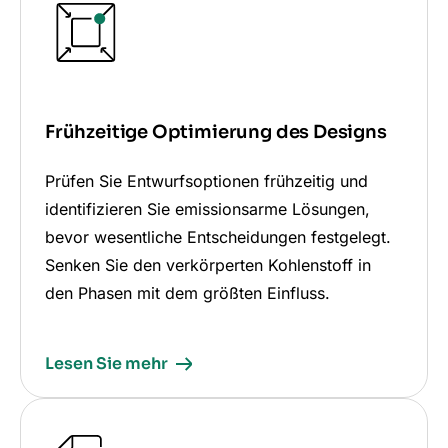
Frühzeitige Optimierung des Designs
Prüfen Sie Entwurfsoptionen frühzeitig und
identifizieren Sie emissionsarme Lösungen,
bevor wesentliche Entscheidungen festgelegt.
Senken Sie den verkörperten Kohlenstoff in
den Phasen mit dem größten Einfluss.
Lesen Sie mehr