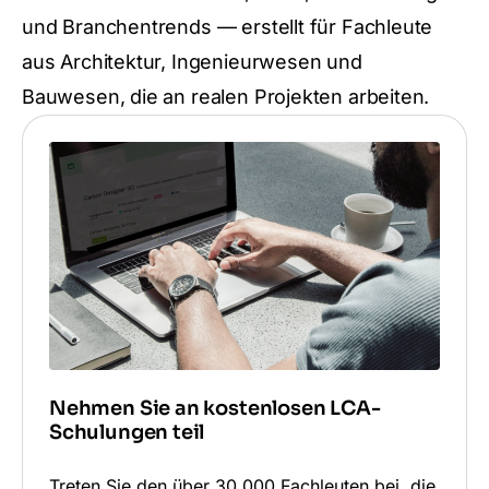
und Branchentrends — erstellt für Fachleute
aus Architektur, Ingenieurwesen und
Bauwesen, die an realen Projekten arbeiten.
Nehmen Sie an kostenlosen LCA-
Schulungen teil
Treten Sie den über 30.000 Fachleuten bei, die