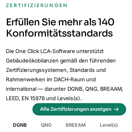
ZERTIFIZIERUNGEN
Erfüllen Sie mehr als 140
Konformitätsstandards
Die One Click LCA-Software unterstützt
Gebäudeökobilanzen gemäß den führenden
Zertifizierungssystemen, Standards und
Rahmenwerken im DACH-Raum und
international — darunter DGNB, QNG, BREAAM,
LEED, EN 15978 und Levels(s).
Alle Zertifizierungen anzeigen
DGNB
QNG
BREEAM
Level(s)