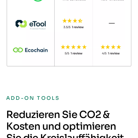
ADD-ON TOOLS
Reduzieren Sie CO2 &
Kosten und optimieren
Sie die Kreislauffähigkeit