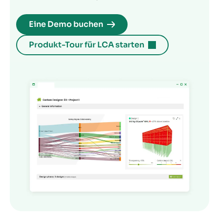
Eine Demo buchen
Produkt-Tour für LCA starten