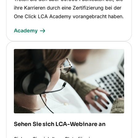
ihre Karrieren durch eine Zertifizierung bei der
One Click LCA Academy vorangebracht haben.
Academy
Sehen Sie sich LCA-Webinare an