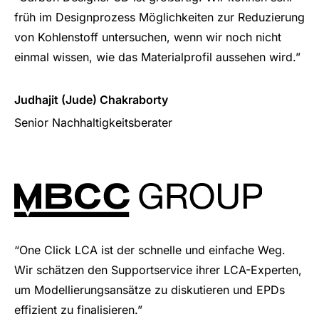
früh im Designprozess Möglichkeiten zur Reduzierung
von Kohlenstoff untersuchen, wenn wir noch nicht
einmal wissen, wie das Materialprofil aussehen wird.”
Judhajit (Jude) Chakraborty
Senior Nachhaltigkeitsberater
“One Click LCA ist der schnelle und einfache Weg.
Wir schätzen den Supportservice ihrer LCA-Experten,
um Modellierungsansätze zu diskutieren und EPDs
effizient zu finalisieren.”