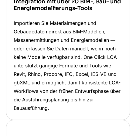
Integration mit über 20 BIM-, Bau- und
Energiemodellierungs-Tools
Importieren Sie Materialmengen und
Gebäudedaten direkt aus BIM-Modellen,
Massenermittlungen und Energie­modellen —
oder erfassen Sie Daten manuell, wenn noch
keine Modelle verfügbar sind. One Click LCA
unterstützt gängige Formate und Tools wie
Revit, Rhino, Procore, IFC, Excel, IES-VE und
gbXML und ermöglicht damit konsistente LCA-
Workflows von der frühen Entwurfsphase über
die Ausführungsplanung bis hin zur
Bauausführung.