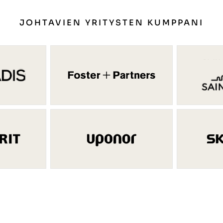
JOHTAVIEN YRITYSTEN KUMPPANI