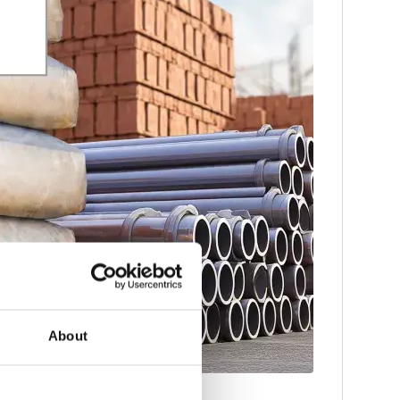
About