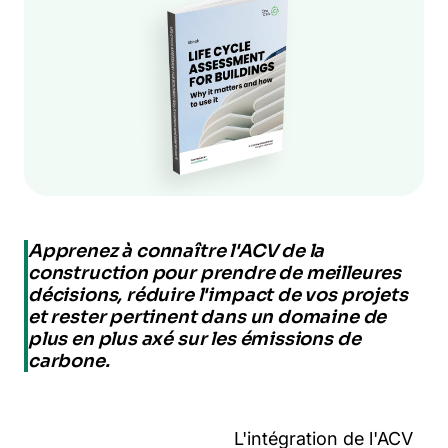
Apprenez à connaître l'ACV de la
construction pour prendre de meilleures
décisions, réduire l'impact de vos projets
et rester pertinent dans un domaine de
plus en plus axé sur les émissions de
carbone.
L'intégration de l'ACV