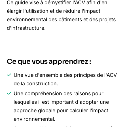
Ce guide vise à démystifier l'ACV afin d'en
élargir l'utilisation et de réduire l'impact
environnemental des bâtiments et des projets
d'infrastructure.
Ce que vous apprendrez :
Une vue d'ensemble des principes de l'ACV
de la construction.
Une compréhension des raisons pour
lesquelles il est important d'adopter une
approche globale pour calculer l'impact
environnemental.