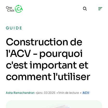
GUIDE
Construction de
l'ACV - pourquoi
c'est important et
comment l'utiliser
Asha Ramachandran
janv. 03 2025
1
min de lecture
ACV