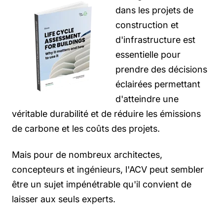
dans les projets de
construction et
d'infrastructure est
essentielle pour
prendre des décisions
éclairées permettant
d'atteindre une
véritable durabilité et de réduire les émissions
de carbone et les coûts des projets.
Mais pour de nombreux architectes,
concepteurs et ingénieurs, l'ACV peut sembler
être un sujet impénétrable qu'il convient de
laisser aux seuls experts.