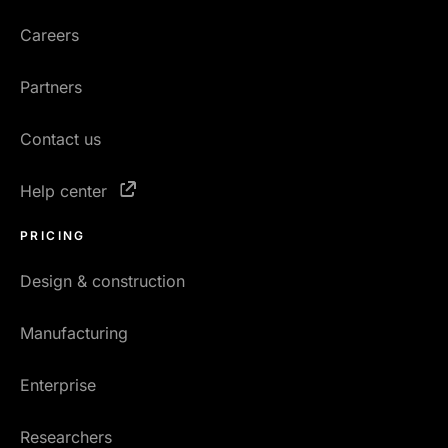
Careers
Partners
Contact us
Help center
PRICING
Design & construction
Manufacturing
Enterprise
Researchers