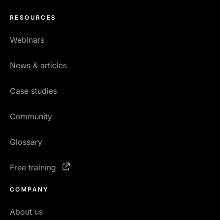
RESOURCES
Webinars
News & articles
Case studies
Community
Glossary
Free training
COMPANY
About us