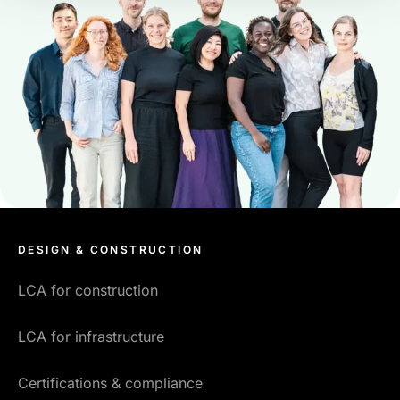
DESIGN & CONSTRUCTION
LCA for construction
LCA for infrastructure
Certifications & compliance