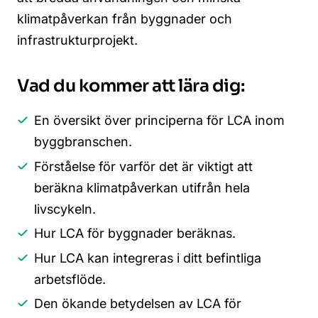
klimatpåverkan från byggnader och
infrastrukturprojekt.
Vad du kommer att lära dig:
En översikt över principerna för LCA inom
byggbranschen.
Förståelse för varför det är viktigt att
beräkna klimatpåverkan utifrån hela
livscykeln.
Hur LCA för byggnader beräknas.
Hur LCA kan integreras i ditt befintliga
arbetsflöde.
Den ökande betydelsen av LCA för