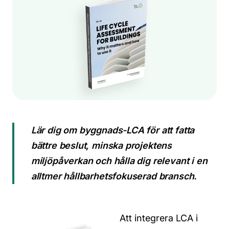
Lär dig om byggnads-LCA för att fatta
bättre beslut, minska projektens
miljöpåverkan och hålla dig relevant i en
alltmer hållbarhetsfokuserad bransch.
Att integrera LCA i