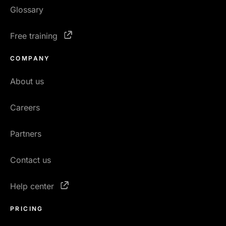
Glossary
Free training
COMPANY
About us
Careers
Partners
Contact us
Help center
PRICING