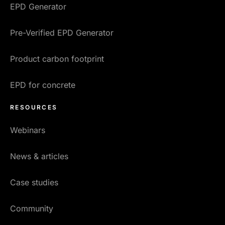
EPD Generator
Pre-Verified EPD Generator
Product carbon footprint
EPD for concrete
RESOURCES
Webinars
News & articles
Case studies
Community