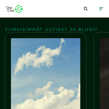
VIIMEISIMMÄT UUTISET JA BLOGIT