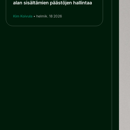
alan sisältämien päästöjen hallintaa
Kim Koivula
• helmik. 18 2026