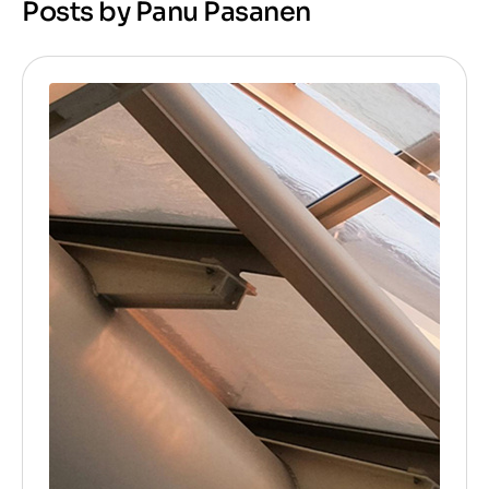
Posts by Panu Pasanen