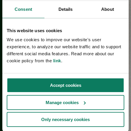
Consent
Details
About
This website uses cookies
We use cookies to improve our website's user
experience, to analyze our website traffic and to support
different social media features. Read more about our
cookie policy from the
link
.
Accept cookies
Manage cookies
Only necessary cookies