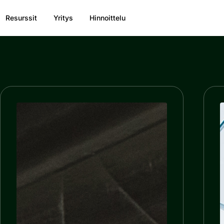
Resurssit
Yritys
Hinnoittelu