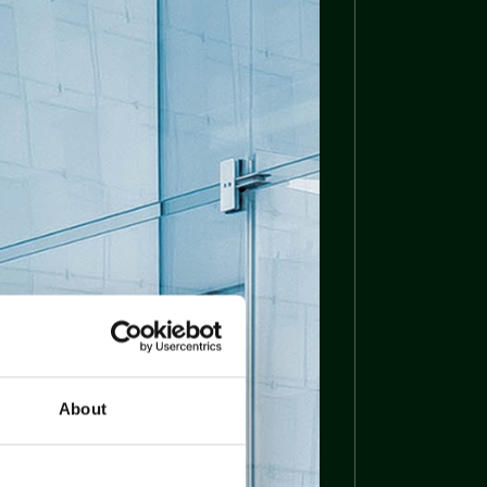
About