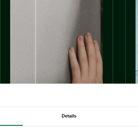
Details