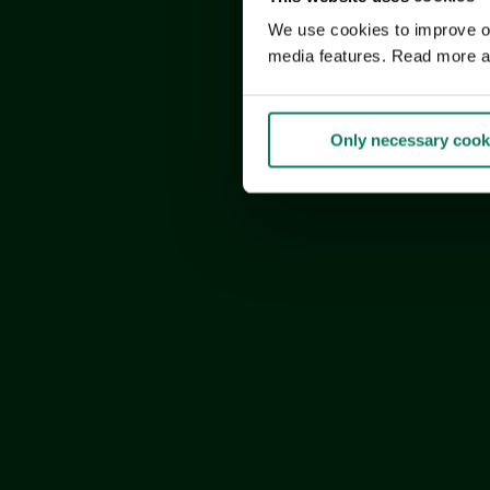
We use cookies to improve our
media features. Read more a
Only necessary cook