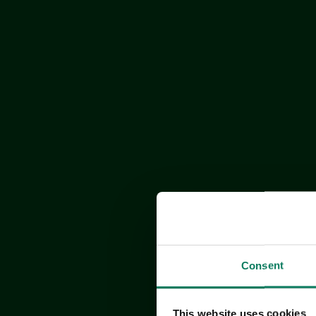
Consent
This website uses cookies