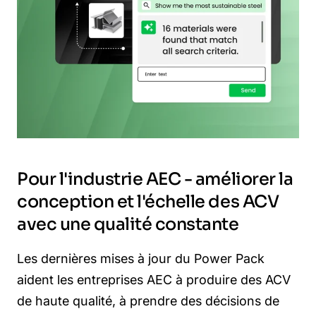
Pour l'industrie AEC - améliorer la
conception et l'échelle des ACV
avec une qualité constante
Les dernières mises à jour du Power Pack
aident les entreprises AEC à produire des ACV
de haute qualité, à prendre des décisions de