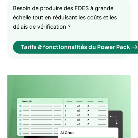
Besoin de produire des FDES à grande
échelle tout en réduisant les coûts et les
délais de vérification ?
Tarifs & fonctionnalités du Power Pack