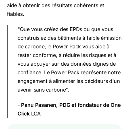
aide à obtenir des résultats cohérents et
fiables.
"Que vous créiez des EPDs ou que vous
construisiez des bâtiments à faible émission
de carbone, le Power Pack vous aide à
rester conforme, à réduire les risques et à
vous appuyer sur des données dignes de
confiance. Le Power Pack représente notre
engagement à alimenter les décideurs d'un
avenir sans carbone".
-
Panu Pasanen, PDG et fondateur de One
Click
LCA