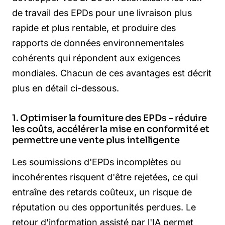
de travail des EPDs pour une livraison plus
rapide et plus rentable, et produire des
rapports de données environnementales
cohérents qui répondent aux exigences
mondiales. Chacun de ces avantages est décrit
plus en détail ci-dessous.
1. Optimiser la fourniture des EPDs - réduire
les coûts, accélérer la mise en conformité et
permettre une vente plus intelligente
Les soumissions d'EPDs incomplètes ou
incohérentes risquent d'être rejetées, ce qui
entraîne des retards coûteux, un risque de
réputation ou des opportunités perdues. Le
retour d'information assisté par l'IA permet