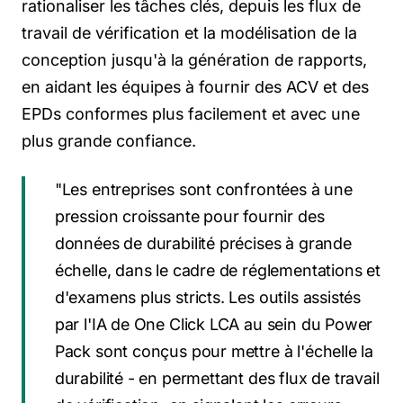
rationaliser les tâches clés, depuis les flux de
travail de vérification et la modélisation de la
conception jusqu'à la génération de rapports,
en aidant les équipes à fournir des ACV et des
EPDs conformes plus facilement et avec une
plus grande confiance.
"Les entreprises sont confrontées à une
pression croissante pour fournir des
données de durabilité précises à grande
échelle, dans le cadre de réglementations et
d'examens plus stricts. Les outils assistés
par l'IA de One Click LCA au sein du Power
Pack sont conçus pour mettre à l'échelle la
durabilité - en permettant des flux de travail