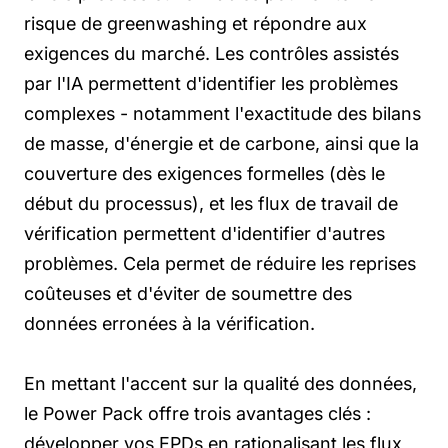
risque de
greenwashing
et répondre aux
exigences du marché. Les contrôles assistés
par l'IA permettent d'identifier les problèmes
complexes - notamment l'exactitude des bilans
de masse, d'énergie et de carbone, ainsi que la
couverture des exigences formelles (dès le
début du processus), et les flux de travail de
vérification permettent d'identifier d'autres
problèmes. Cela permet de réduire les reprises
coûteuses et d'éviter de soumettre des
données erronées à la vérification.
En mettant l'accent sur la qualité des données,
le Power Pack offre trois avantages clés :
développer vos EPDs en rationalisant les flux