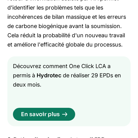
d'identifier les problèmes tels que les
incohérences de bilan massique et les erreurs
de carbone biogénique avant la soumission.
Cela réduit la probabilité d'un nouveau travail
et améliore l'efficacité globale du processus.
Découvrez comment One Click LCA a
permis à
Hydrotec
de réaliser 29 EPDs en
deux mois.
En savoir plus