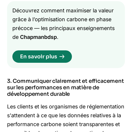
Découvrez comment maximiser la valeur
grâce à l’optimisation carbone en phase
précoce — les principaux enseignements
de
Chapmanbdsp
.
En savoir plus
3. Communiquer clairement et efficacement
sur les performances en matière de
développement durable
Les clients et les organismes de réglementation
s'attendent à ce que les données relatives à la
performance carbone soient transparentes et