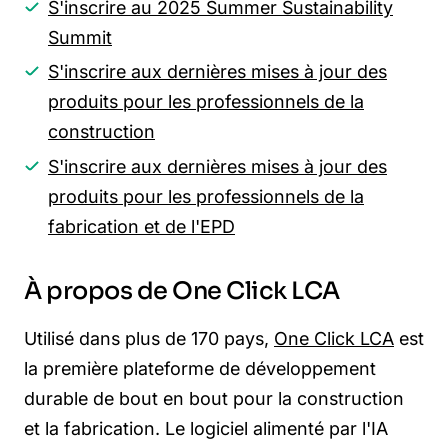
S'inscrire au 2025 Summer Sustainability
Summit
S'inscrire aux dernières mises à jour des
produits pour les professionnels de la
construction
S'inscrire aux dernières mises à jour des
produits pour les professionnels de la
fabrication et de l'EPD
À propos de One Click LCA
Utilisé dans plus de 170 pays,
One Click LCA
est
la première plateforme de développement
durable de bout en bout pour la construction
et la fabrication. Le logiciel alimenté par l'IA