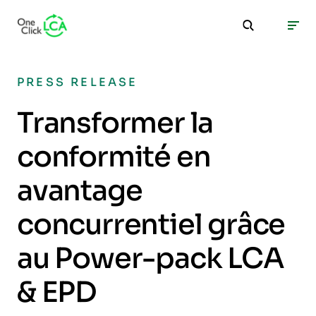
PRESS RELEASE
Transformer la
conformité en
avantage
concurrentiel grâce
au Power-pack LCA
& EPD