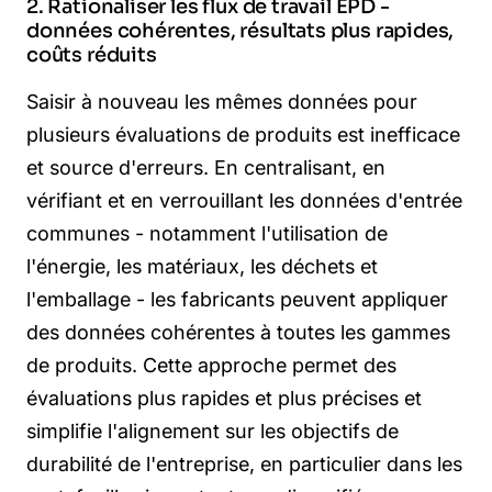
2. Rationaliser les flux de travail EPD -
données cohérentes, résultats plus rapides,
coûts réduits
Saisir à nouveau les mêmes données pour
plusieurs évaluations de produits est inefficace
et source d'erreurs. En centralisant, en
vérifiant et en verrouillant les données d'entrée
communes - notamment l'utilisation de
l'énergie, les matériaux, les déchets et
l'emballage - les fabricants peuvent appliquer
des données cohérentes à toutes les gammes
de produits. Cette approche permet des
évaluations plus rapides et plus précises et
simplifie l'alignement sur les objectifs de
durabilité de l'entreprise, en particulier dans les