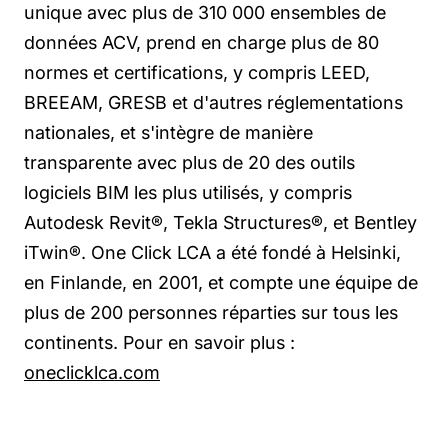
unique avec plus de 310 000 ensembles de
données ACV, prend en charge plus de 80
normes et certifications, y compris LEED,
BREEAM, GRESB et d'autres réglementations
nationales, et s'intègre de manière
transparente avec plus de 20 des outils
logiciels BIM les plus utilisés, y compris
Autodesk Revit®, Tekla Structures®, et Bentley
iTwin®. One Click LCA a été fondé à Helsinki,
en Finlande, en 2001, et compte une équipe de
plus de 200 personnes réparties sur tous les
continents. Pour en savoir plus :
oneclicklca.com