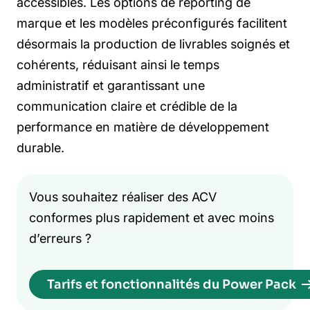
accessibles. Les options de reporting de
marque et les modèles préconfigurés facilitent
désormais la production de livrables soignés et
cohérents, réduisant ainsi le temps
administratif et garantissant une
communication claire et crédible de la
performance en matière de développement
durable.
Vous souhaitez réaliser des ACV
conformes plus rapidement et avec moins
d’erreurs ?
Tarifs et fonctionnalités du Power Pack