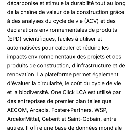
décarbonise et stimule la durabilité tout au long
de la chaîne de valeur de la construction grâce
à des analyses du cycle de vie (ACV) et des
déclarations environnementales de produits
(EPD) scientifiques, faciles à utiliser et
automatisées pour calculer et réduire les
impacts environnementaux des projets et des
produits de construction, d'infrastructure et de
rénovation. La plateforme permet également
d'évaluer la circularité, le coût du cycle de vie
et la biodiversité. One Click LCA est utilisé par
des entreprises de premier plan telles que
AECOM, Arcadis, Foster+Partners, WSP,
ArcelorMittal, Geberit et Saint-Gobain, entre
autres. Il offre une base de données mondiale