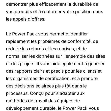
démontrer plus efficacement la durabilité de
vos produits et à renforcer votre position dans
les appels d'offres.
Le Power Pack vous permet d'identifier
rapidement les problèmes de conformité, de
réduire les retards et les reprises, et de
normaliser les données sur l'ensemble des sites
et des projets. Il vous aide également à générer
des rapports clairs et précis pour les clients et
les organismes de certification, et à prendre
des décisions éclairées plus tôt dans le
processus. Conçu pour s'adapter aux
méthodes de travail des équipes de
développement durable, le Power Pack vous