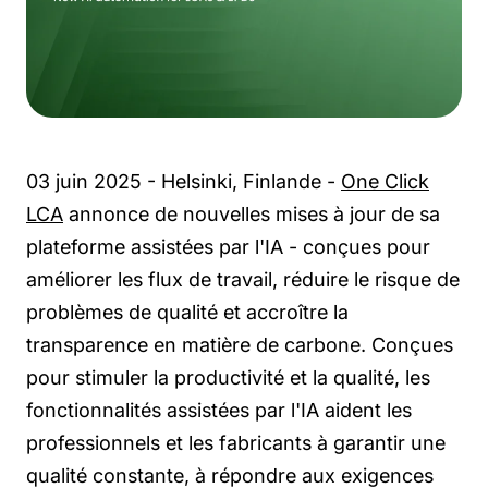
03 juin 2025 - Helsinki, Finlande -
One Click
LCA
annonce de nouvelles mises à jour de sa
plateforme assistées par l'IA - conçues pour
améliorer les flux de travail, réduire le risque de
problèmes de qualité et accroître la
transparence en matière de carbone. Conçues
pour stimuler la productivité et la qualité, les
fonctionnalités assistées par l'IA aident les
professionnels et les fabricants à garantir une
qualité constante, à répondre aux exigences