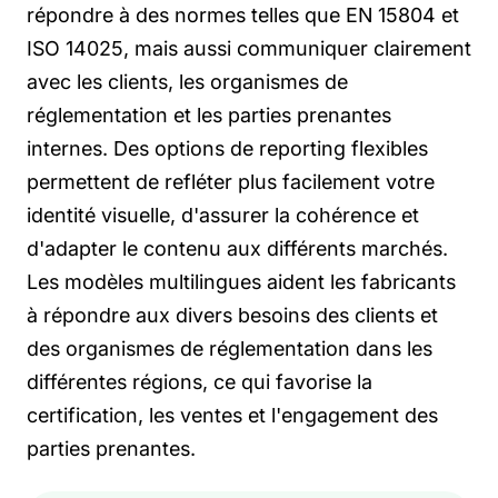
répondre à des normes telles que EN 15804 et
ISO 14025, mais aussi communiquer clairement
avec les clients, les organismes de
réglementation et les parties prenantes
internes. Des options de reporting flexibles
permettent de refléter plus facilement votre
identité visuelle, d'assurer la cohérence et
d'adapter le contenu aux différents marchés.
Les modèles multilingues aident les fabricants
à répondre aux divers besoins des clients et
des organismes de réglementation dans les
différentes régions, ce qui favorise la
certification, les ventes et l'engagement des
parties prenantes.