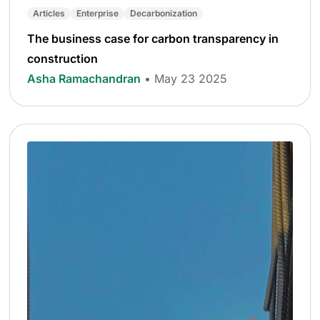
Articles
Enterprise
Decarbonization
The business case for carbon transparency in
construction
Asha Ramachandran
• May 23 2025