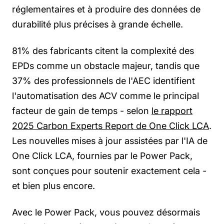
réglementaires et à produire des données de
durabilité plus précises à grande échelle.
81% des fabricants citent la complexité des
EPDs comme un obstacle majeur, tandis que
37% des professionnels de l'AEC identifient
l'automatisation des ACV comme le principal
facteur de gain de temps - selon
le rapport
2025 Carbon Experts Report de One Click LCA
.
Les nouvelles mises à jour assistées par l'IA de
One Click LCA, fournies par le Power Pack,
sont conçues pour soutenir exactement cela -
et bien plus encore.
Avec le Power Pack, vous pouvez désormais