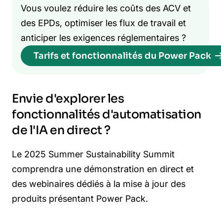
Vous voulez réduire les coûts des ACV et
des EPDs, optimiser les flux de travail et
anticiper les exigences réglementaires ?
Tarifs et fonctionnalités du Power Pack
Envie d'explorer les
fonctionnalités d'automatisation
de l'IA en direct ?
Le 2025 Summer Sustainability Summit
comprendra une démonstration en direct et
des webinaires dédiés à la mise à jour des
produits présentant Power Pack.