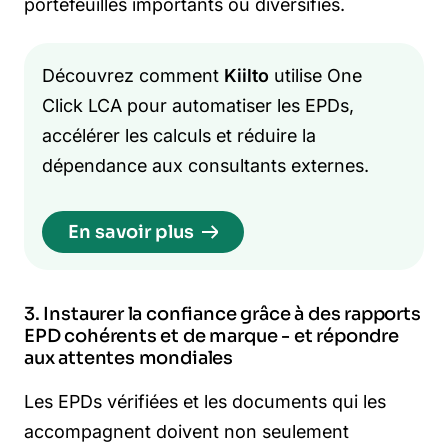
portefeuilles importants ou diversifiés.
Découvrez comment
Kiilto
utilise One
Click LCA pour automatiser les EPDs,
accélérer les calculs et réduire la
dépendance aux consultants externes.
En savoir plus
3. Instaurer la confiance grâce à des rapports
EPD cohérents et de marque - et répondre
aux attentes mondiales
Les EPDs vérifiées et les documents qui les
accompagnent doivent non seulement