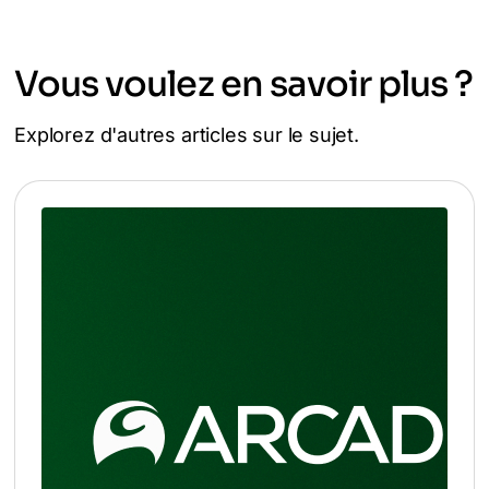
Vous voulez en savoir plus ?
Explorez d'autres articles sur le sujet.