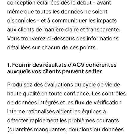
conception éclairées dès le début - avant
même que toutes les données ne soient
disponibles - et à communiquer les impacts
aux clients de manière claire et transparente.
Vous trouverez ci-dessous des informations
détaillées sur chacun de ces points.
1. Fournir des résultats d'ACV cohérentes
auxquels vos clients peuvent se fier
Produisez des évaluations du cycle de vie de
haute qualité en toute confiance. Les contrôles
de données intégrés et les flux de vérification
interne rationalisés aident les équipes à
détecter rapidement les problèmes courants
(quantités manquantes, doublons ou données