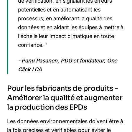
de vérification, en signalant les erreurs
potentielles et en automatisant les
processus, en améliorant la qualité des
données et en aidant les équipes à mettre à
l'échelle leur impact climatique en toute
confiance. "
- Panu Pasanen, PDG et fondateur, One
Click LCA
Pour les fabricants de produits -
Améliorer la qualité et augmenter
la production des EPDs
Les données environnementales doivent être à
la fois précises et vérifiables pour éviter le