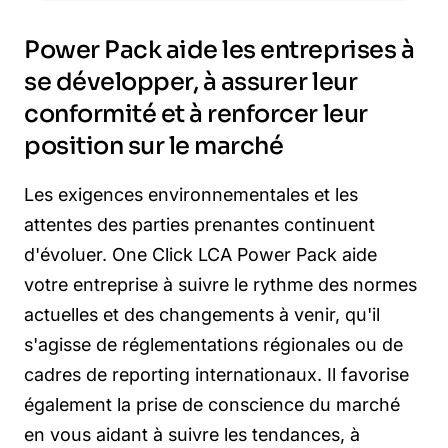
Power Pack aide les entreprises à
se développer, à assurer leur
conformité et à renforcer leur
position sur le marché
Les exigences environnementales et les
attentes des parties prenantes continuent
d'évoluer. One Click LCA Power Pack aide
votre entreprise à suivre le rythme des normes
actuelles et des changements à venir, qu'il
s'agisse de réglementations régionales ou de
cadres de reporting internationaux. Il favorise
également la prise de conscience du marché
en vous aidant à suivre les tendances, à