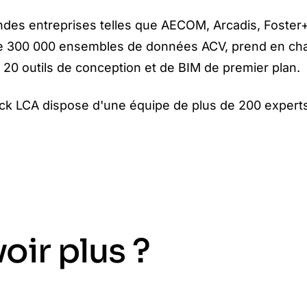
des entreprises telles que AECOM, Arcadis, Foster+P
 300 000 ensembles de données ACV, prend en charg
20 outils de conception et de BIM de premier plan.
ick LCA dispose d'une équipe de plus de 200 experts
oir plus ?