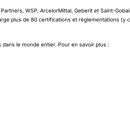
artners, WSP, ArcelorMittal, Geberit et Saint-Gobain
e plus de 80 certifications et réglementations (y 
 dans le monde entier. Pour en savoir plus :