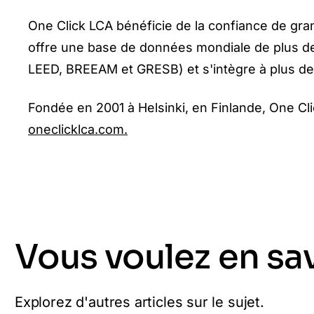
One Click LCA bénéficie de la confiance de gran
offre une base de données mondiale de plus de
LEED, BREEAM et GRESB) et s'intègre à plus de 
Fondée en 2001 à Helsinki, en Finlande, One Cl
oneclicklca.com.
Vous voulez en sav
Explorez d'autres articles sur le sujet.