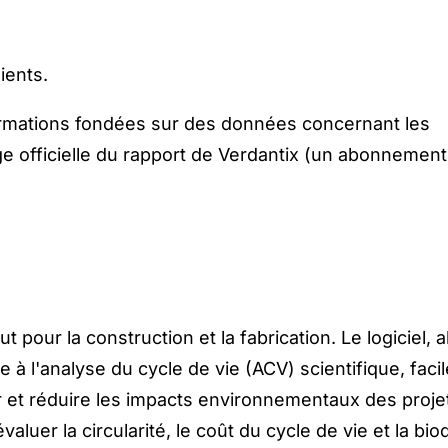
ients.
nformations fondées sur des données concernant les
ge officielle du rapport de Verdantix (un abonnement
 pour la construction et la fabrication. Le logiciel, 
e à l'analyse du cycle de vie (ACV) scientifique, facil
r et réduire les impacts environnementaux des proje
uer la circularité, le coût du cycle de vie et la biod