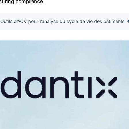
nsuring compliance.
Outils d’ACV pour l’analyse du cycle de vie des bâtiments