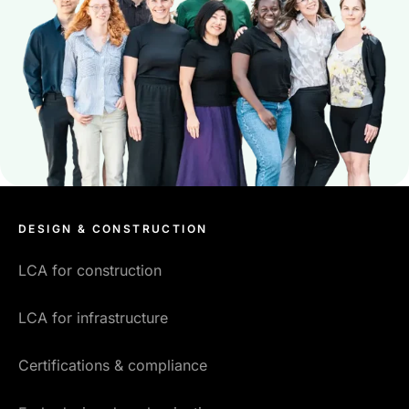
DESIGN & CONSTRUCTION
LCA for construction
LCA for infrastructure
Certifications & compliance