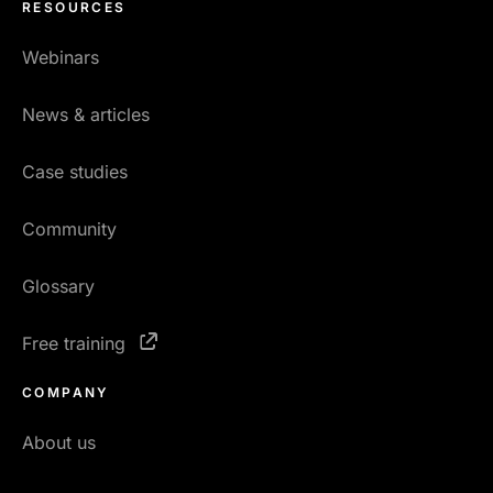
RESOURCES
Webinars
News & articles
Case studies
Community
Glossary
Free training
COMPANY
About us