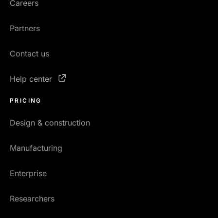
Careers
Partners
Contact us
Help center
PRICING
Design & construction
Manufacturing
Enterprise
Researchers