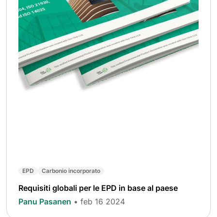
EPD
Carbonio incorporato
Requisiti globali per le EPD in base al paese
Panu Pasanen
• feb 16 2024