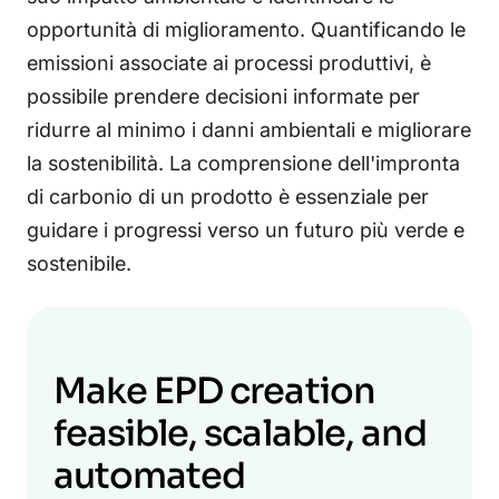
opportunità di miglioramento. Quantificando le
emissioni associate ai processi produttivi, è
possibile prendere decisioni informate per
ridurre al minimo i danni ambientali e migliorare
la sostenibilità. La comprensione dell'impronta
di carbonio di un prodotto è essenziale per
guidare i progressi verso un futuro più verde e
sostenibile.
Make EPD creation
feasible, scalable, and
automated