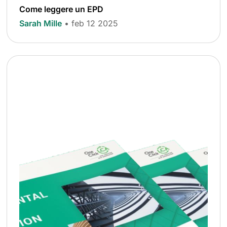
Come leggere un EPD
Sarah Mille
• feb 12 2025