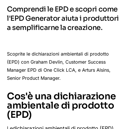
Comprendi le EPD e scopri come
l'EPD Generator aiuta i produttori
a semplificarne la creazione.
Scoprite le dichiarazioni ambientali di prodotto
(EPD) con Graham Devlin, Customer Success
Manager EPD di One Click LCA, e Arturs Alsins,
Senior Product Manager.
Cos'è una dichiarazione
ambientale di prodotto
(EPD)
Le
dichiarazioni ambientali di prodotto (EPD)