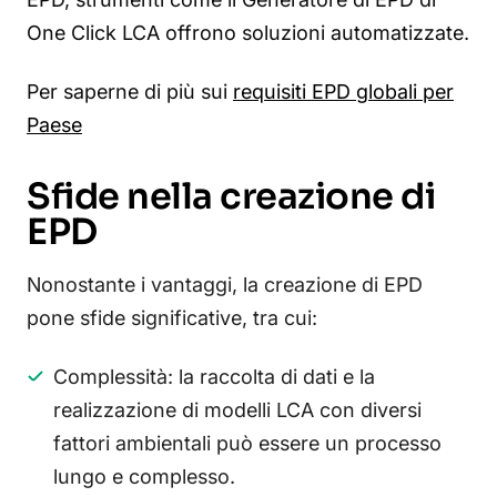
One Click LCA offrono soluzioni automatizzate.
Per saperne di più sui
requisiti EPD globali per
Paese
Sfide nella creazione di
EPD
Nonostante i vantaggi, la creazione di EPD
pone sfide significative, tra cui:
Complessità: la raccolta di dati e la
realizzazione di modelli LCA con diversi
fattori ambientali può essere un processo
lungo e complesso.