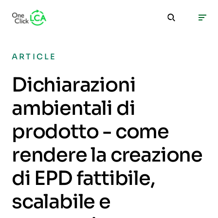
ARTICLE
Dichiarazioni
ambientali di
prodotto - come
rendere la creazione
di EPD fattibile,
scalabile e