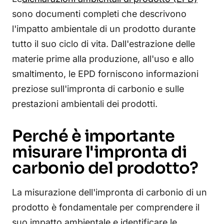
sono documenti completi che descrivono
l'impatto ambientale di un prodotto durante
tutto il suo ciclo di vita. Dall'estrazione delle
materie prime alla produzione, all'uso e allo
smaltimento, le EPD forniscono informazioni
preziose sull'impronta di carbonio e sulle
prestazioni ambientali dei prodotti.
Perché è importante
misurare l'impronta di
carbonio del prodotto?
La misurazione dell'impronta di carbonio di un
prodotto è fondamentale per comprendere il
suo impatto ambientale e identificare le