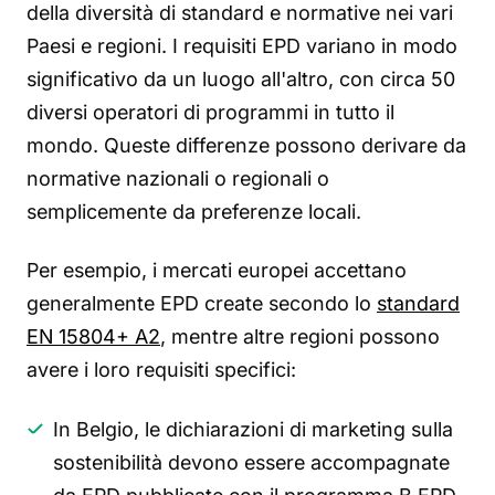
della diversità di standard e normative nei vari
Paesi e regioni. I requisiti EPD variano in modo
significativo da un luogo all'altro, con circa 50
diversi operatori di programmi in tutto il
mondo. Queste differenze possono derivare da
normative nazionali o regionali o
semplicemente da preferenze locali.
Per esempio, i mercati europei accettano
generalmente EPD create secondo lo
standard
EN 15804+ A2
, mentre altre regioni possono
avere i loro requisiti specifici:
In Belgio, le dichiarazioni di marketing sulla
sostenibilità devono essere accompagnate