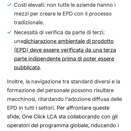
Costi elevati: non tutte le aziende hanno i
mezzi per creare le EPD con il processo
tradizionale.
Necessità di verifica da parte di terzi:
una
dichiarazione ambientale di prodotto
(EPD) deve essere verificata da una terza
parte indipendente prima di poter essere
pubblicata
.
Inoltre, la navigazione tra standard diversi e la
formazione del personale possono risultare
macchinosi, ritardando l'adozione diffusa delle
EPD in tutti i settori.
Per affrontare queste
sfide, One Click LCA sta collaborando con gli
operatori del programma globale, riducendo i