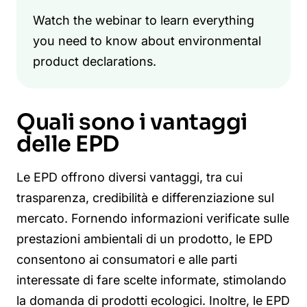
Watch the webinar to learn everything
you need to know about environmental
product declarations.
Quali sono i vantaggi
delle EPD
Le EPD offrono diversi vantaggi, tra cui
trasparenza, credibilità e differenziazione sul
mercato. Fornendo informazioni verificate sulle
prestazioni ambientali di un prodotto, le EPD
consentono ai consumatori e alle parti
interessate di fare scelte informate, stimolando
la domanda di prodotti ecologici. Inoltre, le EPD