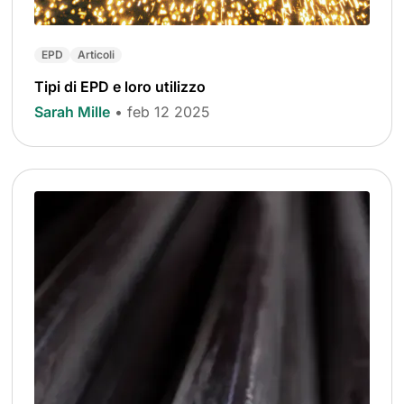
EPD
Articoli
Tipi di EPD e loro utilizzo
Sarah Mille
• feb 12 2025