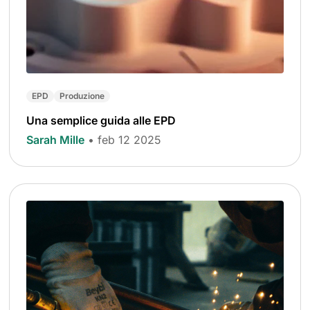
EPD
Produzione
Una semplice guida alle EPD
Sarah Mille
• feb 12 2025