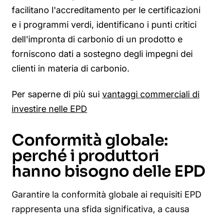
facilitano l'accreditamento per le certificazioni
e i programmi verdi, identificano i punti critici
dell'impronta di carbonio di un prodotto e
forniscono dati a sostegno degli impegni dei
clienti in materia di carbonio.
Per saperne di più sui
vantaggi commerciali di
investire nelle EPD
Conformità globale:
perché i produttori
hanno bisogno delle EPD
Garantire la conformità globale ai requisiti EPD
rappresenta una sfida significativa, a causa