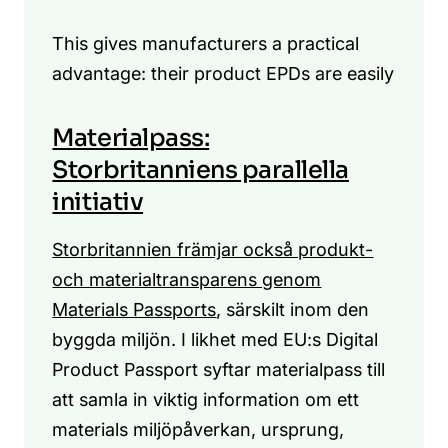
This gives manufacturers a practical
advantage: their product EPDs are easily
Materialpass:
Storbritanniens parallella
initiativ
Storbritannien främjar också produkt-
och materialtransparens genom
Materials Passports
, särskilt inom den
byggda miljön. I likhet med EU:s Digital
Product Passport syftar materialpass till
att samla in viktig information om ett
materials miljöpåverkan, ursprung,