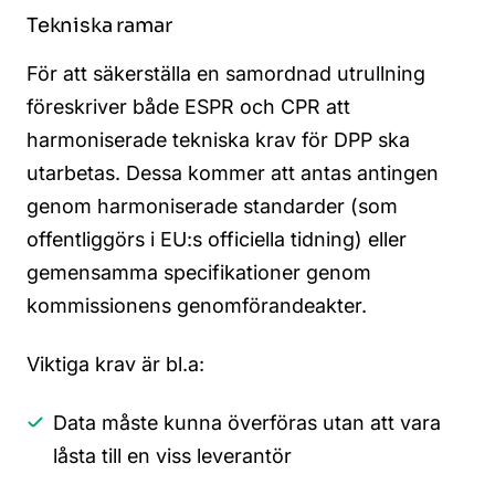
Tekniska ramar
För att säkerställa en samordnad utrullning
föreskriver både ESPR och CPR att
harmoniserade tekniska krav för DPP ska
utarbetas. Dessa kommer att antas antingen
genom harmoniserade standarder (som
offentliggörs i EU:s officiella tidning) eller
gemensamma specifikationer genom
kommissionens genomförandeakter.
Viktiga krav är bl.a:
Data måste kunna överföras utan att vara
låsta till en viss leverantör