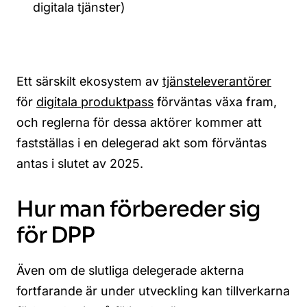
digitala tjänster)
Ett särskilt ekosystem av
tjänsteleverantörer
för
digitala produktpass
förväntas växa fram,
och reglerna för dessa aktörer kommer att
fastställas i en delegerad akt som förväntas
antas i slutet av 2025.
Hur man förbereder sig
för DPP
Även om de slutliga delegerade akterna
fortfarande är under utveckling kan tillverkarna