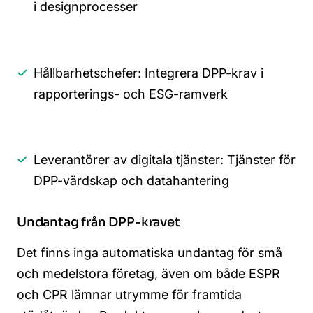
i designprocesser
Hållbarhetschefer: Integrera DPP-krav i
rapporterings- och ESG-ramverk
Leverantörer av digitala tjänster: Tjänster för
DPP-värdskap och datahantering
Undantag från DPP-kravet
Det finns inga automatiska undantag för små
och medelstora företag, även om både ESPR
och CPR lämnar utrymme för framtida