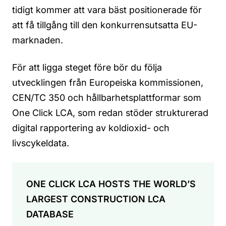
tidigt kommer att vara bäst positionerade för
att få tillgång till den konkurrensutsatta EU-
marknaden.
För att ligga steget före bör du följa
utvecklingen från Europeiska kommissionen,
CEN/TC 350 och hållbarhetsplattformar som
One Click LCA, som redan stöder strukturerad
digital rapportering av koldioxid- och
livscykeldata.
ONE CLICK LCA HOSTS THE WORLD’S
LARGEST CONSTRUCTION LCA
DATABASE