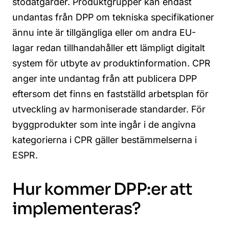
stödåtgärder. Produktgrupper kan endast
undantas från DPP om tekniska specifikationer
ännu inte är tillgängliga eller om andra EU-
lagar redan tillhandahåller ett lämpligt digitalt
system för utbyte av produktinformation.
CPR
anger inte undantag från att publicera DPP
eftersom det finns en fastställd arbetsplan för
utveckling av harmoniserade standarder. För
byggprodukter som inte ingår i de angivna
kategorierna i CPR gäller bestämmelserna i
ESPR
.
Hur kommer DPP:er att
implementeras?