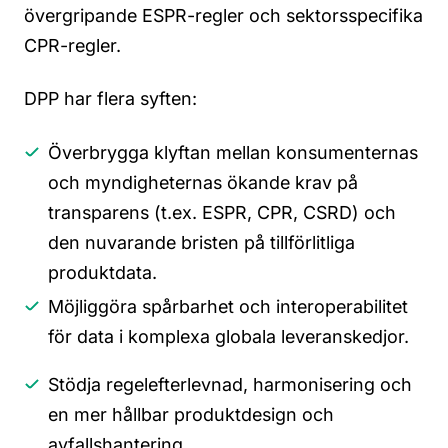
övergripande ESPR-regler och sektorsspecifika
CPR-regler.
DPP har flera syften:
Överbrygga klyftan mellan konsumenternas
och myndigheternas ökande krav på
transparens (t.ex. ESPR, CPR, CSRD) och
den nuvarande bristen på tillförlitliga
produktdata.
Möjliggöra spårbarhet och interoperabilitet
för data i komplexa globala leveranskedjor.
Stödja regelefterlevnad, harmonisering och
en mer hållbar produktdesign och
avfallshantering.