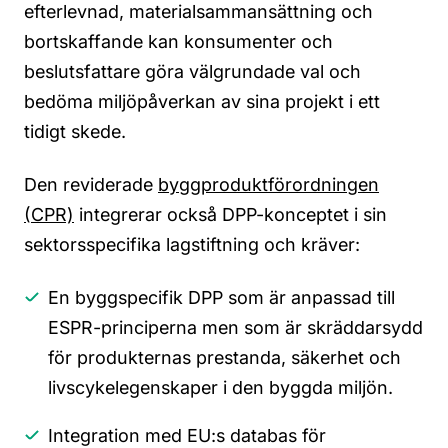
efterlevnad, materialsammansättning och
bortskaffande kan konsumenter och
beslutsfattare göra välgrundade val och
bedöma miljöpåverkan av sina projekt i ett
tidigt skede.
Den reviderade
byggproduktförordningen
(CPR)
integrerar också DPP-konceptet i sin
sektorsspecifika lagstiftning och kräver
:
En byggspecifik DPP som är anpassad till
ESPR-principerna men som är skräddarsydd
för produkternas prestanda, säkerhet och
livscykelegenskaper i den byggda miljön.
Integration med EU:s databas för