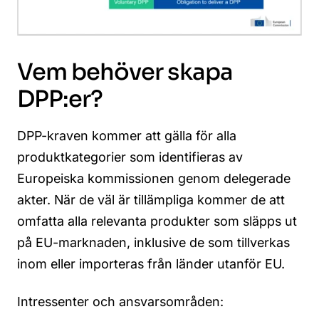
Vem behöver skapa
DPP:er?
DPP-kraven kommer att gälla för alla
produktkategorier som identifieras av
Europeiska kommissionen genom delegerade
akter. När de väl är tillämpliga kommer de att
omfatta alla relevanta produkter som släpps ut
på EU-marknaden, inklusive de som tillverkas
inom eller importeras från länder utanför EU.
Intressenter och ansvarsområden: