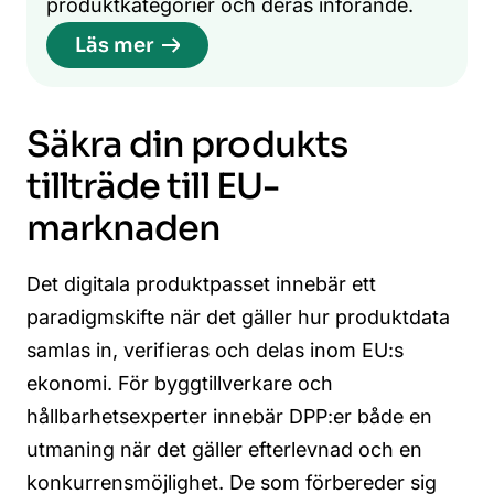
produktkategorier och deras införande.
Läs mer
Säkra din produkts
tillträde till EU-
marknaden
Det digitala produktpasset innebär ett
paradigmskifte när det gäller hur produktdata
samlas in, verifieras och delas inom EU:s
ekonomi. För byggtillverkare och
hållbarhetsexperter innebär DPP:er både en
utmaning när det gäller efterlevnad och en
konkurrensmöjlighet. De som förbereder sig