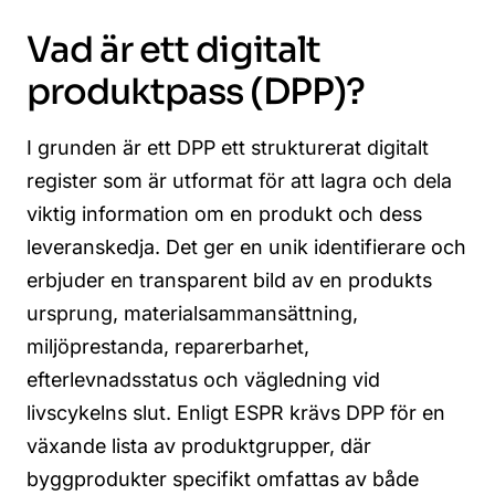
Vad är ett digitalt
produktpass (DPP)?
I grunden är ett DPP ett strukturerat digitalt
register som är utformat för att lagra och dela
viktig information om en produkt och dess
leveranskedja. Det ger en unik identifierare och
erbjuder en transparent bild av en produkts
ursprung, materialsammansättning,
miljöprestanda, reparerbarhet,
efterlevnadsstatus och vägledning vid
livscykelns slut.
Enligt ESPR krävs DPP för en
växande lista av produktgrupper, där
byggprodukter specifikt omfattas av både