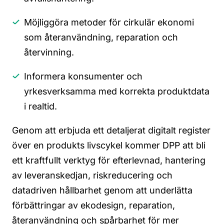
Möjliggöra metoder för cirkulär ekonomi
som återanvändning, reparation och
återvinning.
Informera konsumenter och
yrkesverksamma med korrekta produktdata
i realtid.
Genom att erbjuda ett detaljerat digitalt register
över en produkts livscykel kommer DPP att bli
ett kraftfullt verktyg för efterlevnad, hantering
av leveranskedjan, riskreducering och
datadriven hållbarhet genom att underlätta
förbättringar av ekodesign, reparation,
återanvändning och spårbarhet för mer