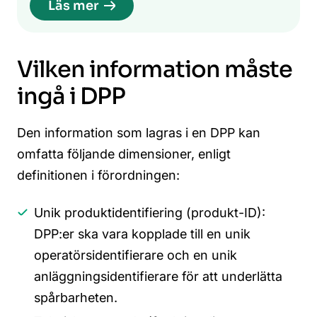
Läs mer
Vilken information måste
ingå i DPP
Den information som lagras i en DPP kan
omfatta följande dimensioner, enligt
definitionen i förordningen:
Unik produktidentifiering (produkt-ID):
DPP:er ska vara kopplade till en unik
operatörsidentifierare och en unik
anläggningsidentifierare för att underlätta
spårbarheten.