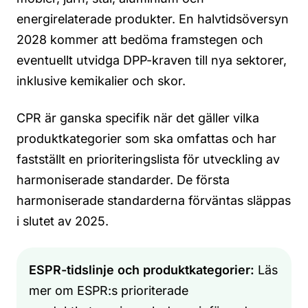
energirelaterade produkter. En halvtidsöversyn
2028 kommer att bedöma framstegen och
eventuellt utvidga DPP-kraven till nya sektorer,
inklusive kemikalier och skor.
CPR är ganska specifik när det gäller vilka
produktkategorier som ska omfattas och har
fastställt en prioriteringslista för utveckling av
harmoniserade standarder.
De första
harmoniserade standarderna förväntas släppas
i slutet av 2025.
ESPR-tidslinje och produktkategorier:
Läs
mer om ESPR:s prioriterade