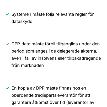
Systemen måste följa relevanta regler för
dataskydd
DPP-data måste förbli tillgängliga under den
period som anges i de delegerade akterna,
även i fall av insolvens eller tillbakadragande
från marknaden
En kopia av DPP måste finnas hos en
oberoende tredjepartsleverantör för att
garantera åtkomst över tid (leverantör av