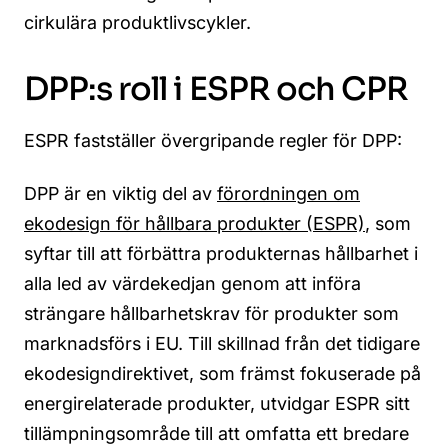
cirkulära produktlivscykler.
DPP:s roll i ESPR och CPR
ESPR fastställer övergripande regler för DPP:
DPP är en viktig del av
förordningen om
ekodesign för hållbara produkter (ESPR)
, som
syftar till att förbättra produkternas hållbarhet i
alla led av värdekedjan genom att införa
strängare hållbarhetskrav för produkter som
marknadsförs i EU. Till skillnad från det tidigare
ekodesigndirektivet, som främst fokuserade på
energirelaterade produkter, utvidgar ESPR sitt
tillämpningsområde till att omfatta ett bredare