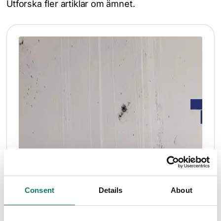
Utforska fler artiklar om ämnet.
Consent
Details
About