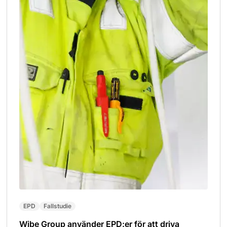
EPD
Fallstudie
Wibe Group använder EPD:er för att driva