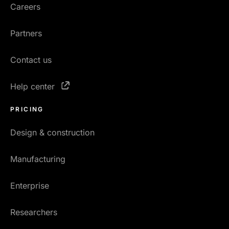
Careers
Partners
Contact us
Help center
PRICING
Design & construction
Manufacturing
Enterprise
Researchers