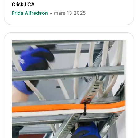
Click LCA
Frida Alfredson
• mars 13 2025