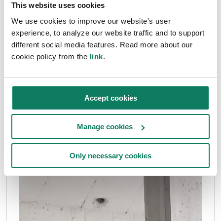
This website uses cookies
We use cookies to improve our website's user
experience, to analyze our website traffic and to support
different social media features. Read more about our
cookie policy from the
link
.
Accept cookies
Manage cookies
Only necessary cookies