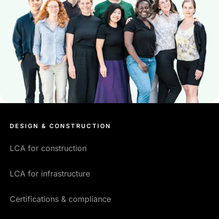
DESIGN & CONSTRUCTION
LCA for construction
LCA for infrastructure
Certifications & compliance