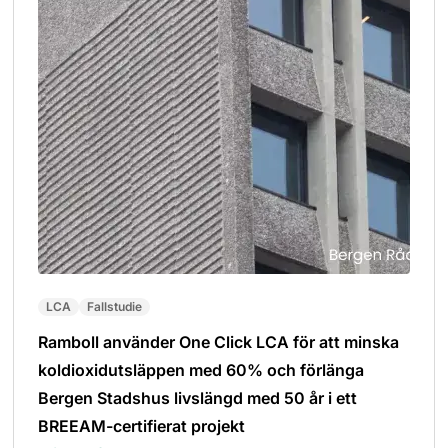
LCA
Fallstudie
Ramboll använder One Click LCA för att minska
koldioxidutsläppen med 60% och förlänga
Bergen Stadshus livslängd med 50 år i ett
BREEAM-certifierat projekt