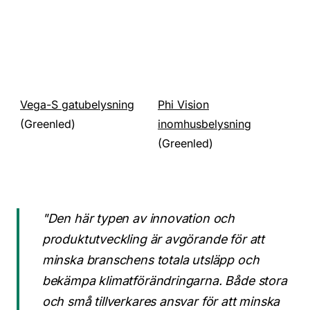
Vega-S gatubelysning
Phi Vision
(Greenled)
inomhusbelysning
(Greenled)
"Den här typen av innovation och
produktutveckling är avgörande för att
minska branschens totala utsläpp och
bekämpa klimatförändringarna. Både stora
och små tillverkares ansvar för att minska