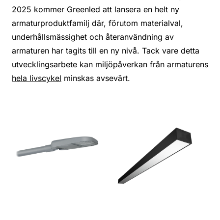
2025 kommer Greenled att lansera en helt ny
armaturproduktfamilj där, förutom materialval,
underhållsmässighet och återanvändning av
armaturen har tagits till en ny nivå. Tack vare detta
utvecklingsarbete kan miljöpåverkan från
armaturens
hela livscykel
minskas avsevärt.