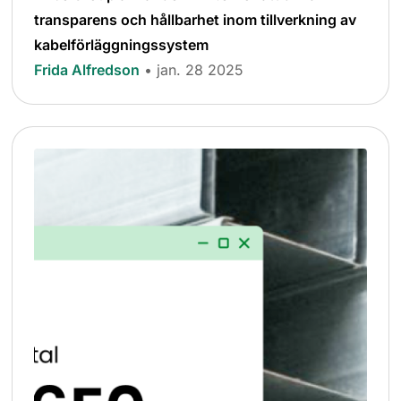
transparens och hållbarhet inom tillverkning av
kabelförläggningssystem
Frida Alfredson
• jan. 28 2025