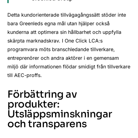
Detta kundorienterade tillvägagångssätt stöder inte
bara Greenleds egna mål utan hjälper också
kunderna att optimera sin hållbarhet och uppfylla
skärpta marknadskrav. I One Click LCA:s
programvara möts branschledande tillverkare,
entreprenörer och andra aktörer i en gemensam
miljö där informationen flödar smidigt från tillverkare
till AEC-proffs.
Förbättring av
produkter:
Utsläppsminskningar
och transparens