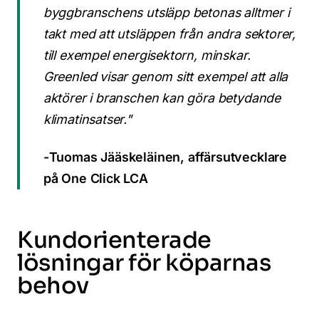
byggbranschens utsläpp betonas alltmer i
takt med att utsläppen från andra sektorer,
till exempel energisektorn, minskar.
Greenled visar genom sitt exempel att alla
aktörer i branschen kan göra betydande
klimatinsatser."
-
Tuomas
Jääskeläinen, affärsutvecklare
på One Click LCA
Kundorienterade
lösningar för köparnas
behov