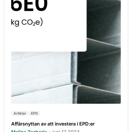
Artiklar
EPD
Affärsnyttan av att investera i EPD:er