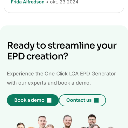
Frida Alfredson
• okt. 23 2024
Ready to streamline your
EPD creation?
Experience the One Click LCA EPD Generator
with our experts and book a demo.
Book a demo
Contact us