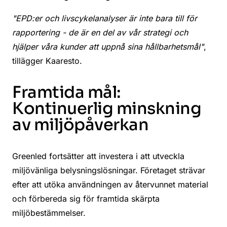
"EPD:er och livscykelanalyser är inte bara till för
rapportering - de är en del av vår strategi och
hjälper våra kunder att uppnå sina hållbarhetsmål"
,
tillägger Kaaresto.
Framtida mål:
Kontinuerlig minskning
av miljöpåverkan
Greenled fortsätter att investera i att utveckla
miljövänliga belysningslösningar. Företaget strävar
efter att utöka användningen av återvunnet material
och förbereda sig för framtida skärpta
miljöbestämmelser.