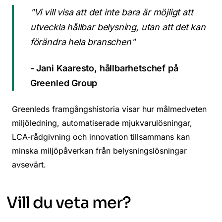
"Vi vill visa att det inte bara är möjligt att
utveckla hållbar belysning, utan att det kan
förändra hela branschen"
- Jani Kaaresto, hållbarhetschef på
Greenled Group
Greenleds framgångshistoria visar hur målmedveten
miljöledning, automatiserade mjukvarulösningar,
LCA-rådgivning och innovation tillsammans kan
minska miljöpåverkan från belysningslösningar
avsevärt.
Vill du veta mer?