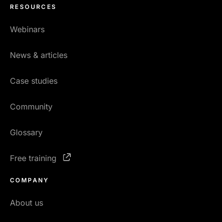
RESOURCES
Webinars
News & articles
Case studies
Community
Glossary
Free training
COMPANY
About us