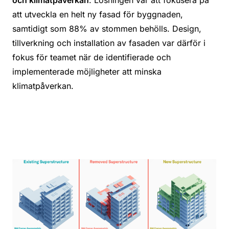
att utveckla en helt ny fasad för byggnaden,
samtidigt som 88% av stommen behölls. Design,
tillverkning och installation av fasaden var därför i
fokus för teamet när de identifierade och
implementerade möjligheter att minska
klimatpåverkan.