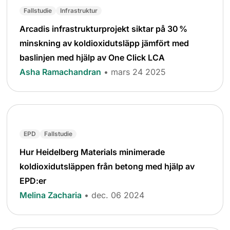
Fallstudie
Infrastruktur
Arcadis infrastrukturprojekt siktar på 30 %
minskning av koldioxidutsläpp jämfört med
baslinjen med hjälp av One Click LCA
Asha Ramachandran
• mars 24 2025
EPD
Fallstudie
Hur Heidelberg Materials minimerade
koldioxidutsläppen från betong med hjälp av
EPD:er
Melina Zacharia
• dec. 06 2024