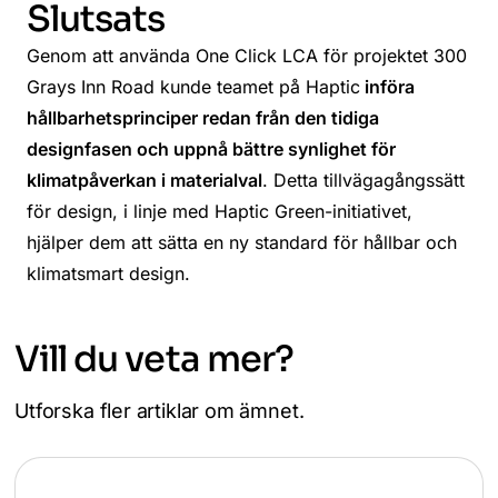
Slutsats
Genom att använda One Click LCA för projektet 300
Grays Inn Road kunde teamet på Haptic
införa
hållbarhetsprinciper redan från den tidiga
designfasen och uppnå bättre synlighet för
klimatpåverkan i materialval
. Detta tillvägagångssätt
för design, i linje med Haptic Green-initiativet,
hjälper dem att sätta en ny standard för hållbar och
klimatsmart design.
Vill du veta mer?
Utforska fler artiklar om ämnet.