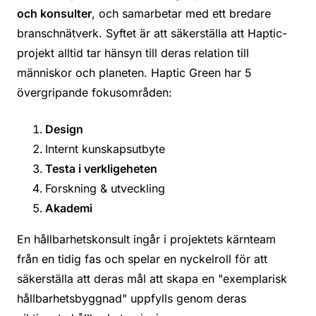
och konsulter
, och samarbetar med ett bredare
branschnätverk. Syftet är att säkerställa att Haptic-
projekt alltid tar hänsyn till deras relation till
människor och planeten. Haptic Green har 5
övergripande fokusområden:
Design
Internt kunskapsutbyte
Testa i verkligeheten
Forskning & utveckling
Akademi
En hållbarhetskonsult ingår i projektets kärnteam
från en tidig fas och spelar en nyckelroll för att
säkerställa att deras mål att skapa en "exemplarisk
hållbarhetsbyggnad" uppfylls genom deras