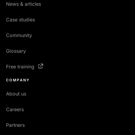
News & articles
Case studies
Community
Glossary
Free training
COMPANY
About us
Careers
Partners