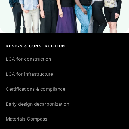
DESIGN & CONSTRUCTION
LCA for construction
LCA for infrastructure
Certifications & compliance
Early design decarbonization
Materials Compass