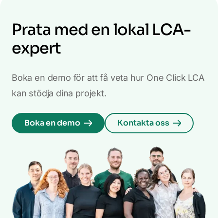
Prata med en lokal LCA-
expert
Boka en demo för att få veta hur One Click LCA
kan stödja dina projekt.
Boka en demo
Kontakta oss