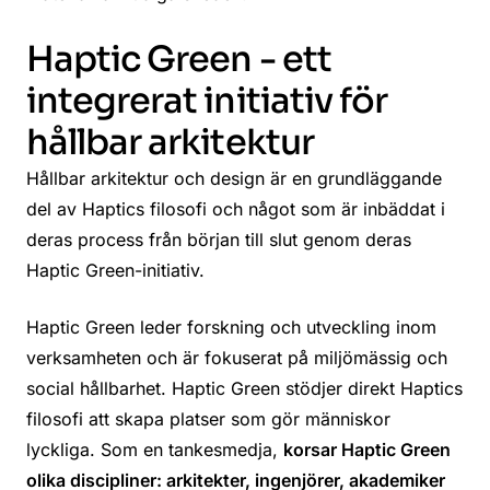
Haptic Green - ett
integrerat initiativ för
hållbar arkitektur
Hållbar arkitektur och design är en grundläggande
del av Haptics filosofi och något som är inbäddat i
deras process från början till slut genom deras
Haptic Green-initiativ.
Haptic Green leder forskning och utveckling inom
verksamheten och är fokuserat på miljömässig och
social hållbarhet. Haptic Green stödjer direkt Haptics
filosofi att skapa platser som gör människor
lyckliga. Som en tankesmedja,
korsar Haptic Green
olika discipliner: arkitekter, ingenjörer, akademiker