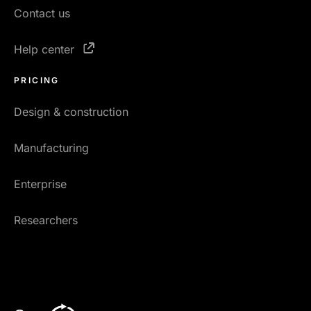
Contact us
Help center
PRICING
Design & construction
Manufacturing
Enterprise
Researchers