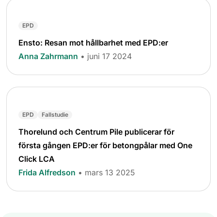
EPD
Ensto: Resan mot hållbarhet med EPD:er
Anna Zahrmann
• juni 17 2024
EPD
Fallstudie
Thorelund och Centrum Pile publicerar för
första gången EPD:er för betongpålar med One
Click LCA
Frida Alfredson
• mars 13 2025