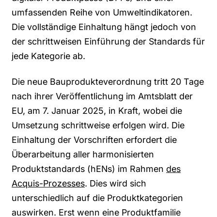
umfassenden Reihe von Umweltindikatoren.
Die vollständige Einhaltung hängt jedoch von
der schrittweisen Einführung der Standards für
jede Kategorie ab.
Die neue Bauprodukteverordnung tritt 20 Tage
nach ihrer Veröffentlichung im Amtsblatt der
EU, am 7. Januar 2025, in Kraft, wobei die
Umsetzung schrittweise erfolgen wird. Die
Einhaltung der Vorschriften erfordert die
Überarbeitung aller harmonisierten
Produktstandards (hENs) im Rahmen
des
Acquis-Prozesses
. Dies wird sich
unterschiedlich auf die Produktkategorien
auswirken. Erst wenn eine Produktfamilie