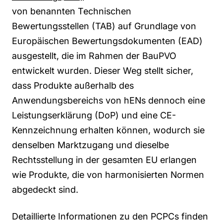
von benannten Technischen
Bewertungsstellen (TAB) auf Grundlage von
Europäischen Bewertungsdokumenten (EAD)
ausgestellt, die im Rahmen der BauPVO
entwickelt wurden. Dieser Weg stellt sicher,
dass Produkte außerhalb des
Anwendungsbereichs von hENs dennoch eine
Leistungserklärung (DoP) und eine CE-
Kennzeichnung erhalten können, wodurch sie
denselben Marktzugang und dieselbe
Rechtsstellung in der gesamten EU erlangen
wie Produkte, die von harmonisierten Normen
abgedeckt sind.
Detaillierte Informationen zu den PCPCs finden