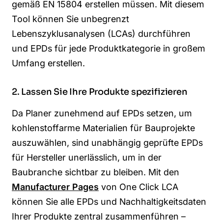
gemäß EN 15804 erstellen müssen. Mit diesem
Tool können Sie unbegrenzt
Lebenszyklusanalysen (LCAs) durchführen
und EPDs für jede Produktkategorie in großem
Umfang erstellen.
2. Lassen Sie Ihre Produkte spezifizieren
Da Planer zunehmend auf EPDs setzen, um
kohlenstoffarme Materialien für Bauprojekte
auszuwählen, sind unabhängig geprüfte EPDs
für Hersteller unerlässlich, um in der
Baubranche sichtbar zu bleiben. Mit den
Manufacturer Pages
von One Click LCA
können Sie alle EPDs und Nachhaltigkeitsdaten
Ihrer Produkte zentral zusammenführen –