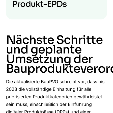
Produkt-EPDs
Nächste Schritte
und geplante
Umsetzung der
Bauproduktevero
Die aktualisierte
BauPVO
schreibt vor, dass bis
2028 die vollständige Einhaltung für alle
priorisierten Produktkategorien gewährleistet
sein muss, einschließlich der Einführung
digitaler Produktpässe (DPPs) und einer