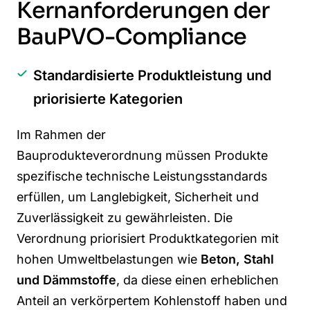
Kernanforderungen der
BauPVO-Compliance
Standardisierte Produktleistung und
priorisierte Kategorien
Im Rahmen der
Bauprodukteverordnung müssen Produkte
spezifische technische Leistungsstandards
erfüllen, um Langlebigkeit, Sicherheit und
Zuverlässigkeit zu gewährleisten. Die
Verordnung priorisiert Produktkategorien mit
hohen Umweltbelastungen wie
Beton, Stahl
und Dämmstoffe
, da diese einen erheblichen
Anteil an verkörpertem Kohlenstoff haben und