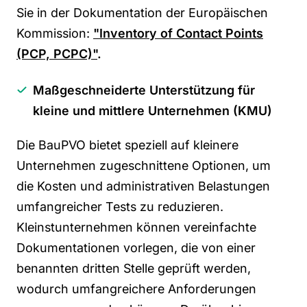
Sie in der Dokumentation der Europäischen
Kommission:
"Inventory of Contact Points
(PCP, PCPC)"
.
Maßgeschneiderte Unterstützung für
kleine und mittlere Unternehmen (KMU)
Die
BauPVO
bietet speziell auf kleinere
Unternehmen zugeschnittene Optionen, um
die Kosten und administrativen Belastungen
umfangreicher Tests zu reduzieren.
Kleinstunternehmen können vereinfachte
Dokumentationen vorlegen, die von einer
benannten dritten Stelle geprüft werden,
wodurch umfangreichere Anforderungen