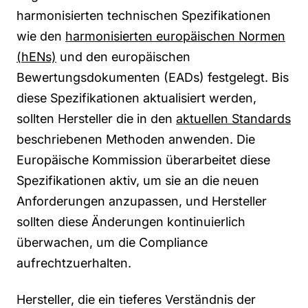
harmonisierten technischen Spezifikationen
wie den
harmonisierten europäischen Normen
(hENs)
und den europäischen
Bewertungsdokumenten (EADs) festgelegt. Bis
diese Spezifikationen aktualisiert werden,
sollten Hersteller die in den
aktuellen Standards
beschriebenen Methoden anwenden. Die
Europäische Kommission überarbeitet diese
Spezifikationen aktiv, um sie an die neuen
Anforderungen anzupassen, und Hersteller
sollten diese Änderungen kontinuierlich
überwachen, um die Compliance
aufrechtzuerhalten.
Hersteller, die ein tieferes Verständnis der