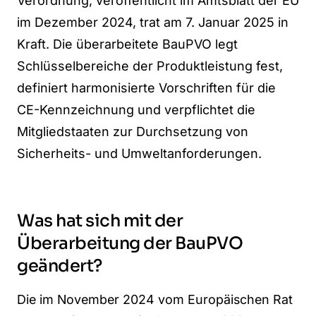
Verordnung, veröffentlicht im Amtsblatt der EU
im Dezember 2024, trat am 7. Januar 2025 in
Kraft. Die überarbeitete BauPVO legt
Schlüsselbereiche der Produktleistung fest,
definiert harmonisierte Vorschriften für die
CE-Kennzeichnung und verpflichtet die
Mitgliedstaaten zur Durchsetzung von
Sicherheits- und Umweltanforderungen.
Was hat sich mit der
Überarbeitung der BauPVO
geändert?
Die im November 2024 vom Europäischen Rat