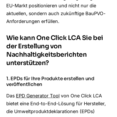
EU-Markt positionieren und nicht nur die
aktuellen, sondern auch zukünftige
BauPVO
-
Anforderungen erfüllen.
Wie kann One Click LCA Sie bei
der Erstellung von
Nachhaltigkeitsberichten
unterstützen?
1. EPDs für Ihre Produkte erstellen und
veröffentlichen
Das
EPD Generator Tool
von One Click LCA
bietet eine End-to-End-Lösung für Hersteller,
die Umweltproduktdeklarationen (EPDs)