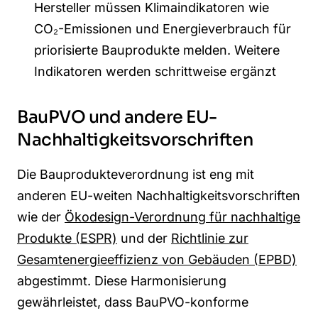
Hersteller müssen Klimaindikatoren wie
CO₂-Emissionen und Energieverbrauch für
priorisierte Bauprodukte melden. Weitere
Indikatoren werden schrittweise ergänzt
BauPVO und andere EU-
Nachhaltigkeitsvorschriften
Die Bauprodukteverordnung ist eng mit
anderen EU-weiten Nachhaltigkeitsvorschriften
wie der
Ökodesign-Verordnung für nachhaltige
Produkte (ESPR)
und der
Richtlinie zur
Gesamtenergieeffizienz von Gebäuden (EPBD)
abgestimmt. Diese Harmonisierung
gewährleistet, dass BauPVO-konforme