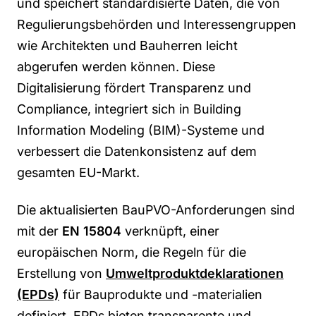
und speichert standardisierte Daten, die von
Regulierungsbehörden und Interessengruppen
wie Architekten und Bauherren leicht
abgerufen werden können. Diese
Digitalisierung fördert Transparenz und
Compliance, integriert sich in Building
Information Modeling (BIM)-Systeme und
verbessert die Datenkonsistenz auf dem
gesamten EU-Markt.
Die aktualisierten
BauPVO
-Anforderungen sind
mit der
EN 15804
verknüpft, einer
europäischen Norm, die Regeln für die
Erstellung von
Umweltproduktdeklarationen
(EPDs)
für Bauprodukte und -materialien
definiert. EPDs bieten transparente und