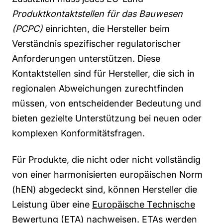
Produktkontaktstellen für das Bauwesen
(PCPC)
einrichten, die Hersteller beim
Verständnis spezifischer regulatorischer
Anforderungen unterstützen. Diese
Kontaktstellen sind für Hersteller, die sich in
regionalen Abweichungen zurechtfinden
müssen, von entscheidender Bedeutung und
bieten gezielte Unterstützung bei neuen oder
komplexen Konformitätsfragen.
Für Produkte, die nicht oder nicht vollständig
von einer harmonisierten europäischen Norm
(hEN) abgedeckt sind, können Hersteller die
Leistung über eine
Europäische Technische
Bewertung (ETA)
nachweisen. ETAs werden