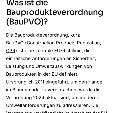
Was ist die
Bauprodukteverordnung
(BauPVO)?
Die
Bauprodukteverordnung, kurz
BauPVO (Construction Products Regulation,
CPR)
ist eine zentrale EU-Richtlinie, die
einheitliche Anforderungen an Sicherheit,
Leistung und Umweltauswirkungen von
Bauprodukten in der EU definiert.
Ursprünglich 2011 eingeführt, um den Handel
im Binnenmarkt zu vereinfachen, wurde die
Verordnung 2024 aktualisiert, um moderne
Umweltanforderungen zu adressieren. Die