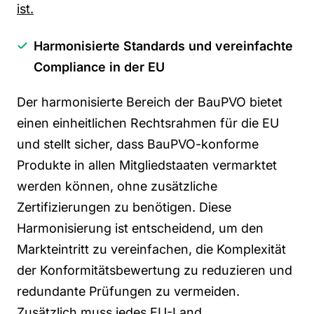
ist.
Harmonisierte Standards und vereinfachte
Compliance in der EU
Der harmonisierte Bereich der BauPVO bietet
einen einheitlichen Rechtsrahmen für die EU
und stellt sicher, dass BauPVO-konforme
Produkte in allen Mitgliedstaaten vermarktet
werden können, ohne zusätzliche
Zertifizierungen zu benötigen. Diese
Harmonisierung ist entscheidend, um den
Markteintritt zu vereinfachen, die Komplexität
der Konformitätsbewertung zu reduzieren und
redundante Prüfungen zu vermeiden.
Zusätzlich muss jedes EU-Land