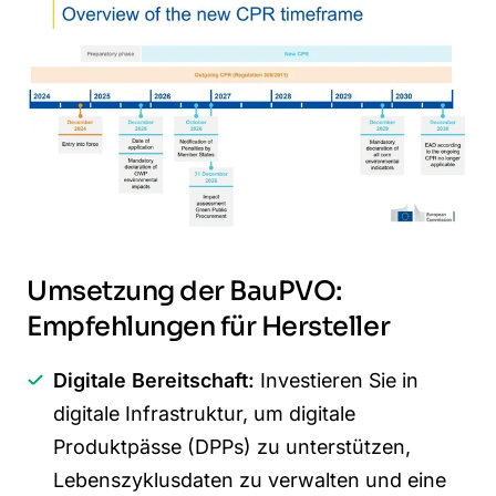
Umsetzung der
BauPVO
:
Empfehlungen für Hersteller
Digitale Bereitschaft:
Investieren Sie in
digitale Infrastruktur, um digitale
Produktpässe (DPPs) zu unterstützen,
Lebenszyklusdaten zu verwalten und eine