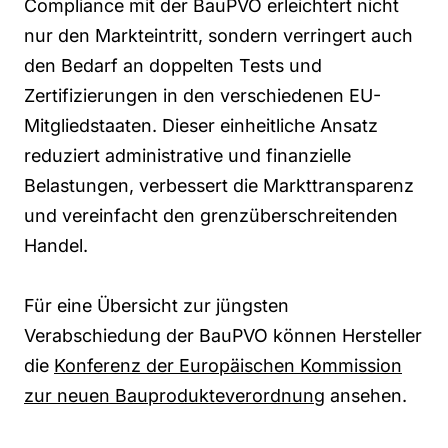
Compliance mit der BauPVO erleichtert nicht
nur den Markteintritt, sondern verringert auch
den Bedarf an doppelten Tests und
Zertifizierungen in den verschiedenen EU-
Mitgliedstaaten. Dieser einheitliche Ansatz
reduziert administrative und finanzielle
Belastungen, verbessert die Markttransparenz
und vereinfacht den grenzüberschreitenden
Handel.
Für eine Übersicht zur jüngsten
Verabschiedung der BauPVO können Hersteller
die
Konferenz der Europäischen Kommission
zur neuen Bauprodukteverordnung
ansehen.