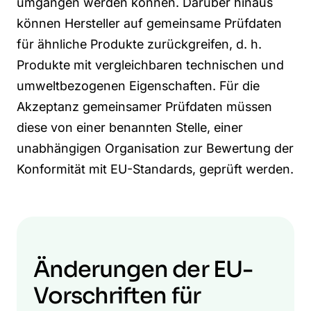
umgangen werden können. Darüber hinaus
können Hersteller auf gemeinsame Prüfdaten
für ähnliche Produkte zurückgreifen, d. h.
Produkte mit vergleichbaren technischen und
umweltbezogenen Eigenschaften. Für die
Akzeptanz gemeinsamer Prüfdaten müssen
diese von einer benannten Stelle, einer
unabhängigen Organisation zur Bewertung der
Konformität mit EU-Standards, geprüft werden.
Änderungen der EU-
Vorschriften für