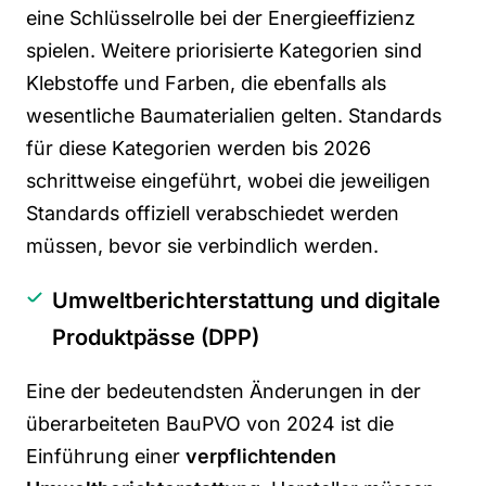
eine Schlüsselrolle bei der Energieeffizienz
spielen. Weitere priorisierte Kategorien sind
Klebstoffe und Farben, die ebenfalls als
wesentliche Baumaterialien gelten. Standards
für diese Kategorien werden bis 2026
schrittweise eingeführt, wobei die jeweiligen
Standards offiziell verabschiedet werden
müssen, bevor sie verbindlich werden.
Umweltberichterstattung und digitale
Produktpässe (DPP)
Eine der bedeutendsten Änderungen in der
überarbeiteten
BauPVO
von 2024 ist die
Einführung einer
verpflichtenden