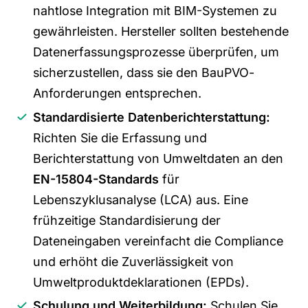
nahtlose Integration mit BIM-Systemen zu
gewährleisten. Hersteller sollten bestehende
Datenerfassungsprozesse überprüfen, um
sicherzustellen, dass sie den
BauPVO
-
Anforderungen entsprechen.
Standardisierte Datenberichterstattung:
Richten Sie die Erfassung und
Berichterstattung von Umweltdaten an den
EN-15804-Standards
für
Lebenszyklusanalyse (LCA) aus. Eine
frühzeitige Standardisierung der
Dateneingaben vereinfacht die Compliance
und erhöht die Zuverlässigkeit von
Umweltproduktdeklarationen (EPDs).
Schulung und Weiterbildung:
Schulen Sie