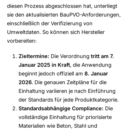
diesen Prozess abgeschlossen hat, unterliegt
sie den aktualisierten
BauPVO
-Anforderungen,
einschließlich der Verifizierung von
Umweltdaten. So können sich Hersteller
vorbereiten:
Zieltermine:
Die Verordnung
tritt am 7.
Januar 2025 in Kraft
, die Anwendung
beginnt jedoch offiziell am
8. Januar
2026
. Die genauen Zeitpläne für die
Einhaltung variieren je nach Einführung
der Standards für jede Produktkategorie.
Standardsabhängige Compliance:
Die
vollständige Einhaltung für priorisierte
Materialien wie Beton, Stahl und