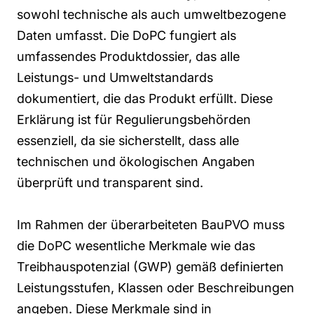
sowohl technische als auch umweltbezogene
Daten umfasst. Die DoPC fungiert als
umfassendes Produktdossier, das alle
Leistungs- und Umweltstandards
dokumentiert, die das Produkt erfüllt. Diese
Erklärung ist für Regulierungsbehörden
essenziell, da sie sicherstellt, dass alle
technischen und ökologischen Angaben
überprüft und transparent sind.
Im Rahmen der überarbeiteten
BauPVO
muss
die DoPC wesentliche Merkmale wie das
Treibhauspotenzial (GWP) gemäß definierten
Leistungsstufen, Klassen oder Beschreibungen
angeben. Diese Merkmale sind in