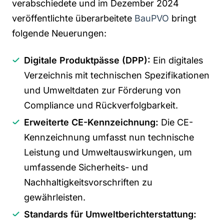
verabschiedete und im Dezember 2024
veröffentlichte überarbeitete
BauPVO
bringt
folgende Neuerungen:
Digitale Produktpässe (DPP):
Ein digitales
Verzeichnis mit technischen Spezifikationen
und Umweltdaten zur Förderung von
Compliance und Rückverfolgbarkeit.
Erweiterte CE-Kennzeichnung:
Die CE-
Kennzeichnung umfasst nun technische
Leistung und Umweltauswirkungen, um
umfassende Sicherheits- und
Nachhaltigkeitsvorschriften zu
gewährleisten.
Standards für Umweltberichterstattung: