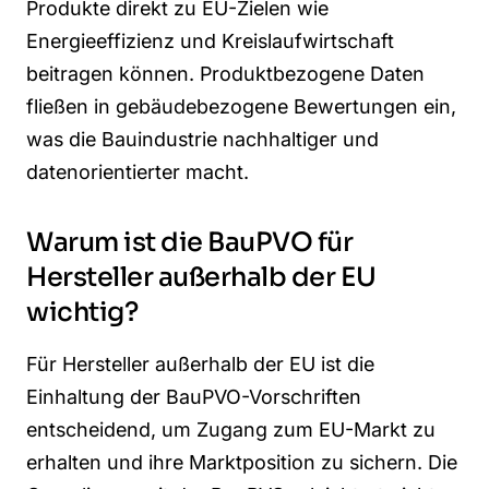
Produkte direkt zu EU-Zielen wie
Energieeffizienz und Kreislaufwirtschaft
beitragen können. Produktbezogene Daten
fließen in gebäudebezogene Bewertungen ein,
was die Bauindustrie nachhaltiger und
datenorientierter macht.
Warum ist die BauPVO für
Hersteller außerhalb der EU
wichtig?
Für Hersteller außerhalb der EU ist die
Einhaltung der BauPVO-Vorschriften
entscheidend, um Zugang zum EU-Markt zu
erhalten und ihre Marktposition zu sichern. Die