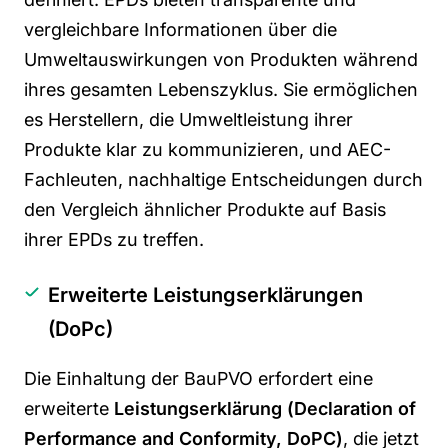
vergleichbare Informationen über die
Umweltauswirkungen von Produkten während
ihres gesamten Lebenszyklus. Sie ermöglichen
es Herstellern, die Umweltleistung ihrer
Produkte klar zu kommunizieren, und AEC-
Fachleuten, nachhaltige Entscheidungen durch
den Vergleich ähnlicher Produkte auf Basis
ihrer EPDs zu treffen.
Erweiterte Leistungserklärungen
(DoPc)
Die Einhaltung der
BauPVO
erfordert eine
erweiterte
Leistungserklärung (
Declaration of
Performance and Conformity, DoPC
)
, die jetzt