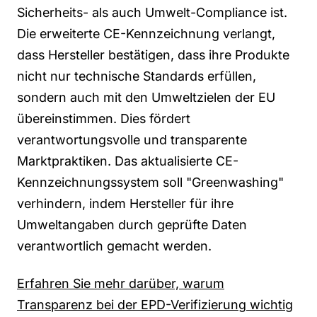
Sicherheits- als auch Umwelt-Compliance ist.
Die erweiterte CE-Kennzeichnung verlangt,
dass Hersteller bestätigen, dass ihre Produkte
nicht nur technische Standards erfüllen,
sondern auch mit den Umweltzielen der EU
übereinstimmen. Dies fördert
verantwortungsvolle und transparente
Marktpraktiken. Das aktualisierte CE-
Kennzeichnungssystem soll "Greenwashing"
verhindern, indem Hersteller für ihre
Umweltangaben durch geprüfte Daten
verantwortlich gemacht werden.
Erfahren Sie mehr darüber, warum
Transparenz bei der EPD-Verifizierung wichtig