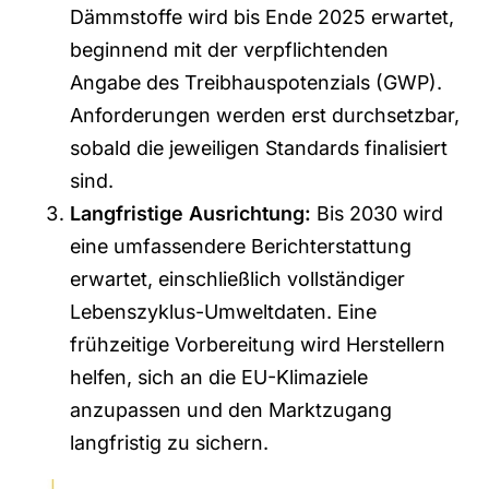
Dämmstoffe wird bis Ende 2025 erwartet,
beginnend mit der verpflichtenden
Angabe des Treibhauspotenzials (GWP).
Anforderungen werden erst durchsetzbar,
sobald die jeweiligen Standards finalisiert
sind.
Langfristige Ausrichtung:
Bis 2030 wird
eine umfassendere Berichterstattung
erwartet, einschließlich vollständiger
Lebenszyklus-Umweltdaten. Eine
frühzeitige Vorbereitung wird Herstellern
helfen, sich an die EU-Klimaziele
anzupassen und den Marktzugang
langfristig zu sichern.