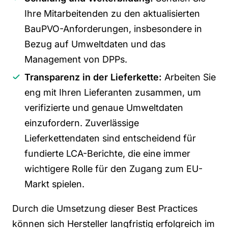
Ihre Mitarbeitenden zu den aktualisierten
BauPVO
-Anforderungen, insbesondere in
Bezug auf Umweltdaten und das
Management von DPPs.
Transparenz in der Lieferkette:
Arbeiten Sie
eng mit Ihren Lieferanten zusammen, um
verifizierte und genaue Umweltdaten
einzufordern. Zuverlässige
Lieferkettendaten sind entscheidend für
fundierte LCA-Berichte, die eine immer
wichtigere Rolle für den Zugang zum EU-
Markt spielen.
Durch die Umsetzung dieser Best Practices
können sich Hersteller langfristig erfolgreich im