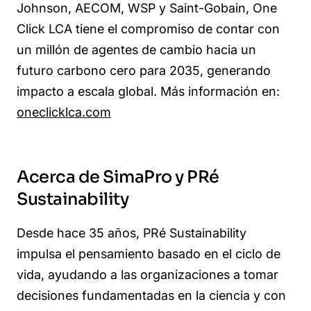
Johnson, AECOM, WSP y Saint-Gobain, One
Click LCA tiene el compromiso de contar con
un millón de agentes de cambio hacia un
futuro carbono cero para 2035, generando
impacto a escala global. Más información en
:
oneclicklca.com
Acerca de SimaPro y PRé
Sustainability
Desde hace 35 años, PRé Sustainability
impulsa el pensamiento basado en el ciclo de
vida, ayudando a las organizaciones a tomar
decisiones fundamentadas en la ciencia y con