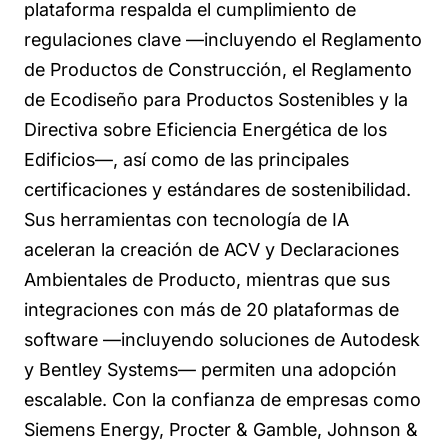
plataforma respalda el cumplimiento de
regulaciones clave —incluyendo el Reglamento
de Productos de Construcción, el Reglamento
de Ecodiseño para Productos Sostenibles y la
Directiva sobre Eficiencia Energética de los
Edificios—, así como de las principales
certificaciones y estándares de sostenibilidad.
Sus herramientas con tecnología de IA
aceleran la creación de ACV y Declaraciones
Ambientales de Producto, mientras que sus
integraciones con más de 20 plataformas de
software —incluyendo soluciones de Autodesk
y Bentley Systems— permiten una adopción
escalable. Con la confianza de empresas como
Siemens Energy, Procter & Gamble, Johnson &