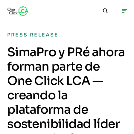
PRESS RELEASE
SimaPro y PRé ahora
forman parte de
One Click LCA —
creando la
plataforma de
sostenibilidad líder