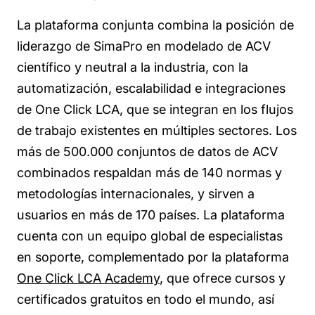
La plataforma conjunta combina la posición de
liderazgo de SimaPro en modelado de ACV
científico y neutral a la industria, con la
automatización, escalabilidad e integraciones
de One Click LCA, que se integran en los flujos
de trabajo existentes en múltiples sectores. Los
más de 500.000 conjuntos de datos de ACV
combinados respaldan más de 140 normas y
metodologías internacionales, y sirven a
usuarios en más de 170 países. La plataforma
cuenta con un equipo global de especialistas
en soporte, complementado por la plataform
a
One Click LCA Academy
,
que ofrece cursos y
certificados gratuitos en todo el mundo, así