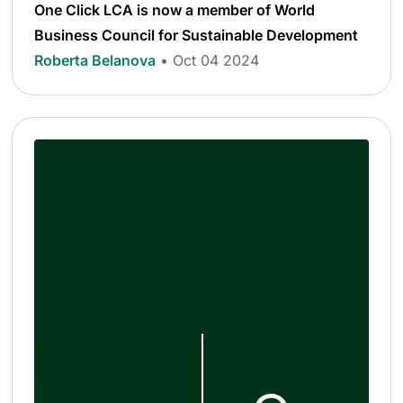
One Click LCA is now a member of World
Business Council for Sustainable Development
Roberta Belanova
• Oct 04 2024