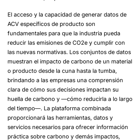
El acceso y la capacidad de generar datos de
ACV específicos de producto son
fundamentales para que la industria pueda
reducir las emisiones de CO2e y cumplir con
las nuevas normativas. Los conjuntos de datos
muestran el impacto de carbono de un material
o producto desde la cuna hasta la tumba,
brindando a las empresas una comprensión
clara de cómo sus decisiones impactan su
huella de carbono y —cómo reducirla a lo largo
del tiempo—. La plataforma combinada
proporcionará las herramientas, datos y
servicios necesarios para ofrecer información
práctica sobre carbono y demás impactos,