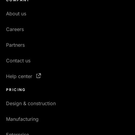
About us
Careers
Partners
Contact us
Help center
PRICING
Design & construction
Manufacturing
Enterprise