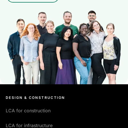
DESIGN & CONSTRUCTION
LCA for construction
LCA for infrastructure