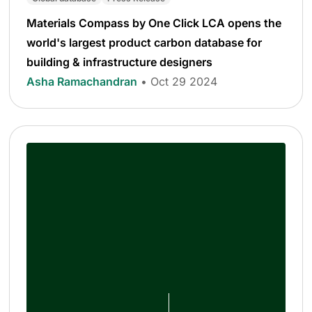
Materials Compass by One Click LCA opens the
world's largest product carbon database for
building & infrastructure designers
Asha Ramachandran
• Oct 29 2024