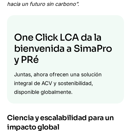
hacia un futuro sin carbono”.
One Click LCA da la
bienvenida a SimaPro
y PRé
Juntas, ahora ofrecen una solución
integral de ACV y sostenibilidad,
disponible globalmente.
Ciencia y escalabilidad para un
impacto global