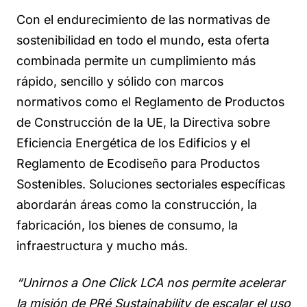
Con el endurecimiento de las normativas de
sostenibilidad en todo el mundo, esta oferta
combinada permite un cumplimiento más
rápido, sencillo y sólido con marcos
normativos como el Reglamento de Productos
de Construcción de la UE, la Directiva sobre
Eficiencia Energética de los Edificios y el
Reglamento de Ecodiseño para Productos
Sostenibles. Soluciones sectoriales específicas
abordarán áreas como la construcción, la
fabricación, los bienes de consumo, la
infraestructura y mucho más.
“Unirnos a One Click LCA nos permite acelerar
la misión de PRé Sustainability de escalar el uso