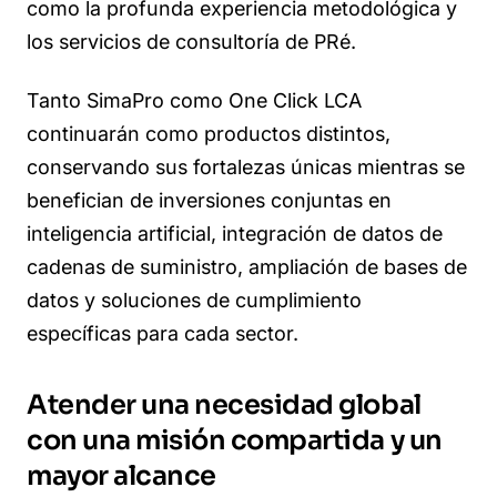
como la profunda experiencia metodológica y
los servicios de consultoría de PRé.
Tanto SimaPro como One Click LCA
continuarán como productos distintos,
conservando sus fortalezas únicas mientras se
benefician de inversiones conjuntas en
inteligencia artificial, integración de datos de
cadenas de suministro, ampliación de bases de
datos y soluciones de cumplimiento
específicas para cada sector.
Atender una necesidad global
con una misión compartida y un
mayor alcance