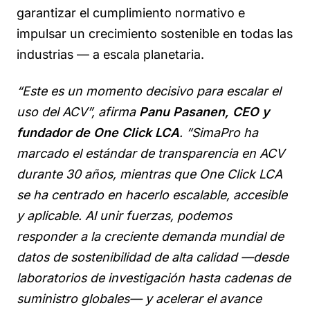
garantizar el cumplimiento normativo e
impulsar un crecimiento sostenible en todas las
industrias — a escala planetaria.
“Este es un momento decisivo para escalar el
uso del ACV”, afirma
Panu Pasanen, CEO y
fundador de One Click LCA
. “SimaPro ha
marcado el estándar de transparencia en ACV
durante 30 años, mientras que One Click LCA
se ha centrado en hacerlo escalable, accesible
y aplicable. Al unir fuerzas, podemos
responder a la creciente demanda mundial de
datos de sostenibilidad de alta calidad —desde
laboratorios de investigación hasta cadenas de
suministro globales— y acelerar el avance