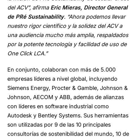
del ACV”, afirma
Eric Mieras, Director General
de PRé Sustainability
. “Ahora podemos llevar
nuestro rigor científico y la solidez del ACV a
una audiencia mucho más amplia, respaldados
por la potente tecnología y facilidad de uso de
One Click LCA.”
En conjunto, colaboran con más de 5.000
empresas líderes a nivel global, incluyendo
Siemens Energy, Procter & Gamble, Johnson &
Johnson, AECOM y ABB, además de alianzas
con líderes en software industrial como
Autodesk y Bentley Systems. Sus herramientas
son utilizadas por 9 de las 10 principales
consultorías de sostenibilidad del mundo, 10 de