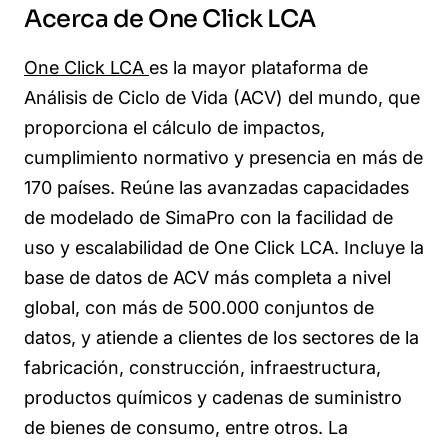
Acerca de One Click LCA
One Click LCA
e
s la mayor plataforma de
Análisis de Ciclo de Vida (ACV) del mundo, que
proporciona el cálculo de impactos,
cumplimiento normativo y presencia en más de
170 países. Reúne las avanzadas capacidades
de modelado de SimaPro con la facilidad de
uso y escalabilidad de One Click LCA. Incluye la
base de datos de ACV más completa a nivel
global, con más de 500.000 conjuntos de
datos, y atiende a clientes de los sectores de la
fabricación, construcción, infraestructura,
productos químicos y cadenas de suministro
de bienes de consumo, entre otros. La