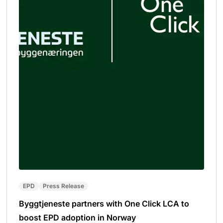
EPD
Press Release
Byggtjeneste partners with One Click LCA to
boost EPD adoption in Norway