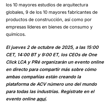
los 10 mayores estudios de arquitectura
globales, 9 de los 10 mayores fabricantes de
productos de construcción, así como por
empresas líderes en bienes de consumo y
químicos.
El jueves 2 de octubre de 2025, a las 15:00
CET, 14:00 BT y 9:00 ET, los CEOs de One
Click LCA y PRé organizarán un evento online
en directo para compartir más sobre cómo
ambas compañías están creando la
plataforma de ACV número uno del mundo
para todas las industrias. Regístrate en el
evento online
aquí
.