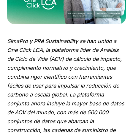
SimaPro y PRé Sustainability se han unido a
One Click LCA, la plataforma líder de Análisis
de Ciclo de Vida (ACV) de cálculo de impacto,
cumplimiento normativo y crecimiento, que
combina rigor científico con herramientas
fáciles de usar para impulsar la reducción de
carbono a escala global. La plataforma
conjunta ahora incluye la mayor base de datos
de ACV del mundo, con más de 500.000
conjuntos de datos que abarcan la
construcción, las cadenas de suministro de