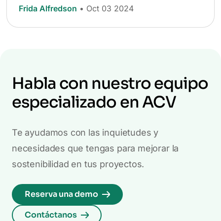
Frida Alfredson
• Oct 03 2024
Habla con nuestro equipo
especializado en ACV
Te ayudamos con las inquietudes y
necesidades que tengas para mejorar la
sostenibilidad en tus proyectos.
Reserva una demo
Contáctanos