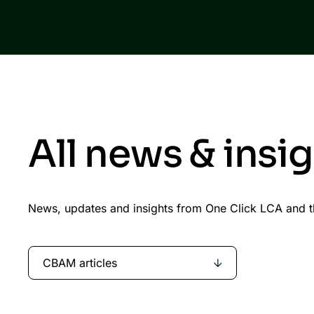
All news & insi
News, updates and insights from One Click LCA and th
CBAM articles