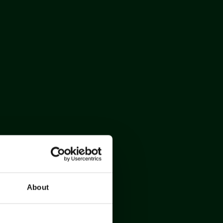
About