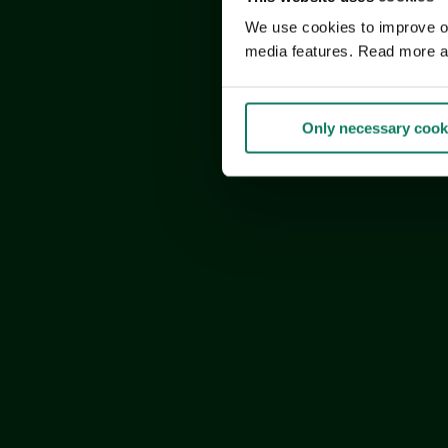
We use cookies to improve our
media features. Read more a
Only necessary cook