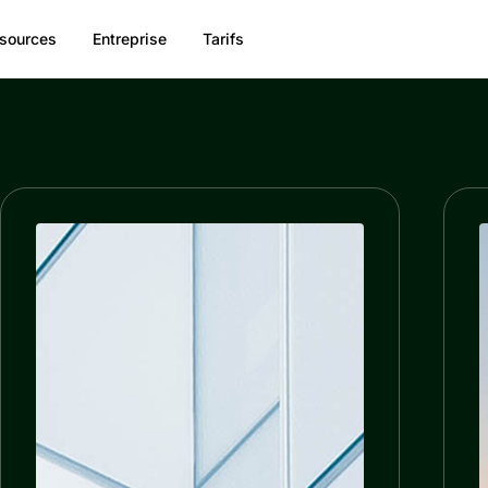
sources
Entreprise
Tarifs