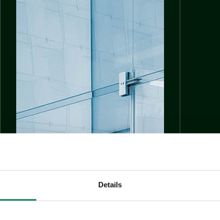
Details