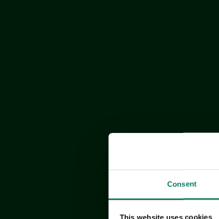
Consent
This website uses cookies