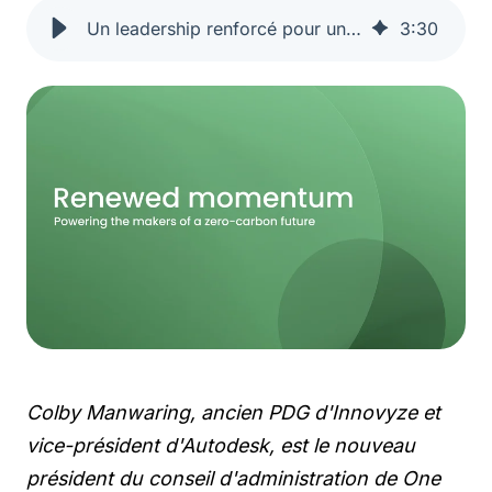
Un leadership renforcé pour un avenir sans carbone
3
:
30
Colby Manwaring, ancien PDG d'Innovyze et
vice-président d'Autodesk, est le nouveau
président du conseil d'administration de One