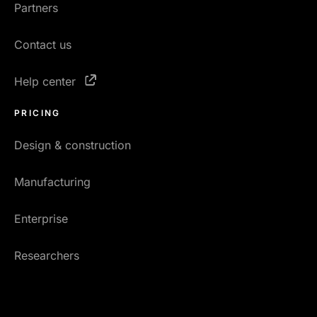
Partners
Contact us
Help center
PRICING
Design & construction
Manufacturing
Enterprise
Researchers