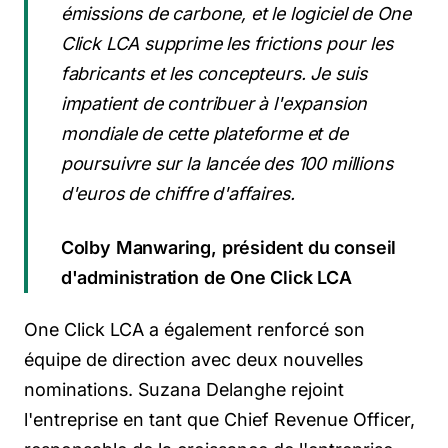
émissions de carbone, et le logiciel de One
Click LCA supprime les frictions pour les
fabricants et les concepteurs. Je suis
impatient de contribuer à l'expansion
mondiale de cette plateforme et de
poursuivre sur la lancée des 100 millions
d'euros de chiffre d'affaires.
Colby Manwaring, président du conseil
d'administration de One Click LCA
One Click LCA a également renforcé son
équipe de direction avec deux nouvelles
nominations. Suzana Delanghe rejoint
l'entreprise en tant que Chief Revenue Officer,