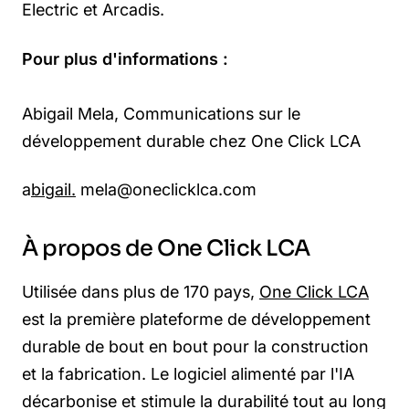
Electric et Arcadis.
Pour plus d'informations :
Abigail Mela, Communications sur le
développement durable chez One Click LCA
a
bigail.
mela@oneclicklca.com
À propos de One Click LCA
Utilisée dans plus de 170 pays,
One Click LCA
est la première plateforme de développement
durable de bout en bout pour la construction
et la fabrication. Le logiciel alimenté par l'IA
décarbonise et stimule la durabilité tout au long