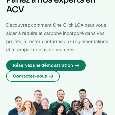
ACV
Découvrez comment One Click LCA peut vous
aider à réduire le carbone incorporé dans vos
projets, à rester conforme aux réglementations
et à remporter plus de marchés.
Réservez une démonstration
Contactez-nous