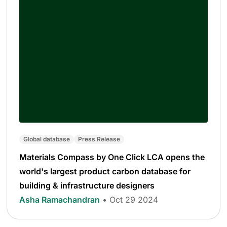
Global database
Press Release
Materials Compass by One Click LCA opens the
world's largest product carbon database for
building & infrastructure designers
Asha Ramachandran
• Oct 29 2024