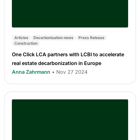
Articles
Decarbonisation news
Press Release
Construction
One Click LCA partners with LCBI to accelerate
real estate decarbonization in Europe
Anna Zahrmann
• Nov 27 2024