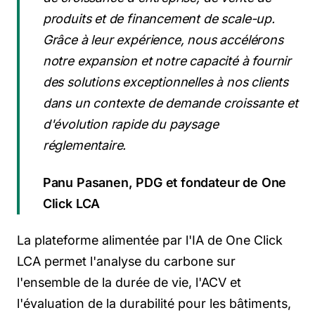
produits et de financement de scale-up.
Grâce à leur expérience, nous accélérons
notre expansion et notre capacité à fournir
des solutions exceptionnelles à nos clients
dans un contexte de demande croissante et
d'évolution rapide du paysage
réglementaire.
Panu Pasanen, PDG et fondateur de One
Click LCA
La plateforme alimentée par l'IA de One Click
LCA permet l'analyse du carbone sur
l'ensemble de la durée de vie, l'ACV et
l'évaluation de la durabilité pour les bâtiments,