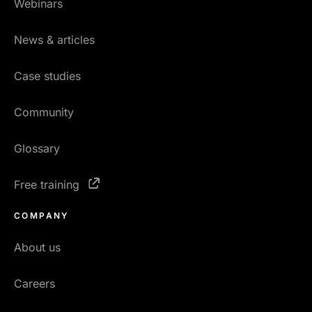
Webinars
News & articles
Case studies
Community
Glossary
Free training
COMPANY
About us
Careers