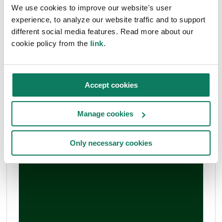
We use cookies to improve our website's user
experience, to analyze our website traffic and to support
different social media features. Read more about our
cookie policy from the
link
.
Accept cookies
Manage cookies
Only necessary cookies