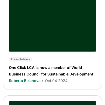
Press Release
One Click LCA is now a member of World
Business Council for Sustainable Development
Roberta Belanova
• Oct 04 2024