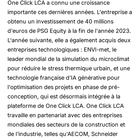
One Click LCA a connu une croissance
importante ces dernières années. L'entreprise a
obtenu un investissement de 40 millions
d'euros de PSG Equity à la fin de l'année 2023.
L'année suivante, elle a également acquis deux
entreprises technologiques : ENVI-met, le
leader mondial de la simulation du microclimat
pour réduire le stress thermique urbain, et une
technologie française d'IA générative pour
l'optimisation des projets en phase de pré-
conception, qui est désormais intégrée à la
plateforme de One Click LCA. One Click LCA
travaille en partenariat avec des entreprises
mondiales des secteurs de la construction et
de l'industrie, telles qu'AECOM, Schneider