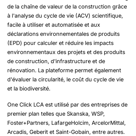
de la chaîne de valeur de la construction grâce
à l'analyse du cycle de vie (ACV) scientifique,
facile à utiliser et automatisée et aux
déclarations environnementales de produits
(EPD) pour calculer et réduire les impacts
environnementaux des projets et des produits
de construction, d'infrastructure et de
rénovation. La plateforme permet également
d'évaluer la circularité, le coût du cycle de vie
et la biodiversité.
One Click LCA est utilisé par des entreprises de
premier plan telles que Skanska, WSP,
Foster+Partners, LafargeHolcim, ArcelorMittal,
Arcadis, Geberit et Saint-Gobain, entre autres.