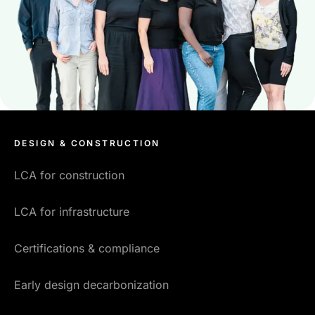
DESIGN & CONSTRUCTION
LCA for construction
LCA for infrastructure
Certifications & compliance
Early design decarbonization