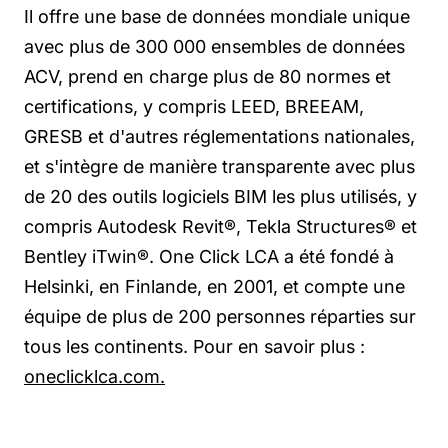
Il offre une base de données mondiale unique
avec plus de 300 000 ensembles de données
ACV, prend en charge plus de 80 normes et
certifications, y compris LEED, BREEAM,
GRESB et d'autres réglementations nationales,
et s'intègre de manière transparente avec plus
de 20 des outils logiciels BIM les plus utilisés, y
compris Autodesk Revit®, Tekla Structures® et
Bentley iTwin®. One Click LCA a été fondé à
Helsinki, en Finlande, en 2001, et compte une
équipe de plus de 200 personnes réparties sur
tous les continents. Pour en savoir plus :
oneclicklca.com.