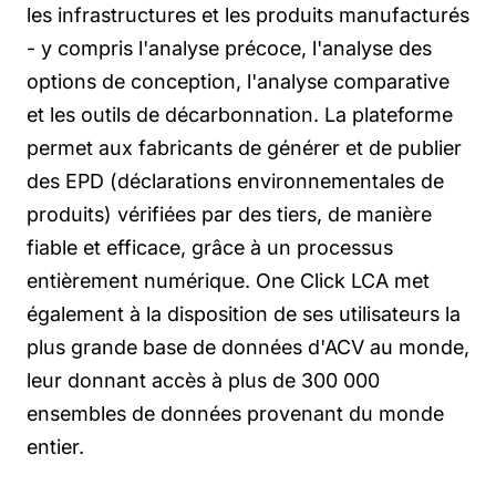
les infrastructures et les produits manufacturés
- y compris l'analyse précoce, l'analyse des
options de conception, l'analyse comparative
et les outils de décarbonnation. La plateforme
permet aux fabricants de générer et de publier
des EPD (déclarations environnementales de
produits) vérifiées par des tiers, de manière
fiable et efficace, grâce à un processus
entièrement numérique. One Click LCA met
également à la disposition de ses utilisateurs la
plus grande base de données d'ACV au monde,
leur donnant accès à plus de 300 000
ensembles de données provenant du monde
entier.