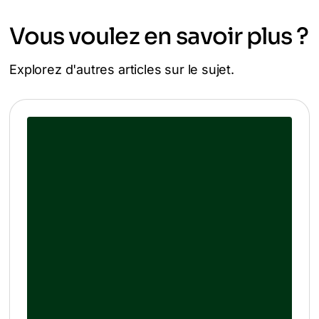
Vous voulez en savoir plus ?
Explorez d'autres articles sur le sujet.