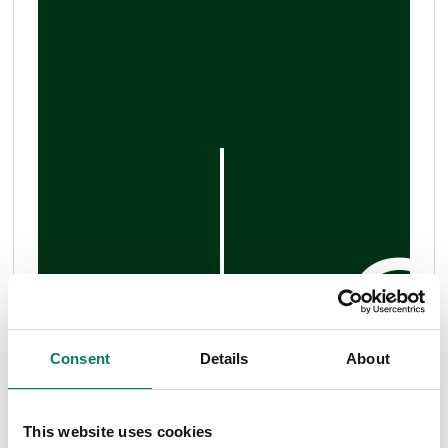
Consent
Details
About
This website uses cookies