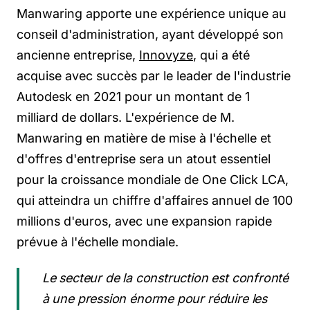
Manwaring apporte une expérience unique au
conseil d'administration, ayant développé son
ancienne entreprise,
Innovyze
, qui a été
acquise avec succès par le leader de l'industrie
Autodesk en 2021 pour un montant de 1
milliard de dollars. L'expérience de M.
Manwaring en matière de mise à l'échelle et
d'offres d'entreprise sera un atout essentiel
pour la croissance mondiale de One Click LCA,
qui atteindra un chiffre d'affaires annuel de 100
millions d'euros, avec une expansion rapide
prévue à l'échelle mondiale.
Le secteur de la construction est confronté
à une pression énorme pour réduire les