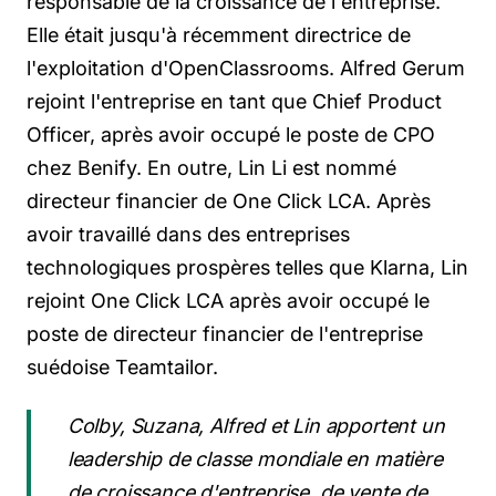
responsable de la croissance de l'entreprise.
Elle était jusqu'à récemment directrice de
l'exploitation d'OpenClassrooms. Alfred Gerum
rejoint l'entreprise en tant que Chief Product
Officer, après avoir occupé le poste de CPO
chez Benify. En outre, Lin Li est nommé
directeur financier de One Click LCA. Après
avoir travaillé dans des entreprises
technologiques prospères telles que Klarna, Lin
rejoint One Click LCA après avoir occupé le
poste de directeur financier de l'entreprise
suédoise Teamtailor.
Colby, Suzana, Alfred et Lin apportent un
leadership de classe mondiale en matière
de croissance d'entreprise, de vente de