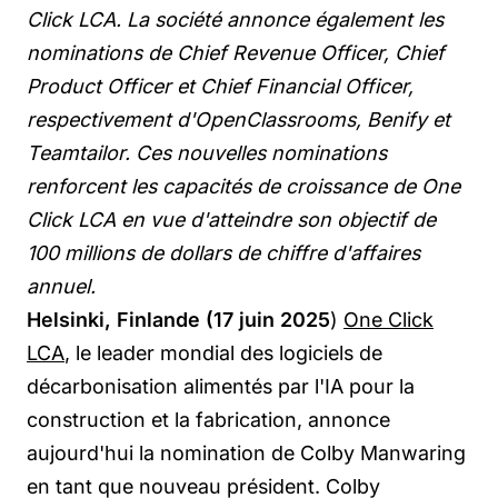
Click LCA. La société annonce également les
nominations de Chief Revenue Officer, Chief
Product Officer et Chief Financial Officer,
respectivement d'OpenClassrooms, Benify et
Teamtailor. Ces nouvelles nominations
renforcent les capacités de croissance de One
Click LCA en vue d'atteindre son objectif de
100 millions de dollars de chiffre d'affaires
annuel.
Helsinki, Finlande (17 juin 2025
)
One Click
LCA
, le leader mondial des logiciels de
décarbonisation alimentés par l'IA pour la
construction et la fabrication, annonce
aujourd'hui la nomination de Colby Manwaring
en tant que nouveau président. Colby