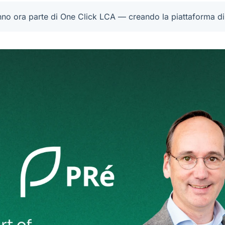
o ora parte di One Click LCA — creando la piattaforma di sost