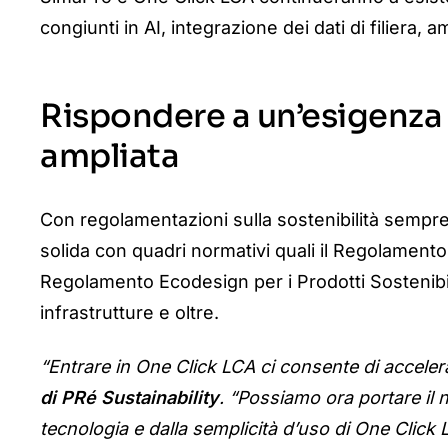
congiunti in AI, integrazione dei dati di filiera
Rispondere a un’esigenza 
ampliata
Con regolamentazioni sulla sostenibilità sempre 
solida con quadri normativi quali il
Regolamento s
Regolamento Ecodesign per i Prodotti Sostenibili
infrastrutture e oltre.
“Entrare in One Click LCA ci consente di accelera
di PRé Sustainability
. “Possiamo ora portare il 
tecnologia e dalla semplicità d’uso di One Click 