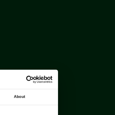
About