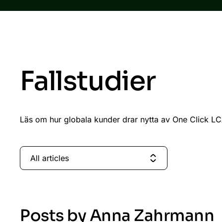
Fallstudier
Läs om hur globala kunder drar nytta av One Click LC
All articles
Posts by Anna Zahrmann