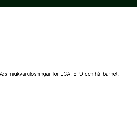
A:s mjukvarulösningar för LCA, EPD och hållbarhet.