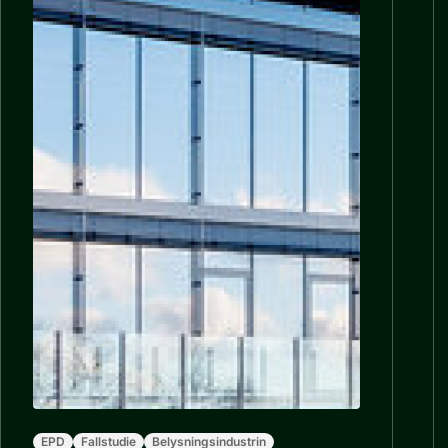
EPD
Fallstudie
Belysningsindustrin