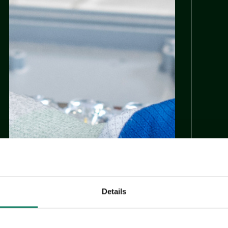
Details