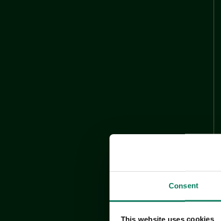
Consent
This website uses cookies