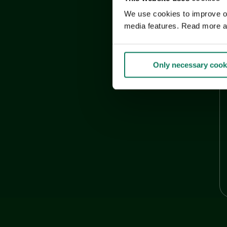
We use cookies to improve our
media features. Read more a
Only necessary cook