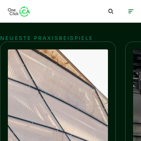
NEUESTE PRAXISBEISPIELE