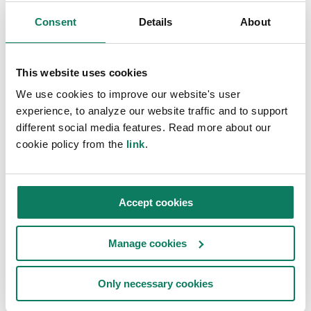
Consent
Details
About
This website uses cookies
We use cookies to improve our website's user
experience, to analyze our website traffic and to support
different social media features. Read more about our
cookie policy from the
link
.
Accept cookies
Manage cookies
Only necessary cookies