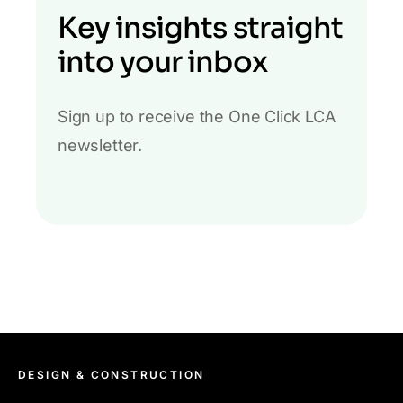
Key insights straight
into your inbox
Sign up to receive the One Click LCA
newsletter.
DESIGN & CONSTRUCTION