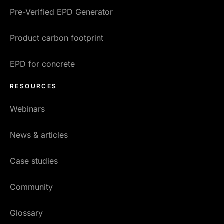
Pre-Verified EPD Generator
Product carbon footprint
EPD for concrete
RESOURCES
Webinars
News & articles
Case studies
Community
Glossary