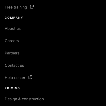
Free training
COMPANY
About us
Careers
Partners
Contact us
Help center
PRICING
Design & construction