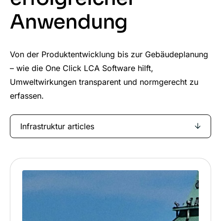
Anwendung
Von der Produktentwicklung bis zur Gebäudeplanung
– wie die One Click LCA Software hilft,
Umweltwirkungen transparent und normgerecht zu
erfassen.
Infrastruktur articles