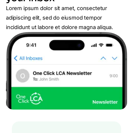
Lorem ipsum dolor sit amet, consectetur
adipiscing elit, sed do eiusmod tempor
incididunt ut labore et dolore magna aliqua.