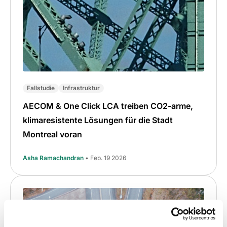
Fallstudie
Infrastruktur
AECOM & One Click LCA treiben CO2-arme,
klimaresistente Lösungen für die Stadt
Montreal voran
Asha Ramachandran
• Feb. 19 2026