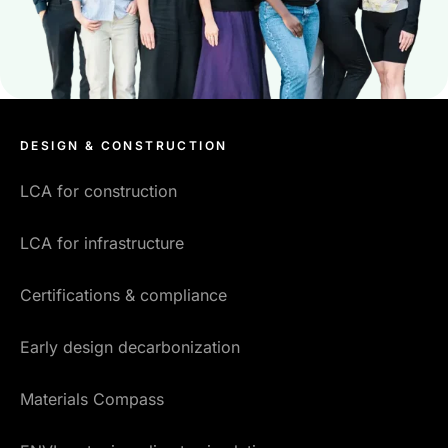
DESIGN & CONSTRUCTION
LCA for construction
LCA for infrastructure
Certifications & compliance
Early design decarbonization
Materials Compass