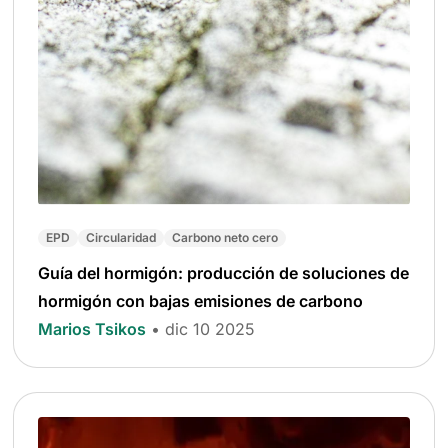
EPD
Circularidad
Carbono neto cero
Guía del hormigón: producción de soluciones de
hormigón con bajas emisiones de carbono
Marios Tsikos
• dic 10 2025