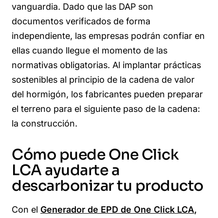
vanguardia. Dado que las DAP son
documentos verificados de forma
independiente, las empresas podrán confiar en
ellas cuando llegue el momento de las
normativas obligatorias. Al implantar prácticas
sostenibles al principio de la cadena de valor
del hormigón, los fabricantes pueden preparar
el terreno para el siguiente paso de la cadena:
la construcción.
Cómo puede One Click
LCA ayudarte a
descarbonizar tu producto
Con el
Generador de EPD de One Click LCA
,