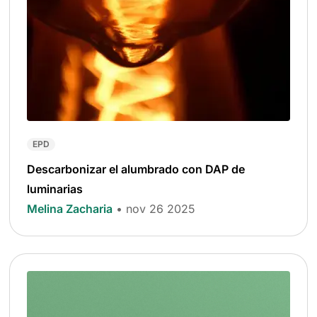
EPD
Descarbonizar el alumbrado con DAP de
luminarias
Melina Zacharia
• nov 26 2025