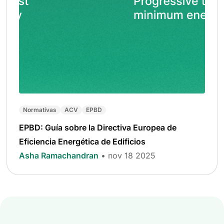
Normativas
ACV
EPBD
EPBD: Guía sobre la Directiva Europea de
Eficiencia Energética de Edificios
Asha Ramachandran
• nov 18 2025