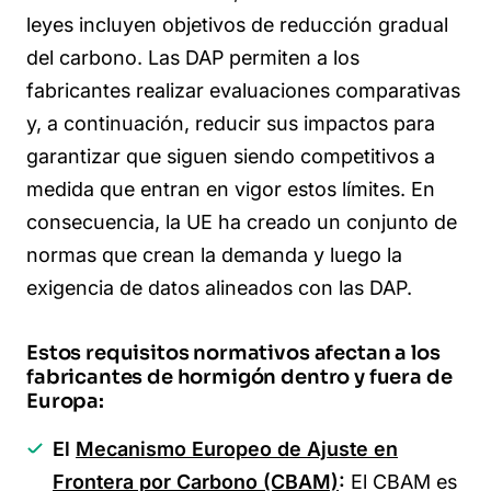
leyes incluyen objetivos de reducción gradual
del carbono. Las DAP permiten a los
fabricantes realizar evaluaciones comparativas
y, a continuación, reducir sus impactos para
garantizar que siguen siendo competitivos a
medida que entran en vigor estos límites. En
consecuencia, la UE ha creado un conjunto de
normas que crean la demanda y luego la
exigencia de datos alineados con las DAP.
Estos requisitos normativos afectan a los
fabricantes de hormigón dentro y fuera de
Europa:
El
Mecanismo Europeo de Ajuste en
Frontera por Carbono (CBAM)
:
El CBAM es