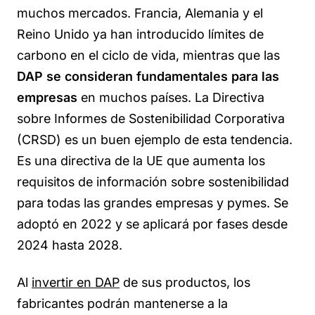
muchos mercados. Francia, Alemania y el
Reino Unido ya han introducido límites de
carbono en el ciclo de vida, mientras que las
DAP se consideran fundamentales para las
empresas
en muchos países. La Directiva
sobre Informes de Sostenibilidad Corporativa
(CRSD) es un buen ejemplo de esta tendencia.
Es una directiva de la UE que aumenta los
requisitos de información sobre sostenibilidad
para todas las grandes empresas y pymes. Se
adoptó en 2022 y se aplicará por fases desde
2024 hasta 2028.
Al
invertir en DAP
de sus productos, los
fabricantes podrán mantenerse a la