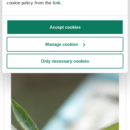
cookie policy from the
link
.
Accept cookies
Manage cookies
Only necessary cookies