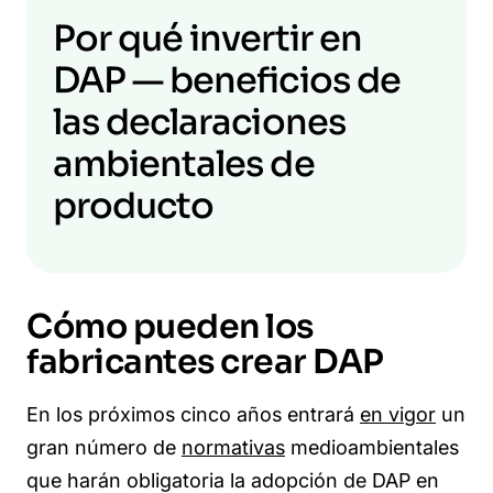
Por qué invertir en
DAP — beneficios de
las declaraciones
ambientales de
producto
Cómo pueden los
fabricantes crear DAP
En los próximos cinco años entrará
en vigor
un
gran número de
normativas
medioambientales
que harán obligatoria la adopción de DAP en