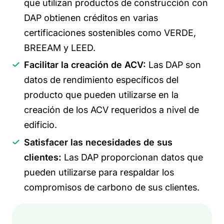
que utilizan productos de construcción con
DAP obtienen créditos en varias
certificaciones sostenibles como VERDE,
BREEAM y LEED.
Facilitar la creación de ACV:
Las DAP son
datos de rendimiento específicos del
producto que pueden utilizarse en la
creación de los ACV requeridos a nivel de
edificio.
Satisfacer las necesidades de sus
clientes:
Las DAP proporcionan datos que
pueden utilizarse para respaldar los
compromisos de carbono de sus clientes.