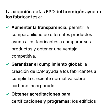
La adopción de las EPD del hormigón ayuda a
los fabricantes a:
Aumentar la transparencia:
permitir la
comparabilidad de diferentes productos
ayuda a los fabricantes a comparar sus
productos y obtener una ventaja
competitiva.
Garantizar el cumplimiento global:
la
creación de DAP ayuda a los fabricantes a
cumplir la creciente normativa sobre
carbono incorporado.
Obtener acreditaciones para
certificaciones y programas:
los edificios