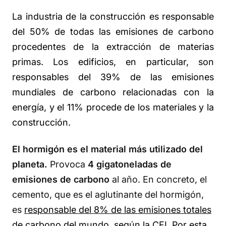
La industria de la construcción es responsable
del 50% de todas las emisiones de carbono
procedentes de la extracción de materias
primas. Los edificios, en particular, son
responsables del 39% de las emisiones
mundiales de carbono relacionadas con la
energía, y el 11% procede de los materiales y la
construcción.
El hormigón es el material más utilizado del
planeta.
Provoca
4 gigatoneladas de
emisiones de carbono
al año. En concreto, el
cemento, que es el aglutinante del hormigón,
es
responsable del 8% de las emisiones totales
de carbono del mundo, según la CFI
. Por esta