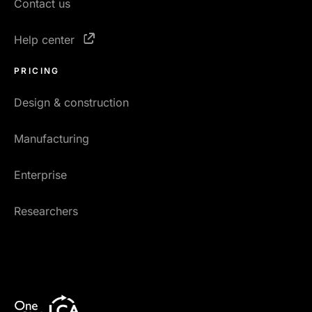
Contact us
Help center
PRICING
Design & construction
Manufacturing
Enterprise
Researchers