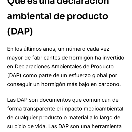
Qué es una declaración
ambiental de producto
(DAP)
En los últimos años, un número cada vez
mayor de fabricantes de hormigón ha invertido
en Declaraciones Ambientales de Producto
(DAP) como parte de un esfuerzo global por
conseguir un hormigón más bajo en carbono.
Las DAP son documentos que comunican de
forma transparente el impacto medioambiental
de cualquier producto o material a lo largo de
su ciclo de vida. Las DAP son una herramienta