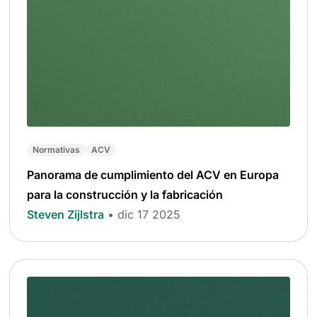
Normativas
ACV
Panorama de cumplimiento del ACV en Europa
para la construcción y la fabricación
Steven Zijlstra
• dic 17 2025