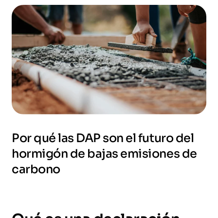
Por qué las DAP son el futuro del
hormigón de bajas emisiones de
carbono