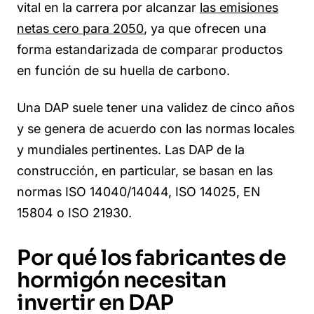
vital en la carrera por alcanzar
las emisiones
netas cero para 2050
, ya que ofrecen una
forma estandarizada de comparar productos
en función de su huella de carbono.
Una DAP suele tener una validez de cinco años
y se genera de acuerdo con las normas locales
y mundiales pertinentes. Las DAP de la
construcción, en particular, se basan en las
normas ISO 14040/14044, ISO 14025, EN
15804 o ISO 21930.
Por qué los fabricantes de
hormigón necesitan
invertir en DAP