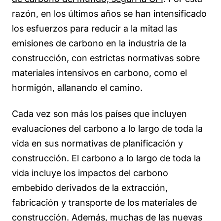
razón, en los últimos años se han intensificado
los esfuerzos para reducir a la mitad las
emisiones de carbono en la industria de la
construcción, con estrictas normativas sobre
materiales intensivos en carbono, como el
hormigón, allanando el camino.
Cada vez son más los países que incluyen
evaluaciones del carbono a lo largo de toda la
vida en sus normativas de planificación y
construcción. El carbono a lo largo de toda la
vida incluye los impactos del carbono
embebido derivados de la extracción,
fabricación y transporte de los materiales de
construcción. Además, muchas de las nuevas