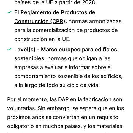
países de la UE a partir de 2028.
El Reglamento de Productos de
Construcción (CPR)
:
normas armonizadas
para la comercialización de productos de
construcción en la UE.
Level(s) - Marco europeo para edificios
sostenibles
:
normas que obligan a las
empresas a evaluar e informar sobre el
comportamiento sostenible de los edificios,
a lo largo de todo su ciclo de vida.
Por el momento, las DAP en la fabricación son
voluntarias. Sin embargo, se espera que en los
próximos años se conviertan en un requisito
obligatorio en muchos países, y los materiales