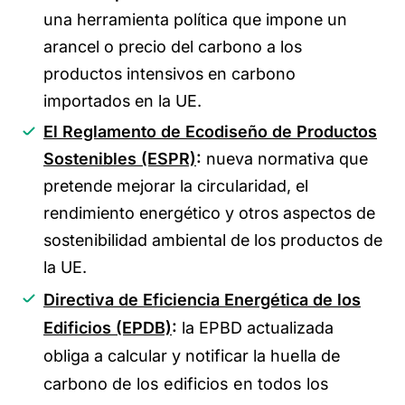
una herramienta política que impone un
arancel o precio del carbono a los
productos intensivos en carbono
importados en la UE.
El Reglamento de Ecodiseño de Productos
Sostenibles (ESPR)
:
nueva normativa que
pretende mejorar la circularidad, el
rendimiento energético y otros aspectos de
sostenibilidad ambiental de los productos de
la UE.
Directiva de Eficiencia Energética de los
Edificios (EPDB)
:
la EPBD actualizada
obliga a calcular y notificar la huella de
carbono de los edificios en todos los