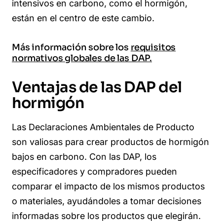
intensivos en carbono, como el hormigón,
están en el centro de este cambio.
Más información sobre los
requisitos
normativos globales de las DAP.
Ventajas de las DAP del
hormigón
Las Declaraciones Ambientales de Producto
son valiosas para crear productos de hormigón
bajos en carbono. Con las DAP, los
especificadores y compradores pueden
comparar el impacto de los mismos productos
o materiales, ayudándoles a tomar decisiones
informadas sobre los productos que elegirán.