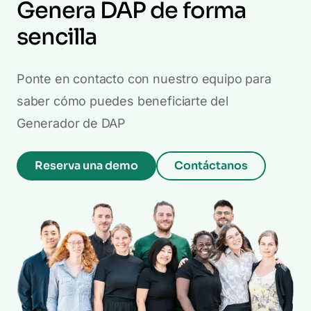
Genera DAP de forma
sencilla
Ponte en contacto con nuestro equipo para
saber cómo puedes beneficiarte del
Generador de DAP
Reserva una demo
Contáctanos