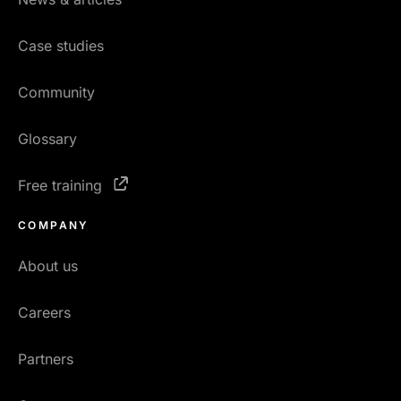
Case studies
Community
Glossary
Free training
COMPANY
About us
Careers
Partners