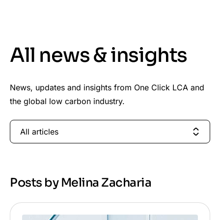
All news & insights
News, updates and insights from One Click LCA and
the global low carbon industry.
All articles
Posts by Melina Zacharia