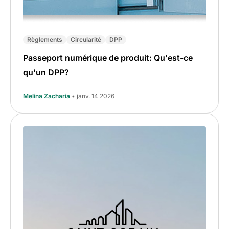
Règlements
Circularité
DPP
Passeport numérique de produit: Qu'est-ce
qu'un DPP?
Melina Zacharia
• janv. 14 2026