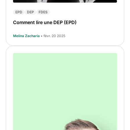
EPD
DEP
FDES
Comment lire une DEP (EPD)
Melina Zacharia
• févr. 20 2025