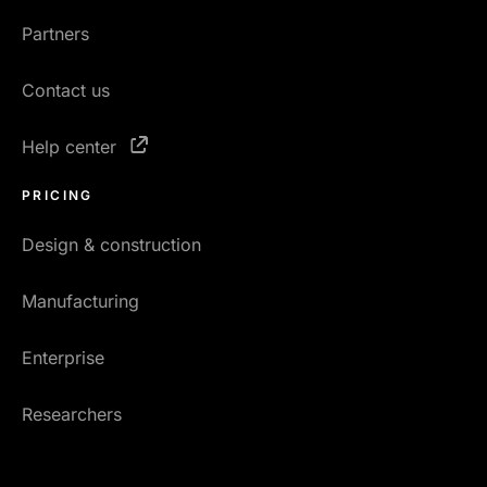
Partners
Contact us
Help center
PRICING
Design & construction
Manufacturing
Enterprise
Researchers