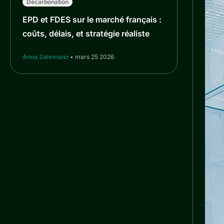
Décarbonation
EPD et FDES sur le marché français :
coûts, délais, et stratégie réaliste
Anna Zahrmann
• mars 25 2026