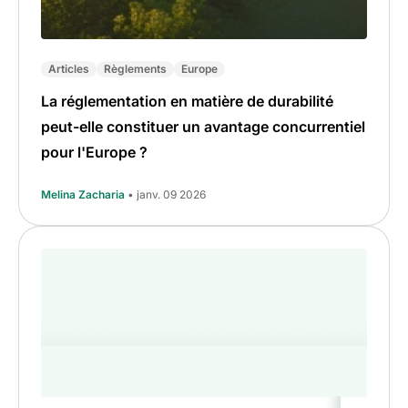
Articles
Règlements
Europe
La réglementation en matière de durabilité
peut-elle constituer un avantage concurrentiel
pour l'Europe ?
Melina Zacharia
• janv. 09 2026