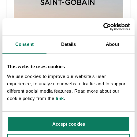
Consent
Details
About
This website uses cookies
We use cookies to improve our website's user
experience, to analyze our website traffic and to support
different social media features. Read more about our
cookie policy from the
link
.
Accept cookies