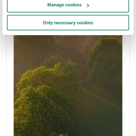
Manage cookies
Only necessary cookies