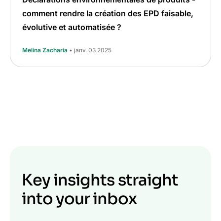
comment rendre la création des EPD faisable,
évolutive et automatisée ?
Melina Zacharia
• janv. 03 2025
Key insights straight
into your inbox