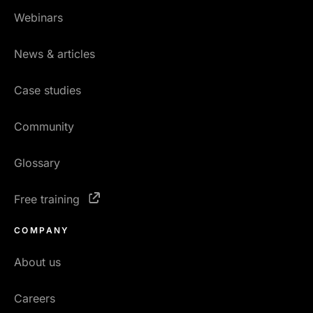
Webinars
News & articles
Case studies
Community
Glossary
Free training
COMPANY
About us
Careers