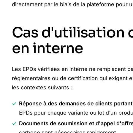
directement par le biais de la plateforme pour u
Cas d'utilisation
en interne
Les EPDs vérifiées en interne ne remplacent pas
réglementaires ou de certification qui exigent e
les contextes suivants :
Réponse à des demandes de clients portant
EPDs pour chaque variante ou lot d'un produi
Documents de soumission et d'appel d'offre
carbone sont nécessaires rapidement.