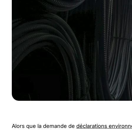
Alors que la demande de
déclarations environ