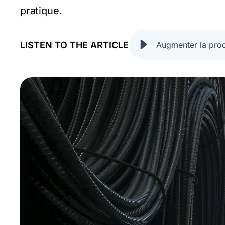
pratique.
LISTEN TO THE ARTICLE
Augmenter la produ