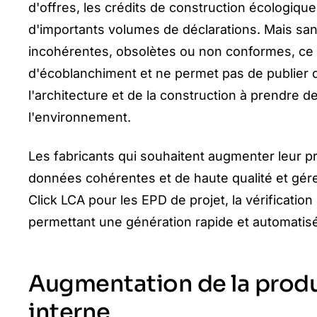
d'offres, les crédits de construction écologique
d'importants volumes de déclarations. Mais san
incohérentes, obsolètes ou non conformes, ce q
d'écoblanchiment et ne permet pas de publier d
l'architecture et de la construction à prendre 
l'environnement.
Les fabricants qui souhaitent augmenter leur p
données cohérentes et de haute qualité et gére
Click LCA pour les EPD de projet, la vérification
permettant une génération rapide et automatisée 
Augmentation de la produc
interne