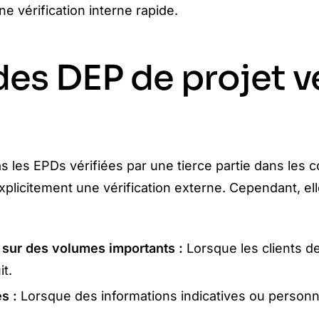
ne vérification interne rapide.
 des DEP de projet v
 les EPDs vérifiées par une tierce partie dans les 
xplicitement une vérification externe. Cependant, ell
 sur des volumes importants :
Lorsque les clients 
t.
s :
Lorsque des informations indicatives ou personn