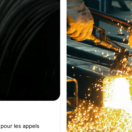
our les appels