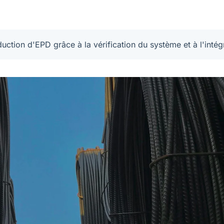
ction d'EPD grâce à la vérification du système et à l'intégr