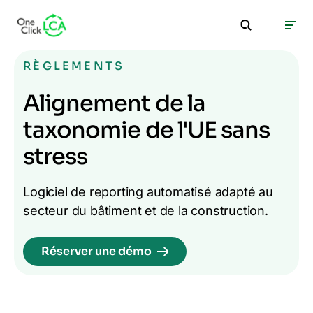
RÈGLEMENTS
Alignement de la
taxonomie de l'UE sans
stress
Logiciel de reporting automatisé adapté au
secteur du bâtiment et de la construction.
Réserver une démo