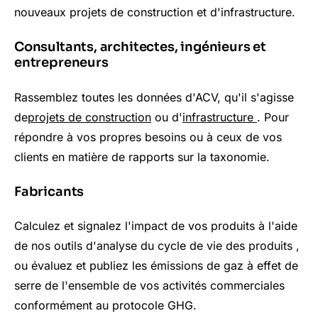
nouveaux projets de construction et d'infrastructure.
Consultants, architectes, ingénieurs et
entrepreneurs
Rassemblez toutes les données d'ACV, qu'il s'agisse
de
projets de
construction
ou d'
infrastructure
. Pour
répondre à vos propres besoins ou à ceux de vos
clients en matière de rapports sur la taxonomie.
Fabricants
Calculez et signalez l'impact de vos produits à l'aide
de nos outils d'analyse du cycle de vie des
produits
,
ou
évaluez et publiez les émissions de gaz à effet de
serre de l'ensemble de vos activités commerciales
conformément au protocole GHG.