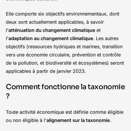
Elle comporte six objectifs environnementaux, dont
deux sont actuellement applicables, à savoir
l'
atténuation du changement climatique
et
l'
adaptation au changement climatique
. Les autres
objectifs (ressources hydriques et marines, transition
vers une économie circulaire, prévention et contrôle
de la pollution, et biodiversité et écosystèmes) seront
applicables à partir de janvier 2023.
Comment fonctionne la taxonomie
?
Toute activité économique est définie comme éligible
ou non éligible à l'
alignement sur la taxonomie
.