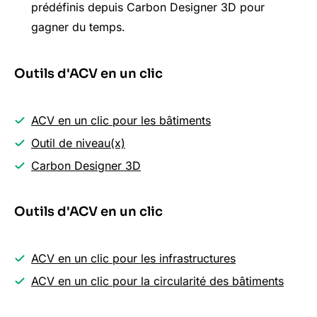
prédéfinis depuis Carbon Designer 3D pour
gagner du temps.
Outils d'ACV en un clic
ACV en un clic pour les bâtiments
Outil de niveau(x)
Carbon Designer 3D
Outils d'ACV en un clic
ACV en un clic pour les infrastructures
ACV en un clic pour la circularité des bâtiments