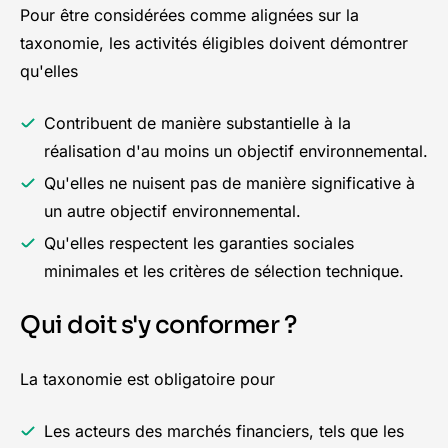
Pour être considérées comme alignées sur la
taxonomie, les activités éligibles doivent démontrer
qu'elles
Contribuent de manière substantielle à la
réalisation d'au moins un objectif environnemental.
Qu'elles ne nuisent pas de manière significative à
un autre objectif environnemental.
Qu'elles respectent les garanties sociales
minimales et les critères de sélection technique.
Qui doit s'y conformer ?
La taxonomie est obligatoire pour
Les acteurs des marchés financiers, tels que les