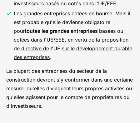
investisseurs basés ou cotés dans l'UE/EEE.
Les grandes entreprises cotées en bourse. Mais il
est probable qu'elle devienne obligatoire
pour
toutes les grandes entreprises
basées ou
cotées dans l'UE/EEE, en vertu de la proposition
de
directive de
l'UE
sur le développement durable
des entreprises
.
La plupart des entreprises du secteur de la
construction devront s'y conformer dans une certaine
mesure, qu'elles divulguent leurs propres activités ou
qu'elles agissent pour le compte de propriétaires ou
d'investisseurs.