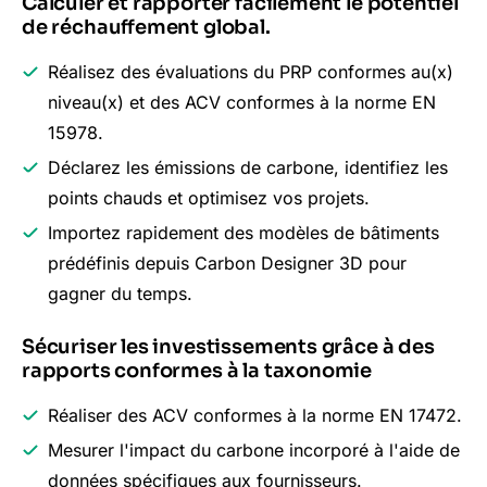
Calculer et rapporter facilement le potentiel
de réchauffement global.
Réalisez des évaluations du PRP conformes au(x)
niveau(x) et des ACV conformes à la norme EN
15978.
Déclarez les émissions de carbone, identifiez les
points chauds et optimisez vos projets.
Importez rapidement des modèles de bâtiments
prédéfinis depuis Carbon Designer 3D pour
gagner du temps.
Sécuriser les investissements grâce à des
rapports conformes à la taxonomie
Réaliser des ACV conformes à la norme EN 17472.
Mesurer l'impact du carbone incorporé à l'aide de
données spécifiques aux fournisseurs.