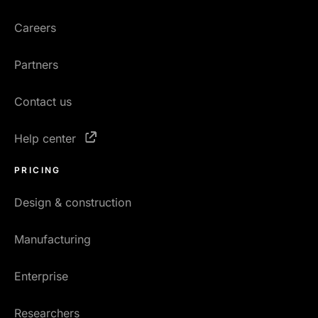
Careers
Partners
Contact us
Help center
PRICING
Design & construction
Manufacturing
Enterprise
Researchers