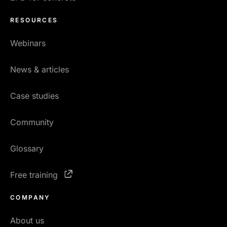
RESOURCES
Webinars
News & articles
Case studies
Community
Glossary
Free training
COMPANY
About us