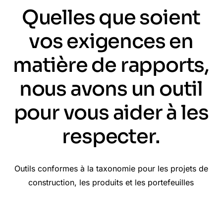
Quelles que soient
vos exigences en
matière de rapports,
nous avons un outil
pour vous aider à les
respecter.
Outils conformes à la taxonomie pour les projets de
construction, les produits et les portefeuilles