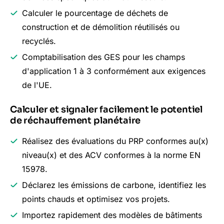
Calculer le pourcentage de déchets de
construction et de démolition réutilisés ou
recyclés.
Comptabilisation des GES pour les champs
d'application 1 à 3 conformément aux exigences
de l'UE.
Calculer et signaler facilement le potentiel
de réchauffement planétaire
Réalisez des évaluations du PRP conformes au(x)
niveau(x) et des ACV conformes à la norme EN
15978.
Déclarez les émissions de carbone, identifiez les
points chauds et optimisez vos projets.
Importez rapidement des modèles de bâtiments