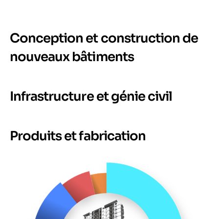
Conception et construction de
nouveaux bâtiments
Infrastructure et génie civil
Produits et fabrication