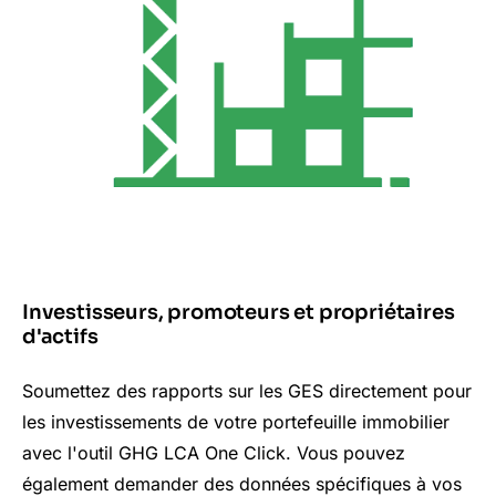
Investisseurs, promoteurs et propriétaires
d'actifs
Soumettez des rapports sur les GES directement pour
les investissements de votre portefeuille immobilier
avec l'outil GHG LCA
One
Click. Vous pouvez
également demander des données spécifiques à vos