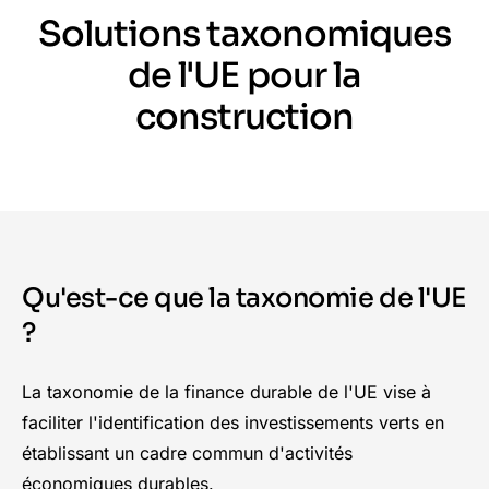
Solutions taxonomiques
de l'UE pour la
construction
Qu'est-ce que la taxonomie de l'UE
?
La taxonomie de la finance durable de
l'UE
vise à
faciliter l'identification des investissements verts en
établissant un cadre commun d'activités
économiques durables.