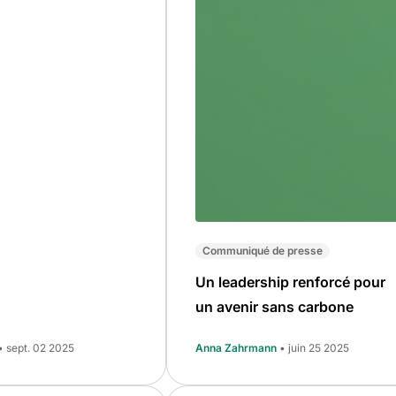
Communiqué de presse
Un leadership renforcé pour
un avenir sans carbone
• sept. 02 2025
Anna Zahrmann
• juin 25 2025