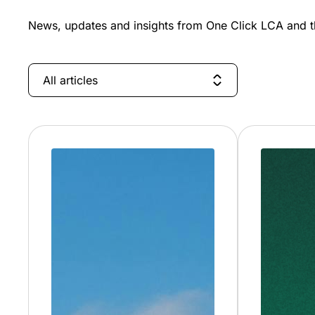
News, updates and insights from One Click LCA and th
All articles