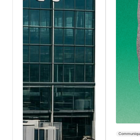
Communiqué