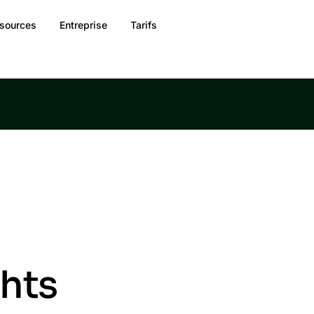
sources
Entreprise
Tarifs
ghts