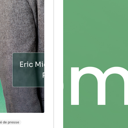
 de presse