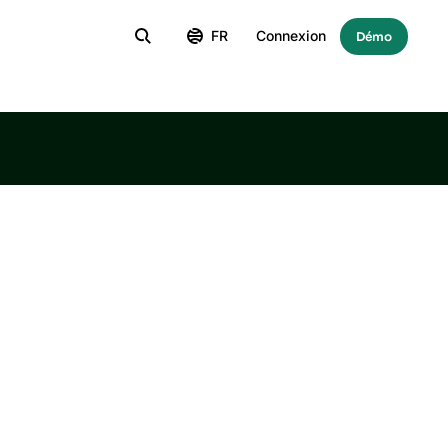
FR
Connexion
Démo