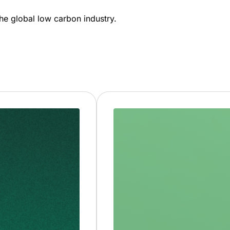
e global low carbon industry.