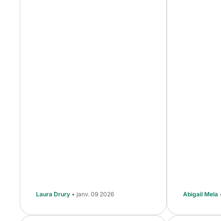
Laura Drury
• janv. 09 2026
Abigail Mela