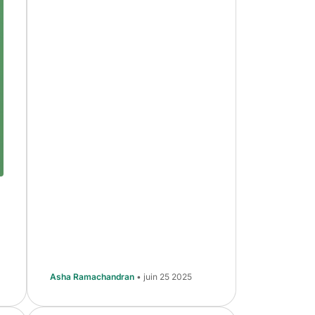
Asha Ramachandran
• juin 25 2025