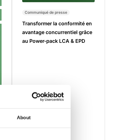
Communiqué de presse
Transformer la conformité en
avantage concurrentiel grâce
au Power-pack LCA & EPD
About