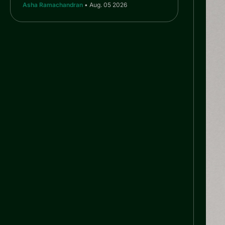
Asha Ramachandran
• Aug. 05 2026