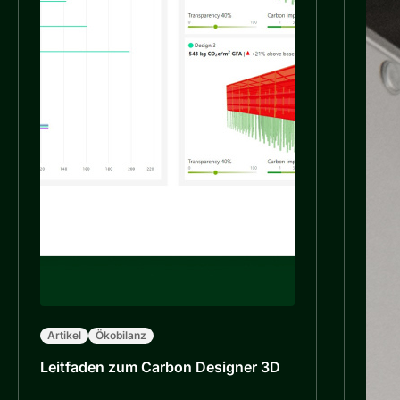
Artikel
Ökobilanz
Leitfaden zum Carbon Designer 3D