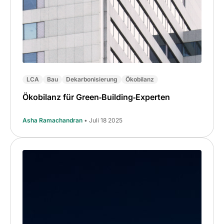
LCA
Bau
Dekarbonisierung
Ökobilanz
Ökobilanz für Green‑Building‑Experten
Asha Ramachandran
• Juli 18 2025