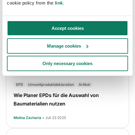
cookie policy from the
link
.
Accept cookies
Manage cookies
Only necessary cookies
EPD
Umweltproduktdeklaration
Artikel
Wie Planer EPDs für die Auswahl von
Baumaterialien nutzen
Melina Zacharia
• Juli 23 2025