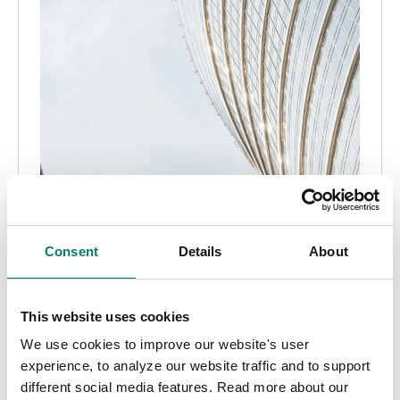
Consent
Details
About
This website uses cookies
We use cookies to improve our website's user
experience, to analyze our website traffic and to support
different social media features. Read more about our