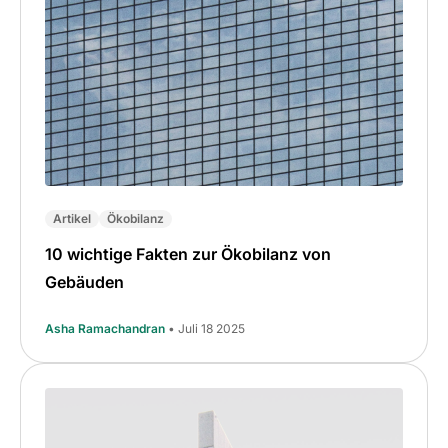
Artikel
Ökobilanz
10 wichtige Fakten zur Ökobilanz von
Gebäuden
Asha Ramachandran
• Juli 18 2025