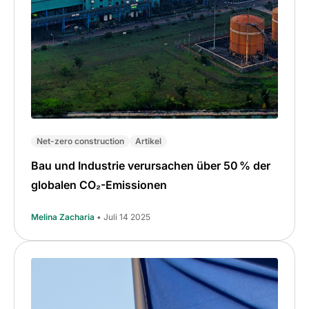
Net-zero construction
Artikel
Bau und Industrie verursachen über 50 % der
globalen CO₂-Emissionen
Melina Zacharia
• Juli 14 2025