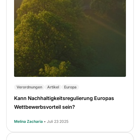
Verordnungen
Artikel
Europa
Kann Nachhaltigkeitsregulierung Europas
Wettbewerbsvorteil sein?
Melina Zacharia
• Juli 23 2025