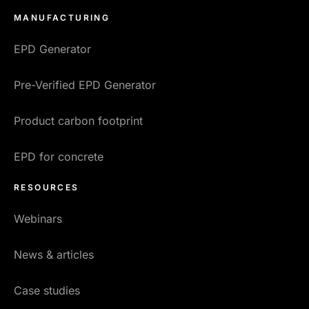
MANUFACTURING
EPD Generator
Pre-Verified EPD Generator
Product carbon footprint
EPD for concrete
RESOURCES
Webinars
News & articles
Case studies