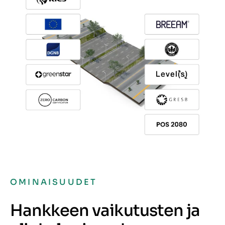
OMINAISUUDET
Hankkeen vaikutusten ja