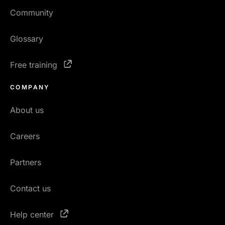
Community
Glossary
Free training
COMPANY
About us
Careers
Partners
Contact us
Help center