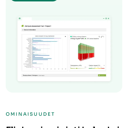
OMINAISUUDET