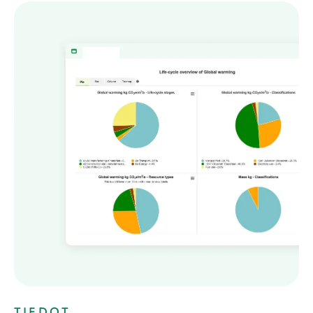
TIEDOT