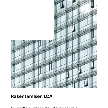
Rakentamisen LCA