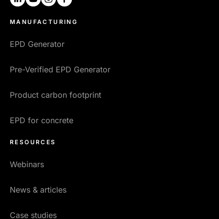
MANUFACTURING
EPD Generator
Pre-Verified EPD Generator
Product carbon footprint
EPD for concrete
RESOURCES
Webinars
News & articles
Case studies