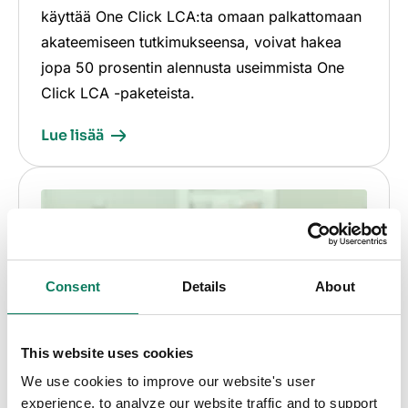
käyttää One Click LCA:ta omaan palkattomaan
akateemiseen tutkimukseensa, voivat hakea
jopa 50 prosentin alennusta useimmista One
Click LCA -paketeista.
Lue lisää
Consent
Details
About
This website uses cookies
We use cookies to improve our website's user
experience, to analyze our website traffic and to support