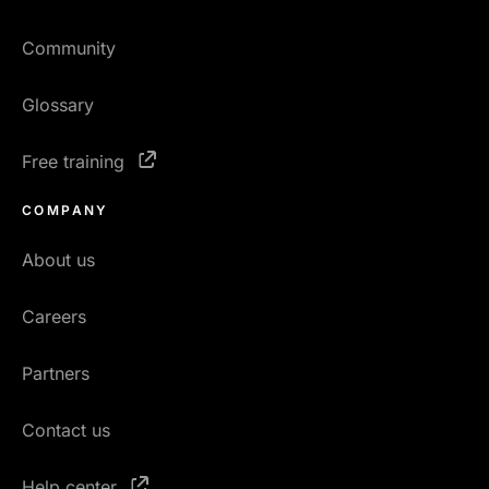
Community
Glossary
Free training
COMPANY
About us
Careers
Partners
Contact us
Help center