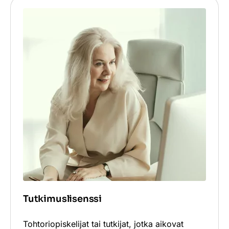
Tutkimuslisenssi
Tohtoriopiskelijat tai tutkijat, jotka aikovat