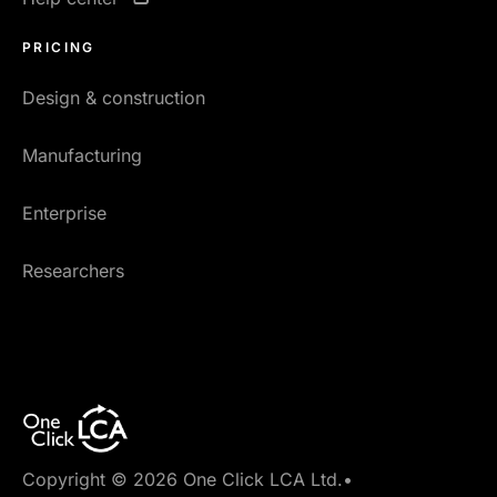
PRICING
Design & construction
Manufacturing
Enterprise
Researchers
Copyright © 2026 One Click LCA Ltd.
•