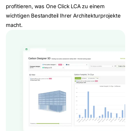
profitieren, was One Click LCA zu einem
wichtigen Bestandteil Ihrer Architekturprojekte
macht.