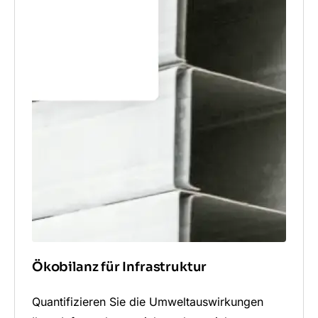
Ökobilanz für Infrastruktur
Quantifizieren Sie die Umweltauswirkungen