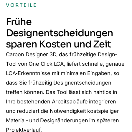
VORTEILE
Frühe
Designentscheidungen
sparen Kosten und Zeit
Carbon Designer 3D, das frühzeitige Design-
Tool von One Click LCA, liefert schnelle, genaue
LCA-Erkenntnisse mit minimalen Eingaben, so
dass Sie frühzeitig Designentscheidungen
treffen können. Das Tool lässt sich nahtlos in
Ihre bestehenden Arbeitsabläufe integrieren
und reduziert die Notwendigkeit kostspieliger
Material- und Designänderungen im späteren
Projektverlauf.