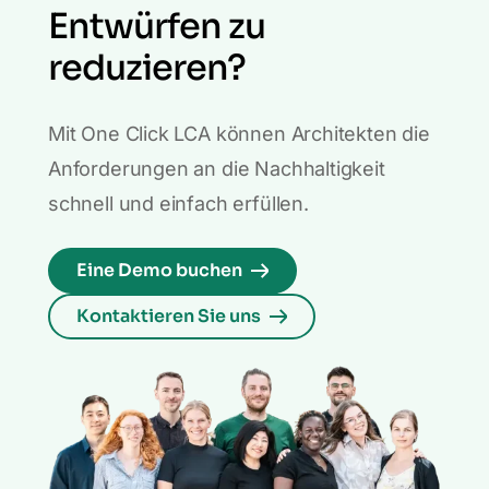
Entwürfen zu
reduzieren?
Mit One Click LCA können Architekten die
Anforderungen an die Nachhaltigkeit
schnell und einfach erfüllen.
Eine Demo buchen
Kontaktieren Sie uns