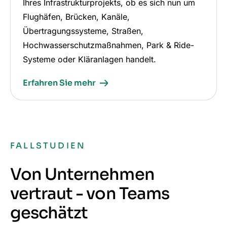
Ihres Infrastrukturprojekts, ob es sich nun um
Flughäfen, Brücken, Kanäle,
Übertragungssysteme, Straßen,
Hochwasserschutzmaßnahmen, Park & Ride-
Systeme oder Kläranlagen handelt.
Erfahren Sie mehr
FALLSTUDIEN
Von Unternehmen
vertraut - von Teams
geschätzt