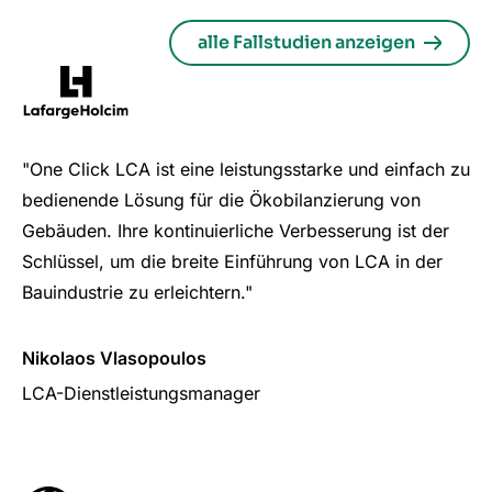
alle Fallstudien anzeigen
"One Click LCA ist eine leistungsstarke und einfach zu
bedienende Lösung für die Ökobilanzierung von
Gebäuden. Ihre kontinuierliche Verbesserung ist der
Schlüssel, um die breite Einführung von LCA in der
Bauindustrie zu erleichtern."
Nikolaos Vlasopoulos
LCA-Dienstleistungsmanager