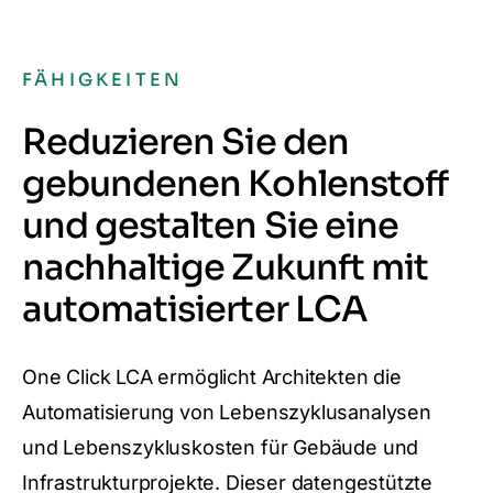
FÄHIGKEITEN
Reduzieren Sie den
gebundenen Kohlenstoff
und gestalten Sie eine
nachhaltige Zukunft mit
automatisierter LCA
One Click LCA ermöglicht Architekten die
Automatisierung von Lebenszyklusanalysen
und Lebenszykluskosten für Gebäude und
Infrastrukturprojekte. Dieser datengestützte