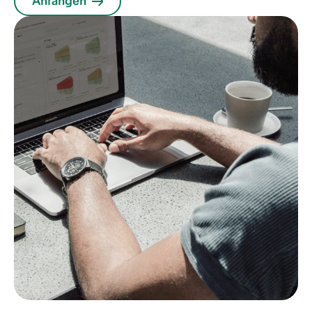
Anfangen