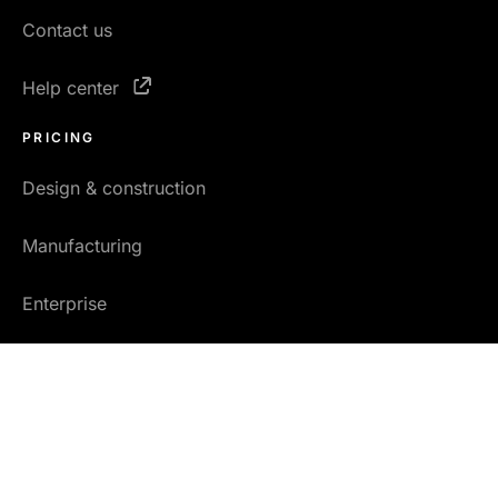
Contact us
Help center
PRICING
Design & construction
Manufacturing
Enterprise
Researchers