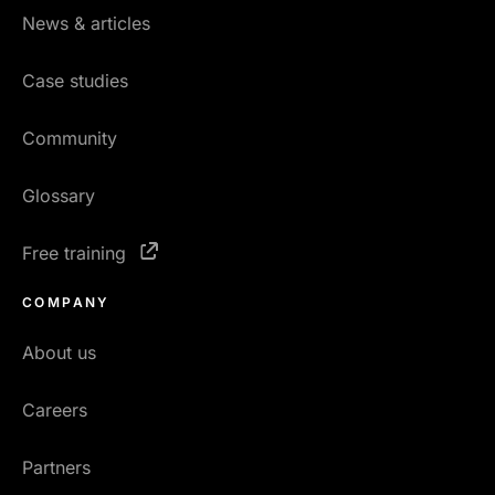
News & articles
Case studies
Community
Glossary
Free training
COMPANY
About us
Careers
Partners