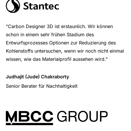
"Carbon Designer 3D ist erstaunlich. Wir können
schon in einem sehr frühen Stadium des
Entwurfsprozesses Optionen zur Reduzierung des
Kohlenstoffs untersuchen, wenn wir noch nicht einmal
wissen, wie das Materialprofil aussehen wird."
Judhajit (Jude) Chakraborty
Senior Berater für Nachhaltigkeit