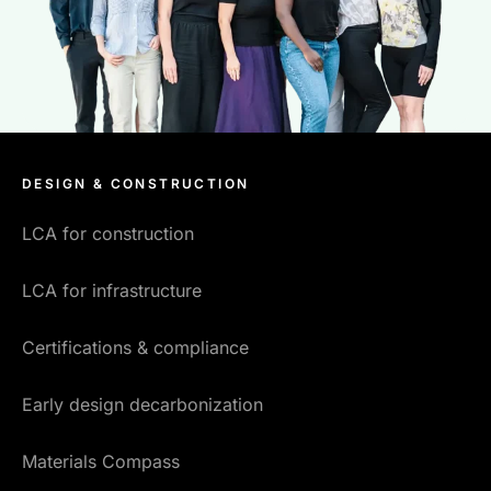
DESIGN & CONSTRUCTION
LCA for construction
LCA for infrastructure
Certifications & compliance
Early design decarbonization
Materials Compass