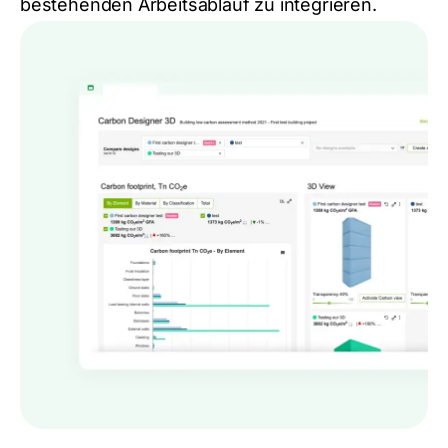
bestehenden Arbeitsablauf zu integrieren.