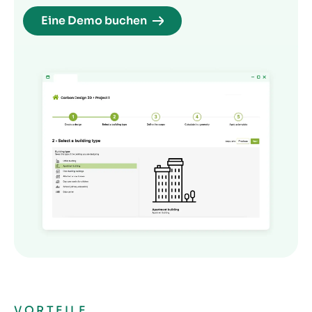
Eine Demo buchen
VORTEILE