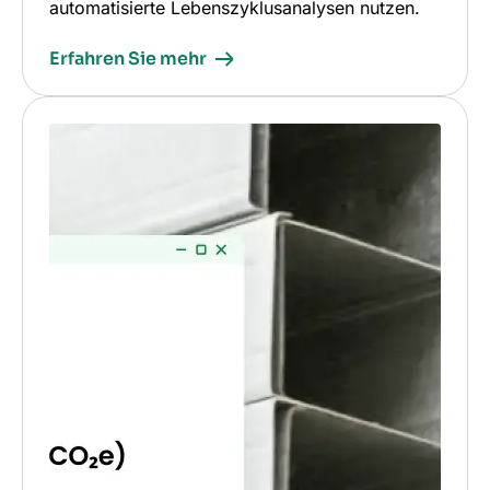
automatisierte Lebenszyklusanalysen nutzen.
Erfahren Sie mehr