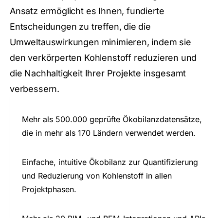
Ansatz ermöglicht es Ihnen, fundierte
Entscheidungen zu treffen, die die
Umweltauswirkungen minimieren, indem sie
den verkörperten Kohlenstoff reduzieren und
die Nachhaltigkeit Ihrer Projekte insgesamt
verbessern.
Mehr als 500.000 geprüfte Ökobilanzdatensätze,
die in mehr als 170 Ländern verwendet werden.
Einfache, intuitive Ökobilanz zur Quantifizierung
und Reduzierung von Kohlenstoff in allen
Projektphasen.