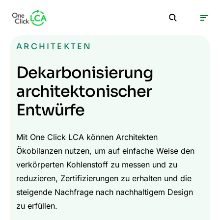
ARCHITEKTEN
Dekarbonisierung
architektonischer
Entwürfe
Mit One Click LCA können Architekten
Ökobilanzen nutzen, um auf einfache Weise den
verkörperten Kohlenstoff zu messen und zu
reduzieren, Zertifizierungen zu erhalten und die
steigende Nachfrage nach nachhaltigem Design
zu erfüllen.