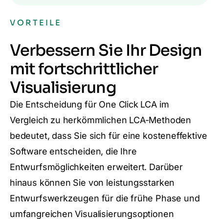
VORTEILE
Verbessern Sie Ihr Design
mit fortschrittlicher
Visualisierung
Die Entscheidung für One Click LCA im
Vergleich zu herkömmlichen LCA-Methoden
bedeutet, dass Sie sich für eine kosteneffektive
Software entscheiden, die Ihre
Entwurfsmöglichkeiten erweitert. Darüber
hinaus können Sie von leistungsstarken
Entwurfswerkzeugen für die frühe Phase und
umfangreichen Visualisierungsoptionen