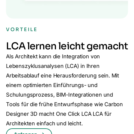
VORTEILE
LCA lernen leicht gemacht
Als Architekt kann die Integration von
Lebenszyklusanalysen (LCA) in Ihren
Arbeitsablauf eine Herausforderung sein. Mit
einem optimierten Einführungs- und
Schulungsprozess, BIM-Integrationen und
Tools für die frühe Entwurfsphase wie Carbon
Designer 3D macht One Click LCA LCA für
Architekten einfach und leicht.