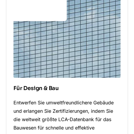
Für Design & Bau
Entwerfen Sie umweltfreundlichere Gebäude
und erlangen Sie Zertifizierungen, indem Sie
die weltweit größte LCA-Datenbank für das
Bauwesen für schnelle und effektive