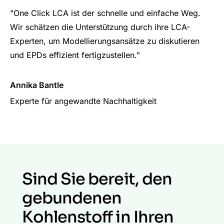
"One Click LCA ist der schnelle und einfache Weg.
Wir schätzen die Unterstützung durch ihre LCA-
Experten, um Modellierungsansätze zu diskutieren
und EPDs effizient fertigzustellen."
Annika Bantle
Experte für angewandte Nachhaltigkeit
Sind Sie bereit, den
gebundenen
Kohlenstoff in Ihren