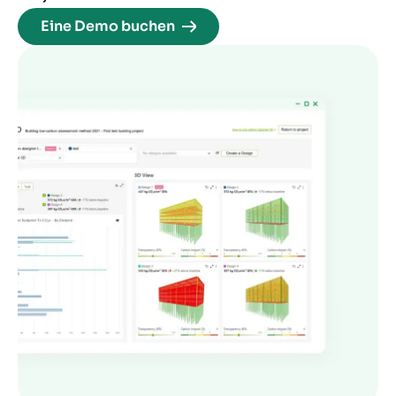
Eine Demo buchen