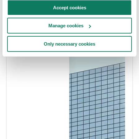
Accept cookies
Manage cookies
Only necessary cookies