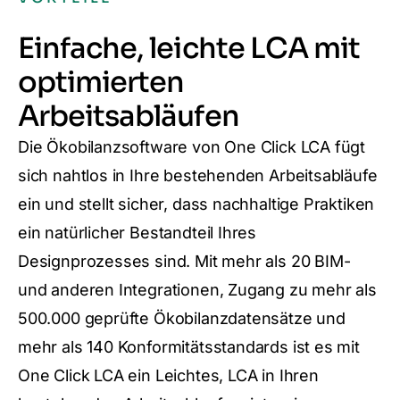
Einfache, leichte LCA mit
optimierten
Arbeitsabläufen
Die Ökobilanzsoftware von One Click LCA fügt
sich nahtlos in Ihre bestehenden Arbeitsabläufe
ein und stellt sicher, dass nachhaltige Praktiken
ein natürlicher Bestandteil Ihres
Designprozesses sind. Mit mehr als 20 BIM-
und anderen Integrationen, Zugang zu mehr als
500.000 geprüfte Ökobilanzdatensätze und
mehr als 140 Konformitätsstandards ist es mit
One Click LCA ein Leichtes, LCA in Ihren