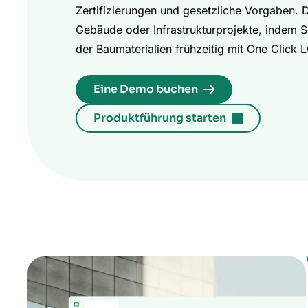
Zertifizierungen und gesetzliche Vorgaben. 
Gebäude oder Infrastrukturprojekte, indem S
der Baumaterialien frühzeitig mit One Click 
Eine Demo buchen
Produktführung starten