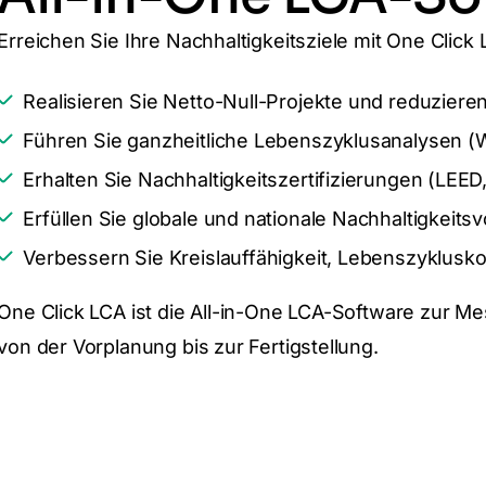
Erreichen Sie Ihre Nachhaltigkeitsziele mit One Click 
Realisieren Sie Netto-Null-Projekte und reduzier
Führen Sie ganzheitliche Lebenszyklusanalysen 
Erhalten Sie Nachhaltigkeitszertifizierungen (LE
Erfüllen Sie globale und nationale Nachhaltigkeitsv
Verbessern Sie Kreislauffähigkeit, Lebenszyklusko
One Click LCA ist die All-in-One LCA-Software zur 
von der Vorplanung bis zur Fertigstellung.