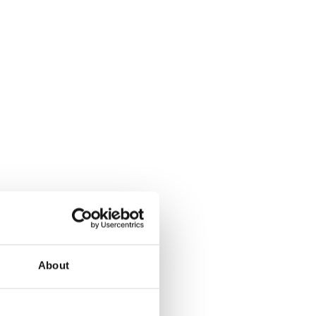
About