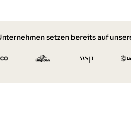
nternehmen setzen bereits auf unse