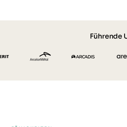
Führende U