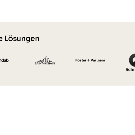
re Lösungen