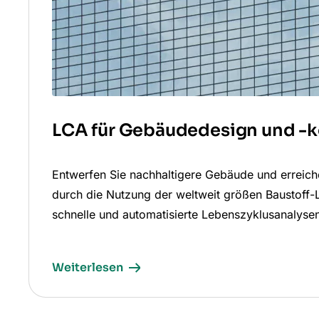
LCA für Gebäudedesign und -k
Entwerfen Sie nachhaltigere Gebäude und erreiche
durch die Nutzung der weltweit größen Baustoff
schnelle und automatisierte Lebenszyklusanalyse
Weiterlesen