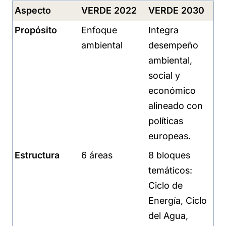
Aspecto
VERDE 2022
VERDE 2030
Propósito
Enfoque
Integra
ambiental
desempeño
ambiental,
social y
económico
alineado con
políticas
europeas.
Estructura
6 áreas
8 bloques
temáticos:
Ciclo de
Energía, Ciclo
del Agua,