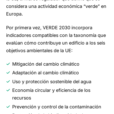
considera una actividad económica “verde” en
Europa.
Por primera vez, VERDE 2030 incorpora
indicadores compatibles con la taxonomía que
evalúan cómo contribuye un edificio a los seis
objetivos ambientales de la UE:
Mitigación del cambio climático
Adaptación al cambio climático
Uso y protección sostenible del agua
Economía circular y eficiencia de los
recursos
Prevención y control de la contaminación