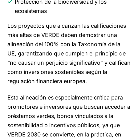
Protección de la biodiversidad y los
ecosistemas
Los proyectos que alcanzan las calificaciones
más altas de VERDE deben demostrar una
alineación del 100% con la Taxonomía de la
UE, garantizando que cumplen el principio de
“no causar un perjuicio significativo” y califican
como inversiones sostenibles según la
regulación financiera europea.
Esta alineación es especialmente crítica para
promotores e inversores que buscan acceder a
préstamos verdes, bonos vinculados a la
sostenibilidad o incentivos públicos, ya que
VERDE 2030 se convierte, en la práctica, en