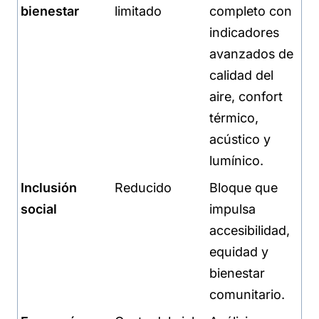
bienestar
limitado
completo con
indicadores
avanzados de
calidad del
aire, confort
térmico,
acústico y
lumínico.
Inclusión
Reducido
Bloque que
social
impulsa
accesibilidad,
equidad y
bienestar
comunitario.