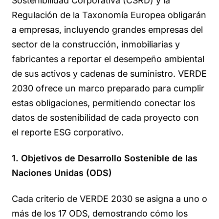
Sostenibilidad Corporativa (CSRD) y la
Regulación de la Taxonomía Europea obligarán
a empresas, incluyendo grandes empresas del
sector de la construcción, inmobiliarias y
fabricantes a reportar el desempeño ambiental
de sus activos y cadenas de suministro. VERDE
2030 ofrece un marco preparado para cumplir
estas obligaciones, permitiendo conectar los
datos de sostenibilidad de cada proyecto con
el reporte ESG corporativo.
1. Objetivos de Desarrollo Sostenible de las
Naciones Unidas (ODS)
Cada criterio de VERDE 2030 se asigna a uno o
más de los 17 ODS, demostrando cómo los