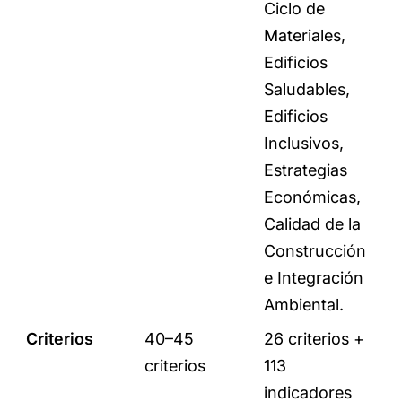
Ciclo de
Materiales,
Edificios
Saludables,
Edificios
Inclusivos,
Estrategias
Económicas,
Calidad de la
Construcción
e Integración
Ambiental.
Criterios
40–45
26 criterios +
criterios
113
indicadores