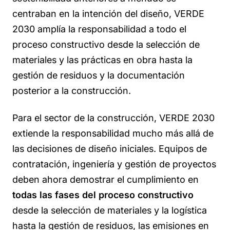
centraban en la intención del diseño, VERDE
2030 amplía la responsabilidad a
todo el
proceso constructivo
desde la selección de
materiales y las prácticas en obra hasta la
gestión de residuos y la documentación
posterior a la construcción.
Para el sector de la construcción, VERDE 2030
extiende la responsabilidad mucho más allá de
las decisiones de diseño iniciales. Equipos de
contratación, ingeniería y gestión de proyectos
deben ahora demostrar el cumplimiento en
todas las fases del proceso constructivo
desde la selección de materiales y la logística
hasta la gestión de residuos, las emisiones en