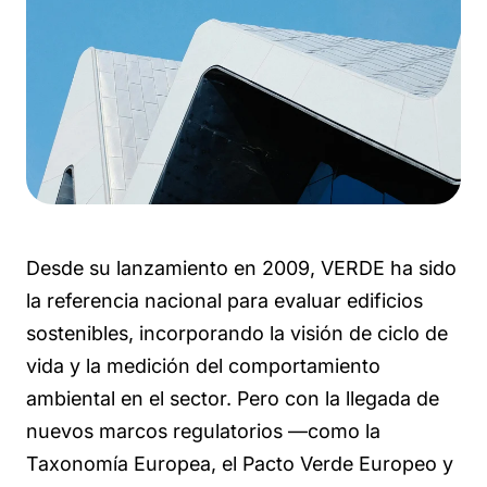
Desde su lanzamiento en 2009, VERDE ha sido
la referencia nacional para evaluar edificios
sostenibles, incorporando la visión de ciclo de
vida y la medición del comportamiento
ambiental en el sector. Pero con la llegada de
nuevos marcos regulatorios —como la
Taxonomía Europea, el Pacto Verde Europeo y