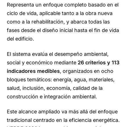
Representa un enfoque completo basado en el
ciclo de vida, aplicable tanto a la obra nueva
como a la rehabilitación, y abarca todas las
fases desde el diseño inicial hasta el fin de vida
del edificio.
El sistema evalúa el desempeño ambiental,
social y económico mediante
26 criterios y 113
indicadores medibles
, organizados en ocho
bloques temáticos:
energía, agua, materiales,
salud, inclusión, economía, calidad de la
construcción e integración ambiental.
Este alcance ampliado va más allá del enfoque
tradicional centrado en la eficiencia energética.