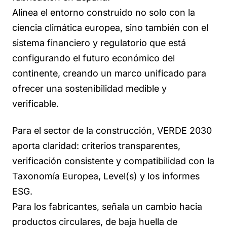
Alinea el entorno construido no solo con la
ciencia climática europea, sino también con el
sistema financiero y regulatorio que está
configurando el futuro económico del
continente, creando un marco unificado para
ofrecer una sostenibilidad medible y
verificable.
Para el sector de la construcción, VERDE 2030
aporta claridad: criterios transparentes,
verificación consistente y compatibilidad con la
Taxonomía Europea, Level(s) y los informes
ESG.
Para los fabricantes, señala un cambio hacia
productos circulares, de baja huella de