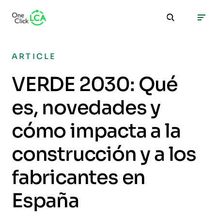
ARTICLE
VERDE 2030: Qué
es, novedades y
cómo impacta a la
construcción y a los
fabricantes en
España