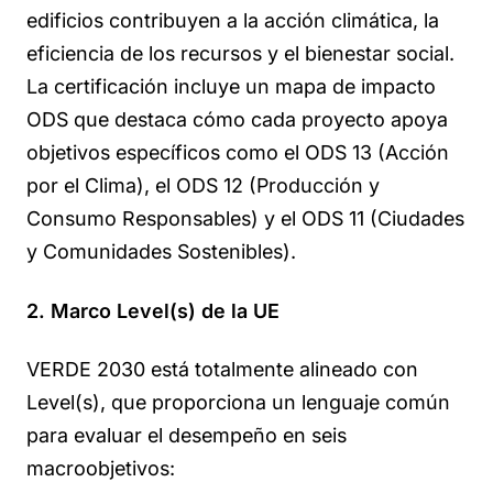
edificios contribuyen a la acción climática, la
eficiencia de los recursos y el bienestar social.
La certificación incluye un mapa de impacto
ODS que destaca cómo cada proyecto apoya
objetivos específicos como el ODS 13 (Acción
por el Clima), el ODS 12 (Producción y
Consumo Responsables) y el ODS 11 (Ciudades
y Comunidades Sostenibles).
2. Marco Level(s) de la UE
VERDE 2030 está totalmente alineado con
Level(s), que proporciona un lenguaje común
para evaluar el desempeño en seis
macroobjetivos: