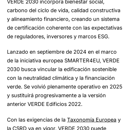
VERDE 2030 incorpora bienestar social,
carbono del ciclo de vida, calidad constructiva
y alineamiento financiero, creando un sistema
de certificación coherente con las expectativas
de
reguladores, inversores y marcos ESG
.
Lanzado en septiembre de 2024 en el marco
de la iniciativa europea SMARTER4EU, VERDE
2030 busca vincular la edificación sostenible
con la neutralidad climática y la financiación
verde. Se volvió plenamente operativo en 2025
y sustituirá progresivamente a la versión
anterior VERDE Edificios 2022.
Con las exigencias de la
Taxonomía Europea
y
la
CSRD
ya en vigor, VERDE 2030 puede