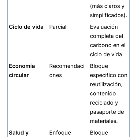
(más claros y
simplificados).
Ciclo de vida
Parcial
Evaluación
completa del
carbono en el
ciclo de vida.
Economía
Recomendaci
Bloque
circular
ones
específico con
reutilización,
contenido
reciclado y
pasaporte de
materiales.
Salud y
Enfoque
Bloque