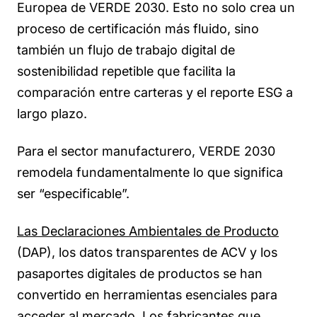
Europea de VERDE 2030. Esto no solo crea un
proceso de certificación más fluido, sino
también un flujo de trabajo digital de
sostenibilidad repetible que facilita la
comparación entre carteras y el reporte ESG a
largo plazo.
Para el sector manufacturero, VERDE 2030
remodela fundamentalmente lo que significa
ser “especificable”.
Las Declaraciones Ambientales de Producto
(DAP), los datos transparentes de ACV y los
pasaportes digitales de productos se han
convertido en herramientas esenciales para
acceder al mercado. Los fabricantes que