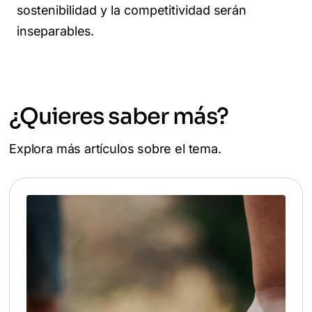
sostenibilidad y la competitividad serán
inseparables.
¿Quieres saber más?
Explora más artículos sobre el tema.