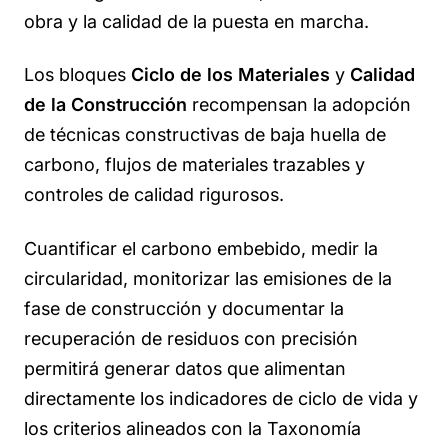
obra y la calidad de la puesta en marcha.
Los bloques
Ciclo de los Materiales
y
Calidad
de la Construcción
recompensan la adopción
de técnicas constructivas de baja huella de
carbono, flujos de materiales trazables y
controles de calidad rigurosos.
Cuantificar el carbono embebido, medir la
circularidad, monitorizar las emisiones de la
fase de construcción y documentar la
recuperación de residuos con precisión
permitirá generar datos que alimentan
directamente los indicadores de ciclo de vida y
los criterios alineados con la Taxonomía