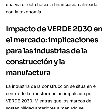
una vía directa hacia la financiación alineada
con la taxonomía.
Impacto de VERDE 2030 en
el mercado: implicaciones
para las industrias de la
construcción y la
manufactura
La industria de la construcción se sitúa en el
centro de la transformación impulsada por
VERDE 2030. Mientras que los marcos de
sostenibilidad anteriores a menudo se