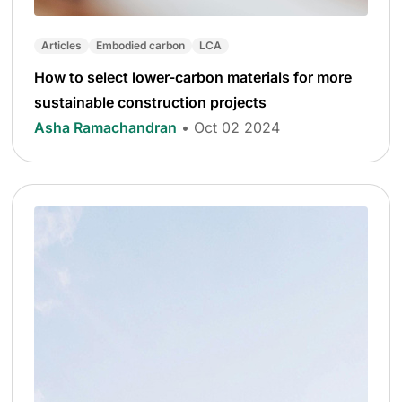
Articles
Embodied carbon
LCA
How to select lower-carbon materials for more
sustainable construction projects
Asha Ramachandran
• Oct 02 2024