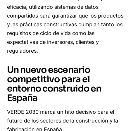
eficacia, utilizando sistemas de datos
compartidos para garantizar que los productos
y las prácticas constructivas cumplan tanto los
requisitos de ciclo de vida como las
expectativas de inversores, clientes y
reguladores.
Un nuevo escenario
competitivo para el
entorno construido en
España
VERDE 2030 marca un hito decisivo para el
futuro de los sectores de la construcción y la
fabricación en España.