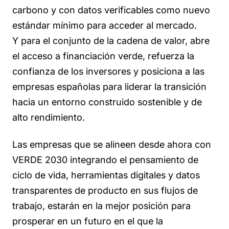
carbono y con datos verificables como nuevo
estándar mínimo para acceder al mercado.
Y para el conjunto de la cadena de valor, abre
el acceso a financiación verde, refuerza la
confianza de los inversores y posiciona a las
empresas españolas para liderar la transición
hacia un entorno construido sostenible y de
alto rendimiento.
Las empresas que se alineen desde ahora con
VERDE 2030 integrando el pensamiento de
ciclo de vida, herramientas digitales y datos
transparentes de producto en sus flujos de
trabajo, estarán en la mejor posición para
prosperar en un futuro en el que la