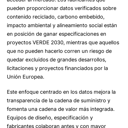
pueden proporcionar datos verificados sobre
contenido reciclado, carbono embebido,
impacto ambiental y alineamiento social están
en posición de ganar especificaciones en
proyectos VERDE 2030, mientras que aquellos
que no pueden hacerlo corren un riesgo de
quedar excluidos de grandes desarrollos,
licitaciones y proyectos financiados por la
Unión Europea.
Este enfoque centrado en los datos mejora la
transparencia de la cadena de suministro y
fomenta una cadena de valor más integrada.
Equipos de diseño, especificación y
fabricantes colaboran antes y con mayor