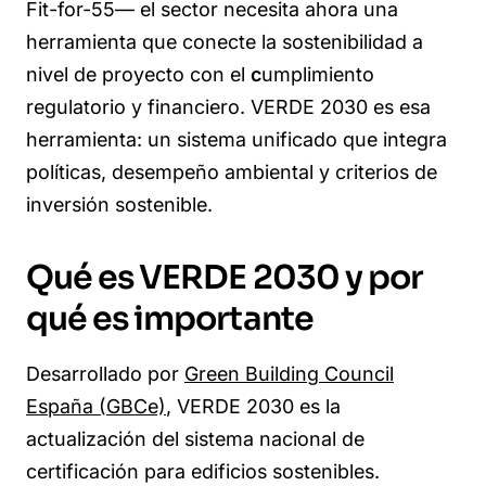
Fit-for-55— el sector necesita ahora una
herramienta que conecte la
sostenibilidad a
nivel de proyecto
con el
c
umplimiento
regulatorio y financiero
. VERDE 2030 es esa
herramienta: un sistema unificado que integra
políticas, desempeño ambiental y criterios de
inversión sostenible.
Qué es VERDE 2030 y por
qué es importante
Desarrollado por
Green Building Council
España (GBCe)
, VERDE 2030 es la
actualización del sistema nacional de
certificación para edificios sostenibles.