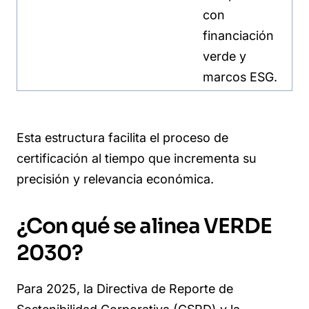
con
financiación
verde y
marcos ESG.
Esta estructura facilita el proceso de
certificación al tiempo que incrementa su
precisión y relevancia económica.
¿Con qué se alinea VERDE
2030?
Para 2025, la Directiva de Reporte de