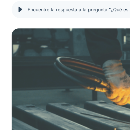
Encuentre la respuesta a la pregunta "¿Qué es