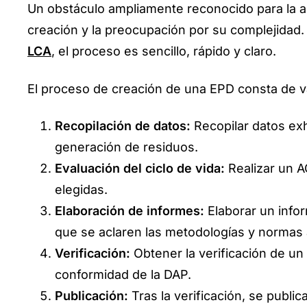
Un obstáculo ampliamente reconocido para la a
creación y la preocupación por su complejida
LCA
, el proceso es sencillo, rápido y claro.
El proceso de creación de una EPD consta de v
Recopilación de datos:
Recopilar datos ex
generación de residuos.
Evaluación del ciclo de vida:
Realizar un A
elegidas.
Elaboración de informes:
Elaborar un info
que se aclaren las metodologías y normas 
Verificación:
Obtener la verificación de un 
conformidad de la DAP.
Publicación:
Tras la verificación, se public