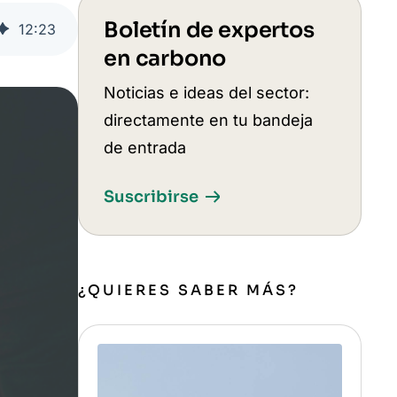
Boletín de expertos
12
:
23
en carbono
Noticias e ideas del sector:
directamente en tu bandeja
de entrada
Suscribirse
¿QUIERES SABER MÁS?