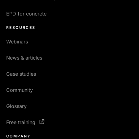
EPD for concrete
RESOURCES
Webinars
News & articles
Case studies
Community
Glossary
Free training
COMPANY