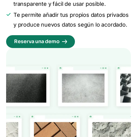
transparente y fácil de usar posible.
Te permite añadir tus propios datos privados
y produce nuevos datos según lo acordado.
Reserva una demo