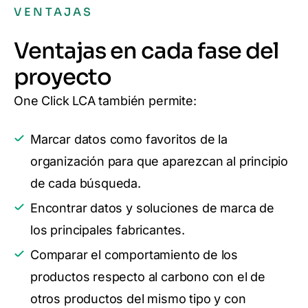
VENTAJAS
Ventajas en cada fase del
proyecto
One Click LCA también permite:
Marcar datos como favoritos de la
organización para que aparezcan al principio
de cada búsqueda.
Encontrar datos y soluciones de marca de
los principales fabricantes.
Comparar el comportamiento de los
productos respecto al carbono con el de
otros productos del mismo tipo y con