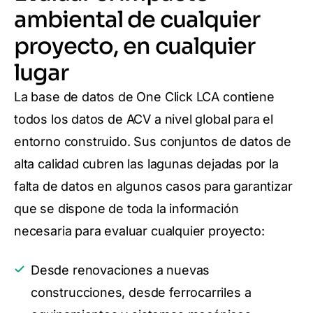
ambiental de cualquier
proyecto, en cualquier
lugar
La base de datos de One Click LCA contiene
todos los datos de ACV a nivel global para el
entorno construido. Sus conjuntos de datos de
alta calidad cubren las lagunas dejadas por la
falta de datos en algunos casos para garantizar
que se dispone de toda la información
necesaria para evaluar cualquier proyecto:
Desde renovaciones a nuevas
construcciones, desde ferrocarriles a