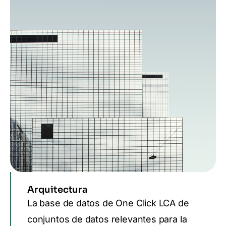
Arquitectura
La base de datos de One Click LCA de
conjuntos de datos relevantes para la