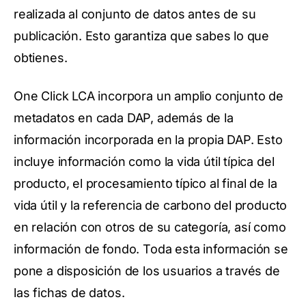
realizada al conjunto de datos antes de su
publicación. Esto garantiza que sabes lo que
obtienes.
One Click LCA incorpora un amplio conjunto de
metadatos en cada DAP, además de la
información incorporada en la propia DAP. Esto
incluye información como la vida útil típica del
producto, el procesamiento típico al final de la
vida útil y la referencia de carbono del producto
en relación con otros de su categoría, así como
información de fondo. Toda esta información se
pone a disposición de los usuarios a través de
las fichas de datos.