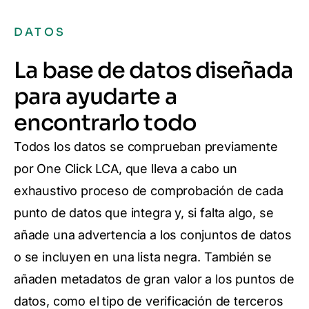
DATOS
La base de datos diseñada
para ayudarte a
encontrarlo todo
Todos los datos se comprueban previamente
por One Click LCA, que lleva a cabo un
exhaustivo proceso de comprobación de cada
punto de datos que integra y, si falta algo, se
añade una advertencia a los conjuntos de datos
o se incluyen en una lista negra. También se
añaden metadatos de gran valor a los puntos de
datos, como el tipo de verificación de terceros