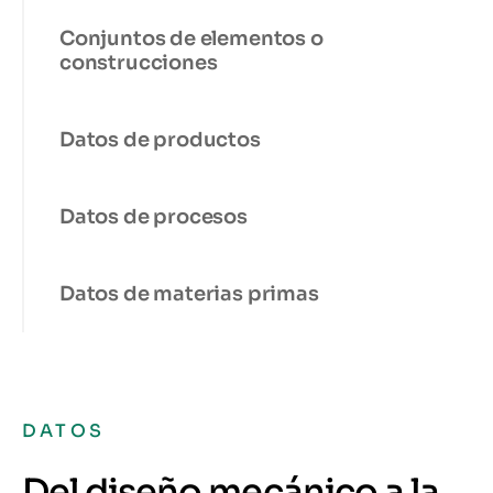
Conjuntos de elementos o
construcciones
Datos de productos
Datos de procesos
Datos de materias primas
DATOS
Del diseño mecánico a la