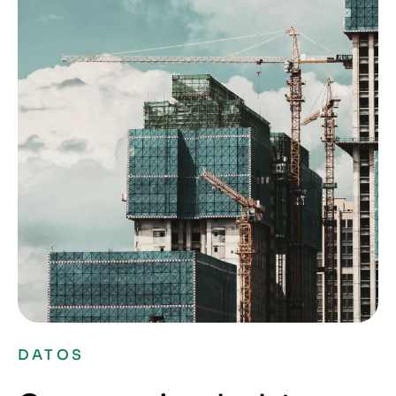
DATOS