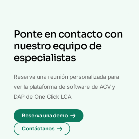
Ponte en contacto con
nuestro equipo de
especialistas
Reserva una reunión personalizada para
ver la plataforma de software de ACV y
DAP de One Click LCA.
Reserva una demo
Contáctanos