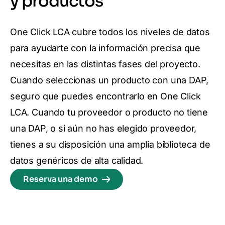
y productos
One Click LCA cubre todos los niveles de datos
para ayudarte con la información precisa que
necesitas en las distintas fases del proyecto.
Cuando seleccionas un producto con una DAP,
seguro que puedes encontrarlo en One Click
LCA. Cuando tu proveedor o producto no tiene
una DAP, o si aún no has elegido proveedor,
tienes a su disposición una amplia biblioteca de
datos genéricos de alta calidad.
Reserva una demo