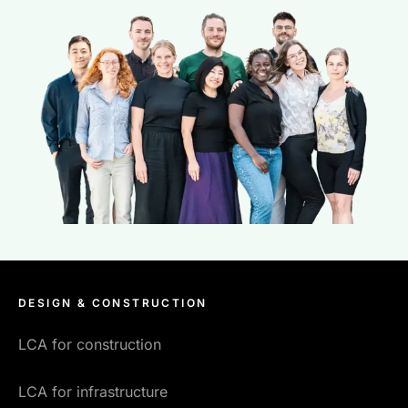
DESIGN & CONSTRUCTION
LCA for construction
LCA for infrastructure