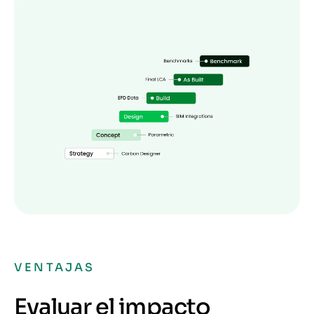
VENTAJAS
Evaluar el impacto