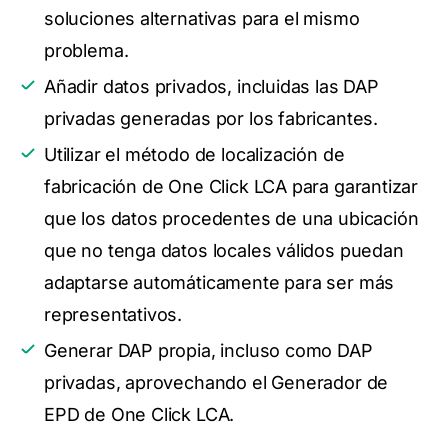
soluciones alternativas para el mismo
problema.
Añadir datos privados, incluidas las DAP
privadas generadas por los fabricantes.
Utilizar el método de localización de
fabricación de One Click LCA para garantizar
que los datos procedentes de una ubicación
que no tenga datos locales válidos puedan
adaptarse automáticamente para ser más
representativos.
Generar DAP propia, incluso como DAP
privadas, aprovechando el Generador de
EPD de One Click LCA.