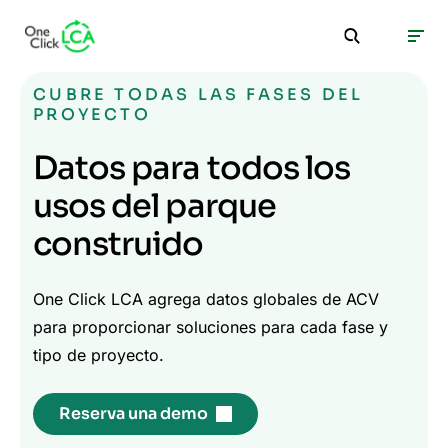
CUBRE TODAS LAS FASES DEL
PROYECTO
Datos para todos los
usos del parque
construido
One Click LCA agrega datos globales de ACV
para proporcionar soluciones para cada fase y
tipo de proyecto.
Reserva una demo