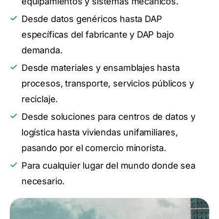
equipamientos y sistemas mecánicos.
Desde datos genéricos hasta DAP
específicas del fabricante y DAP bajo
demanda.
Desde materiales y ensamblajes hasta
procesos, transporte, servicios públicos y
reciclaje.
Desde soluciones para centros de datos y
logística hasta viviendas unifamiliares,
pasando por el comercio minorista.
Para cualquier lugar del mundo donde sea
necesario.