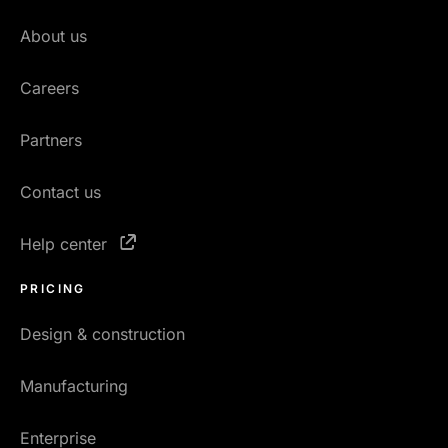
About us
Careers
Partners
Contact us
Help center
PRICING
Design & construction
Manufacturing
Enterprise