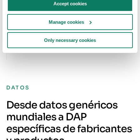
Accept cookies
Diseño mecánico y eléctrico
Manage cookies
Diseño paisajístico
Only necessary cookies
Diseño estructural
DATOS
Desde datos genéricos
mundiales a DAP
específicas de fabricantes