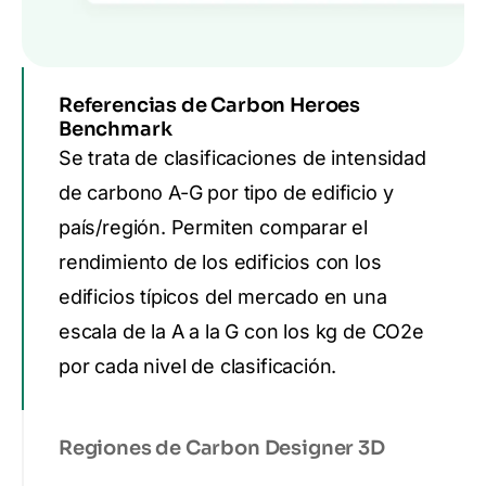
Referencias de Carbon Heroes
Benchmark
Se trata de clasificaciones de intensidad
de carbono A-G por tipo de edificio y
país/región. Permiten comparar el
rendimiento de los edificios con los
edificios típicos del mercado en una
escala de la A a la G con los kg de CO2e
por cada nivel de clasificación.
Regiones de Carbon Designer 3D