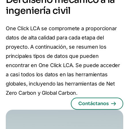
ingeniería civil
One Click LCA se compromete a proporcionar
datos de alta calidad para cada etapa del
proyecto. A continuación, se resumen los
principales tipos de datos que pueden
encontrar en One Click LCA. Se puede acceder
a casi todos los datos en las herramientas
globales, incluyendo las herramientas de Net
Zero Carbon y Global Carbon.
Contáctanos