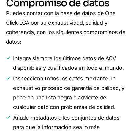
Compromiso de datos
Puedes contar con la base de datos de One
Click LCA por su exhaustividad, calidad y
coherencia, con los siguientes compromisos de
datos:
Integra siempre los últimos datos de ACV
disponibles y cualificados en todo el mundo.
Inspecciona todos los datos mediante un
exhaustivo proceso de garantía de calidad, y
pone en una lista negra o advierte de
cualquier dato con problemas de calidad.
Añade metadatos a los conjuntos de datos
para que la información sea lo más