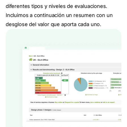
diferentes tipos y niveles de evaluaciones.
Incluimos a continuación un resumen con un
desglose del valor que aporta cada uno.