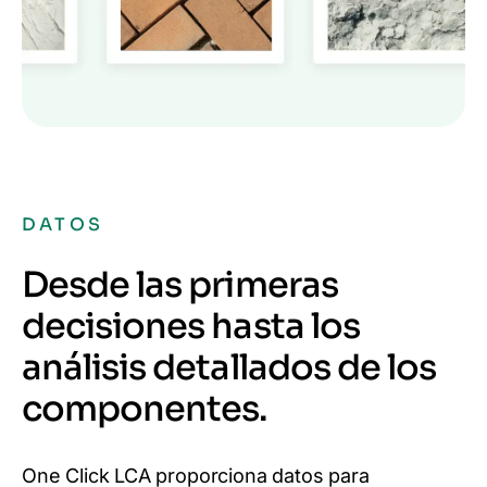
DATOS
Desde las primeras
decisiones hasta los
análisis detallados de los
componentes.
One Click LCA proporciona datos para