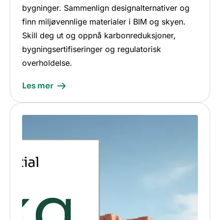
bygninger. Sammenlign designalternativer og
finn miljøvennlige materialer i BIM og skyen.
Skill deg ut og oppnå karbonreduksjoner,
bygningsertifiseringer og regulatorisk
overholdelse.
Les mer