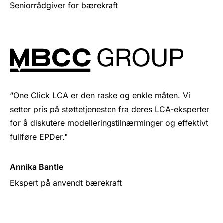
Seniorrådgiver for bærekraft
“One Click LCA er den raske og enkle måten. Vi
setter pris på støttetjenesten fra deres LCA-eksperter
for å diskutere modelleringstilnærminger og effektivt
fullføre EPDer."
Annika Bantle
Ekspert på anvendt bærekraft