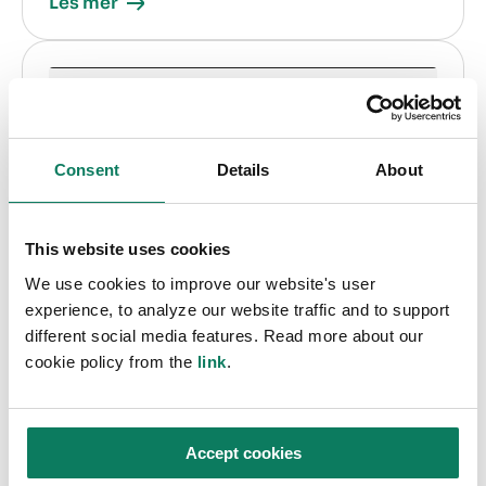
Les mer
Consent
Details
About
This website uses cookies
We use cookies to improve our website's user
experience, to analyze our website traffic and to support
different social media features. Read more about our
cookie policy from the
link
.
Accept cookies