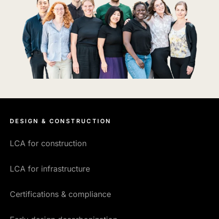
DESIGN & CONSTRUCTION
LCA for construction
LCA for infrastructure
Certifications & compliance