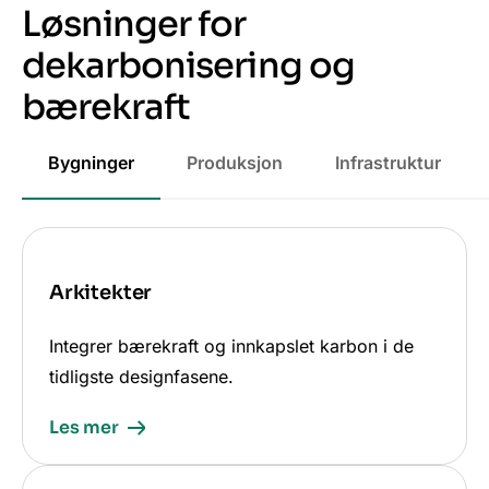
Løsninger for
dekarbonisering og
bærekraft
Bygninger
Produksjon
Infrastruktur
Arkitekter
Integrer bærekraft og innkapslet karbon i de
tidligste designfasene.
Les mer