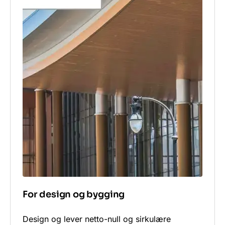
For design og bygging
Design og lever netto-null og sirkulære