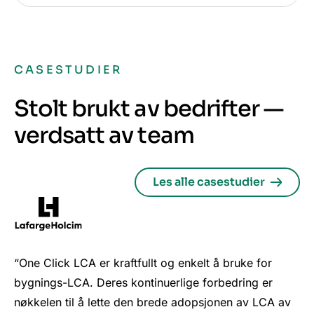
CASESTUDIER
Stolt brukt av bedrifter —
verdsatt av team
Les alle casestudier
“One Click LCA er kraftfullt og enkelt å bruke for
bygnings-LCA. Deres kontinuerlige forbedring er
nøkkelen til å lette den brede adopsjonen av LCA av