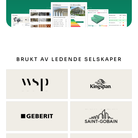
BRUKT AV LEDENDE SELSKAPER