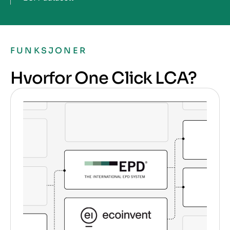
FUNKSJONER
Hvorfor One Click LCA?