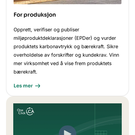
For produksjon
Opprett, verifiser og publiser
miljøproduktdeklarasjoner (EPDer) og vurder
produktets karbonavtrykk og bærekraft. Sikre
overholdelse av forskrifter og kundekrav. Vinn
mer virksomhet ved å vise frem produktets
bærekraft.
Les mer