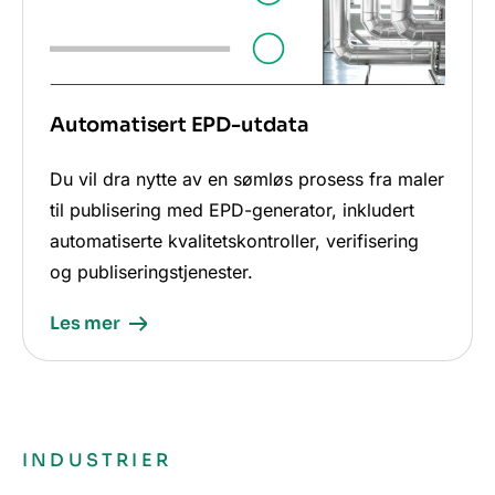
Automatisert EPD-utdata
Du vil dra nytte av en sømløs prosess fra maler
til publisering med EPD-generator, inkludert
automatiserte kvalitetskontroller, verifisering
og publiseringstjenester.
Les mer
INDUSTRIER