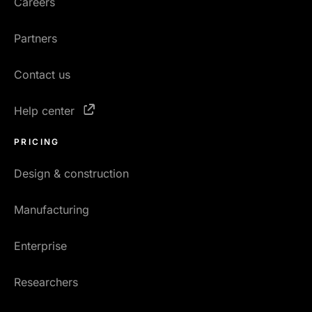
Careers
Partners
Contact us
Help center
PRICING
Design & construction
Manufacturing
Enterprise
Researchers