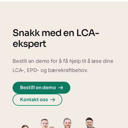
Snakk med en LCA-
ekspert
Bestill en demo for å få hjelp til å løse dine
LCA-, EPD- og bærekraftbehov.
Bestill en demo
Kontakt oss