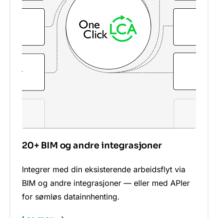
20+ BIM og andre integrasjoner
Integrer med din eksisterende arbeidsflyt via
BIM og andre integrasjoner — eller med APIer
for sømløs datainnhenting.