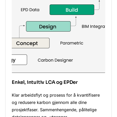
Enkel, intuitiv LCA og EPDer
Klar arbeidsflyt og prosess for å kvantifisere
og redusere karbon gjennom alle dine
prosjektfaser. Sammenhengende, pålitelige