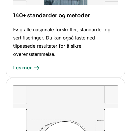
140+ standarder og metoder
Følg alle nasjonale forskrifter, standarder og
sertifiseringer. Du kan også laste ned
tilpassede resultater for å sikre
overensstemmelse.
Les mer