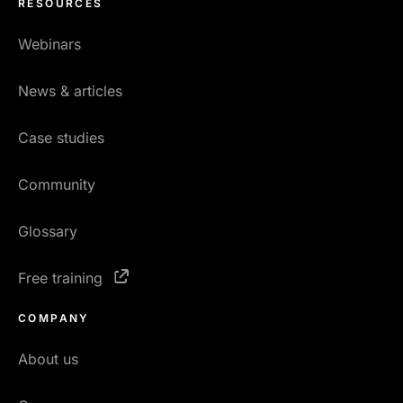
RESOURCES
Webinars
News & articles
Case studies
Community
Glossary
Free training
COMPANY
About us