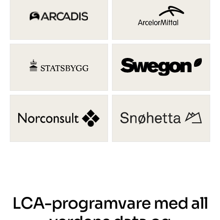
LCA-programvare med all