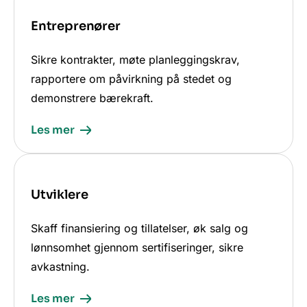
Entreprenører
Sikre kontrakter, møte planleggingskrav,
rapportere om påvirkning på stedet og
demonstrere bærekraft.
Les mer
Utviklere
Skaff finansiering og tillatelser, øk salg og
lønnsomhet gjennom sertifiseringer, sikre
avkastning.
Les mer