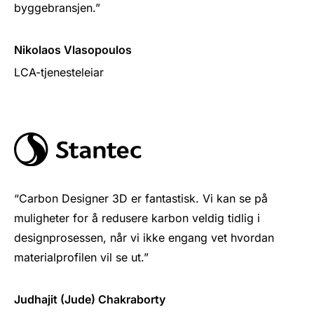
byggebransjen.”
Nikolaos Vlasopoulos
LCA-tjenesteleiar
“Carbon Designer 3D er fantastisk. Vi kan se på
muligheter for å redusere karbon veldig tidlig i
designprosessen, når vi ikke engang vet hvordan
materialprofilen vil se ut.”
Judhajit (Jude) Chakraborty