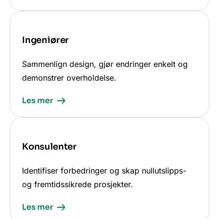
Ingeniører
Sammenlign design, gjør endringer enkelt og
demonstrer overholdelse.
Les mer
Konsulenter
Identifiser forbedringer og skap nullutslipps-
og fremtidssikrede prosjekter.
Les mer