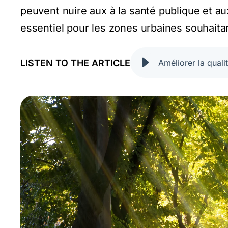
peuvent nuire aux à la santé publique et a
essentiel pour les zones urbaines souhaitant
LISTEN TO THE ARTICLE
Améliorer la qual