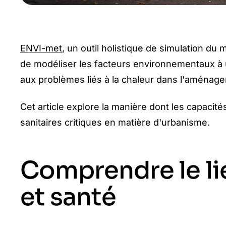
ENVI-met
, un outil holistique de simulation d
de modéliser les facteurs environnementaux à u
aux problèmes liés à la chaleur dans l'aménage
Cet article explore la manière dont les capacité
sanitaires critiques en matière d'urbanisme.
Comprendre le li
et santé