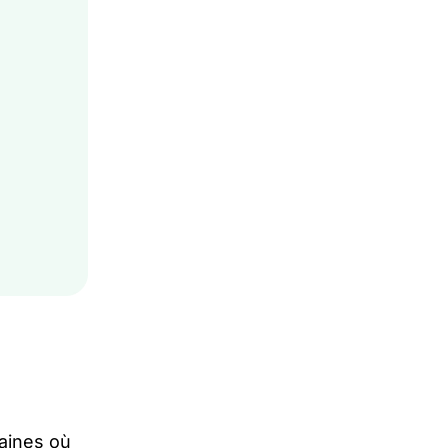
baines où