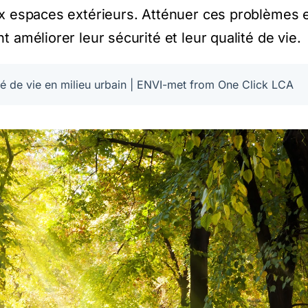
ux espaces extérieurs. Atténuer ces problèmes 
 améliorer leur sécurité et leur qualité de vie.
ité de vie en milieu urbain | ENVI-met from One Click LCA