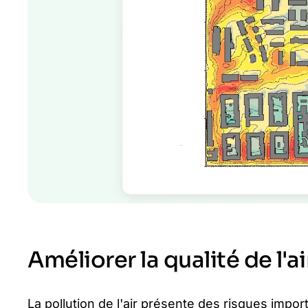
Améliorer la qualité de l'ai
La pollution de l'air présente des risques impor