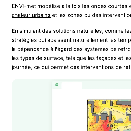
ENVI-met
modélise à la fois les ondes courtes e
chaleur urbains
et les zones où des interventi
En simulant des solutions naturelles, comme les
stratégies qui abaissent naturellement les temp
la dépendance à l'égard des systèmes de refro
les types de surface, tels que les façades et les 
journée, ce qui permet des interventions de re