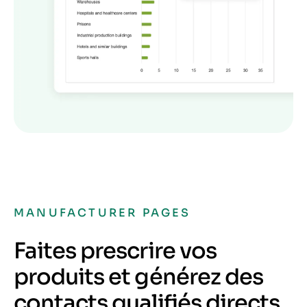
MANUFACTURER PAGES
Faites prescrire vos
produits et générez des
contacts qualifiés directs