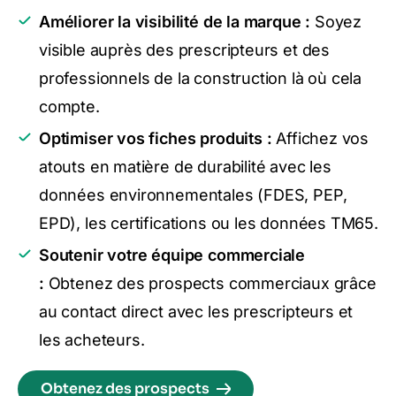
Améliorer la visibilité de la marque :
Soyez
visible auprès des prescripteurs et des
professionnels de la construction là où cela
compte.
Optimiser vos fiches produits :
Affichez vos
atouts en matière de durabilité avec les
données
environnementales (FDES, PEP,
EPD)
, les certifications ou les données TM65.
Soutenir votre équipe commerciale
:
Obtenez des prospects commerciaux grâce
au contact direct avec les prescripteurs et
les acheteurs.
Obtenez des prospects