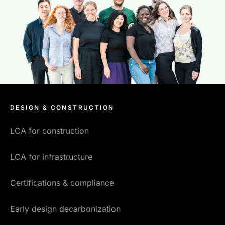
DESIGN & CONSTRUCTION
LCA for construction
LCA for infrastructure
Certifications & compliance
Early design decarbonization