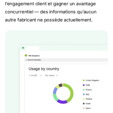
l’engagement client et gagner un avantage
concurrentiel — des informations qu’aucun
autre fabricant ne possède actuellement.