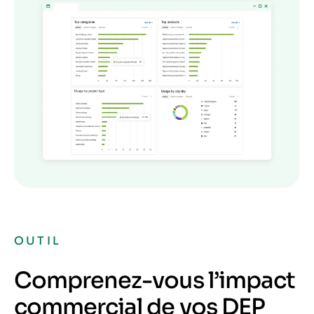
OUTIL
Comprenez-vous l’impact
commercial de vos DEP