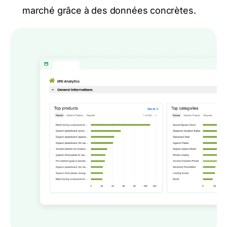
marché grâce à des données concrètes.