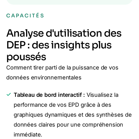
CAPACITÉS
Analyse d'utilisation des
DEP : des insights plus
poussés
Comment tirer parti de la puissance de vos
données environnementales
Tableau de bord interactif :
Visualisez la
performance de vos EPD grâce à des
graphiques dynamiques et des synthèses de
données claires pour une compréhension
immédiate.