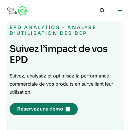
EPD ANALYTICS - ANALYSE
D'UTILISATION DES DEP
Suivez l’impact de vos
EPD
Suivez, analysez et optimisez la performance
commerciale de vos produits en surveillant leur
utilisation.
Réservez une démo