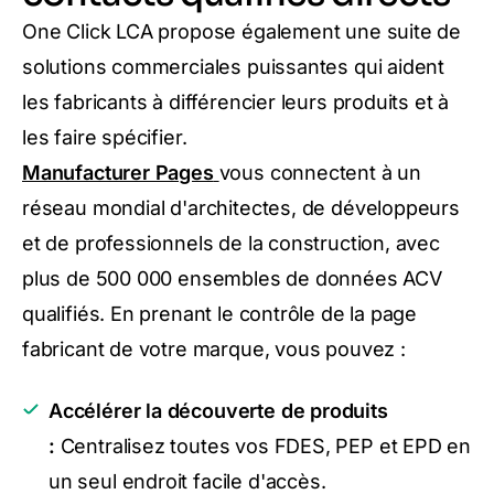
One Click LCA propose également une suite de
solutions commerciales puissantes qui aident
les fabricants à différencier leurs produits et à
les faire spécifier.
Manufacturer Pages
vous connectent à un
réseau mondial d'architectes, de développeurs
et de professionnels de la construction, avec
plus de 500 000 ensembles de données ACV
qualifiés. En prenant le contrôle de la page
fabricant de votre marque, vous pouvez :
Accélérer la découverte de produits
:
Centralisez toutes vos FDES, PEP et EPD en
un seul endroit facile d'accès.