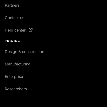
Partners
Contact us
Help center
PRICING
Design & construction
Manufacturing
Enterprise
Researchers