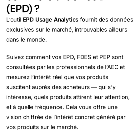
(EPD) ?
L’outil
EPD Usage Analytics
fournit des données
exclusives sur le marché, introuvables ailleurs
dans le monde.
Suivez comment vos EPD, FDES et PEP sont
consultées par les professionnels de l’AEC et
mesurez l’intérêt réel que vos produits
suscitent auprès des acheteurs — qui s’y
intéresse, quels produits attirent leur attention,
et à quelle fréquence. Cela vous offre une
vision chiffrée de l’intérêt concret généré par
vos produits sur le marché.