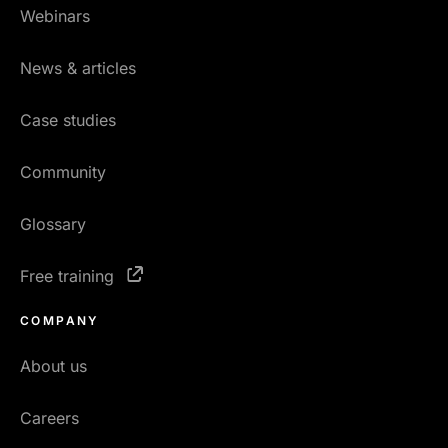
Webinars
News & articles
Case studies
Community
Glossary
Free training
COMPANY
About us
Careers