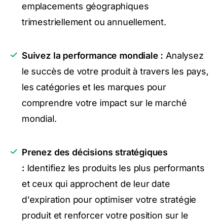
emplacements géographiques
trimestriellement ou annuellement.
Suivez la performance mondiale :
Analysez
le succès de votre produit à travers les pays,
les catégories et les marques pour
comprendre votre impact sur le marché
mondial.
Prenez des décisions stratégiques
:
Identifiez les produits les plus performants
et ceux qui approchent de leur date
d'expiration pour optimiser votre stratégie
produit et renforcer votre position sur le