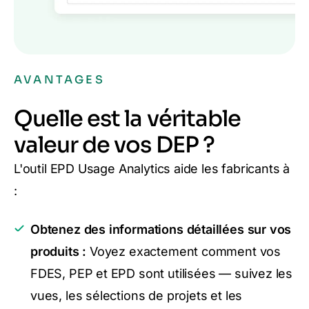
AVANTAGES
Quelle est la véritable
valeur de vos DEP ?
L'outil EPD Usage Analytics aide les fabricants à
:
Obtenez des informations détaillées sur vos
produits :
Voyez exactement comment vos
FDES, PEP et EPD sont utilisées — suivez les
vues, les sélections de projets et les