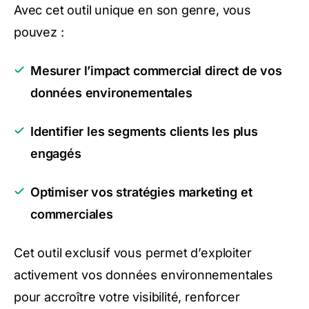
Avec cet outil unique en son genre, vous
pouvez :
Mesurer l’impact commercial direct de vos
données environementales
Identifier les segments clients les plus
engagés
Optimiser vos stratégies marketing et
commerciales
Cet outil exclusif vous permet d’exploiter
activement vos données environnementales
pour accroître votre visibilité, renforcer