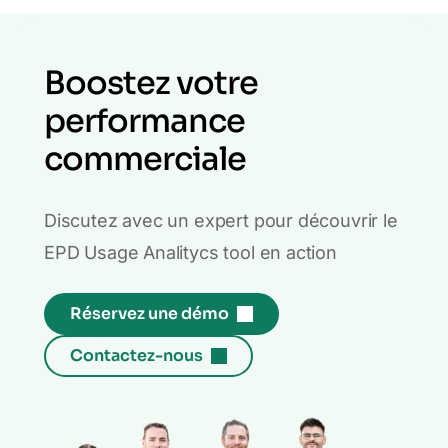
Boostez votre
performance
commerciale
Discutez avec un expert pour découvrir le
EPD Usage Analitycs tool en action
Réservez une démo
Contactez-nous