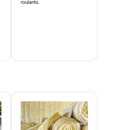
roulants.