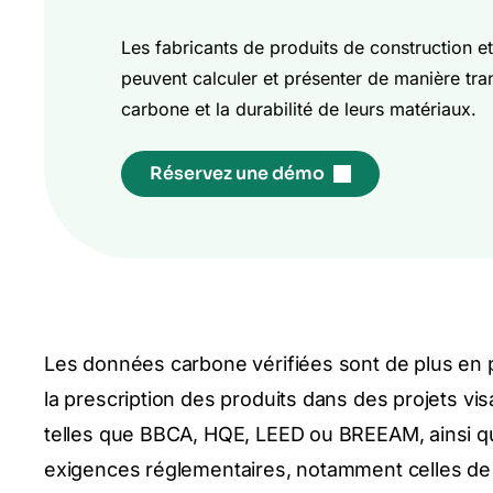
Les fabricants de produits de construction et
peuvent calculer et présenter de manière tra
carbone et la durabilité de leurs matériaux.
Réservez une démo
Les données carbone vérifiées sont de plus en 
la prescription des produits dans des projets vis
telles que BBCA, HQE, LEED ou BREEAM, ainsi q
exigences réglementaires, notamment celles de