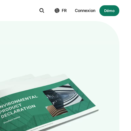
FR
Connexion
Démo