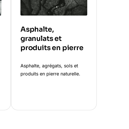
Asphalte,
granulats et
produits en pierre
,
Asphalte, agrégats, sols et
produits en pierre naturelle.