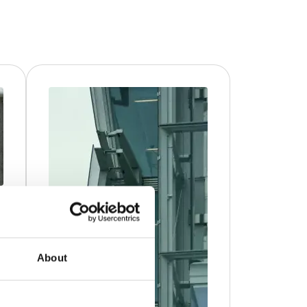
About