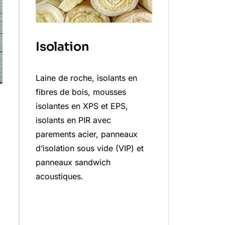
Isolation
Laine de roche, isolants en
fibres de bois, mousses
isolantes en XPS et EPS,
isolants en PIR avec
parements acier, panneaux
d’isolation sous vide (VIP) et
panneaux sandwich
acoustiques.