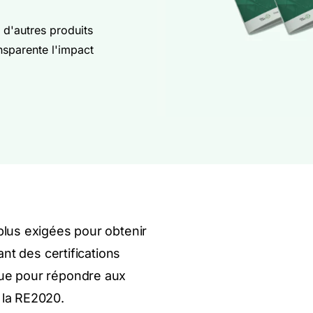
 d'autres produits
nsparente l'impact
plus exigées pour obtenir
ant des certifications
ue pour répondre aux
 la RE2020.