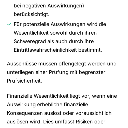
bei negativen Auswirkungen)
berücksichtigt.
Für potenzielle Auswirkungen wird die
Wesentlichkeit sowohl durch ihren
Schweregrad als auch durch ihre
Eintrittswahrscheinlichkeit bestimmt.
Ausschlüsse müssen offengelegt werden und
unterliegen einer Prüfung mit begrenzter
Prüfsicherheit.
Finanzielle Wesentlichkeit liegt vor, wenn eine
Auswirkung erhebliche finanzielle
Konsequenzen auslöst oder voraussichtlich
auslösen wird. Dies umfasst Risiken oder