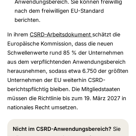
Anwendungsbereich. Sie können freiwillig
nach dem freiwilligen EU-Standard
berichten.
In ihrem
CSRD-Arbeitsdokument
schätzt die
Europäische Kommission, dass die neuen
Schwellenwerte rund 85 % der Unternehmen
aus dem verpflichtenden Anwendungsbereich
herausnehmen, sodass etwa 6.750 der größten
Unternehmen der EU weiterhin CSRD-
berichtspflichtig bleiben. Die Mitgliedstaaten
müssen die Richtlinie bis zum 19. März 2027 in
nationales Recht umsetzen.
Nicht im CSRD-Anwendungsbereich?
Sie