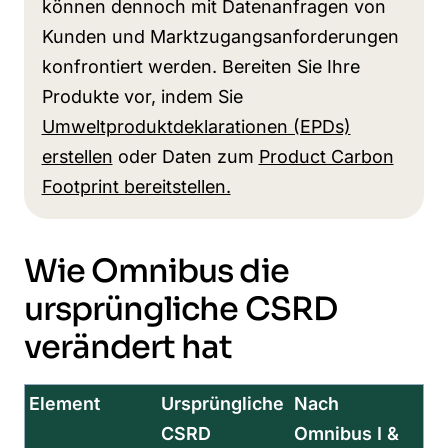
können dennoch mit Datenanfragen von
Kunden und Marktzugangsanforderungen
konfrontiert werden. Bereiten Sie Ihre
Produkte vor, indem Sie
Umweltproduktdeklarationen (EPDs)
erstellen
oder Daten zum
Product Carbon
Footprint bereitstellen.
Wie Omnibus die
ursprüngliche CSRD
verändert hat
Element
Ursprüngliche
Nach
CSRD
Omnibus I &