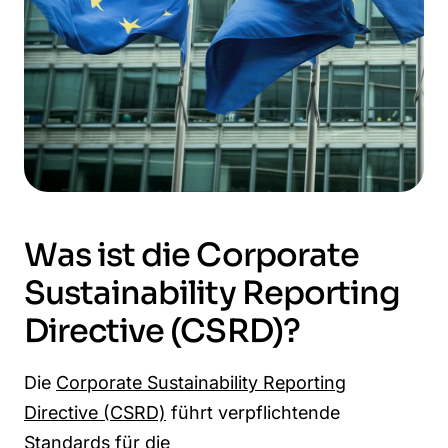
Was ist die Corporate
Sustainability Reporting
Directive (CSRD)?
Die
Corporate Sustainability Reporting
Directive (CSRD)
führt verpflichtende
Standards für die