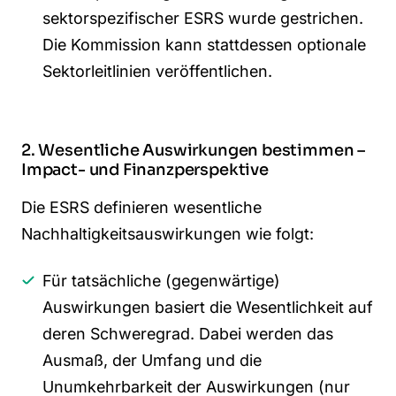
sektorspezifischer ESRS wurde gestrichen.
Die Kommission kann stattdessen optionale
Sektorleitlinien veröffentlichen.
2. Wesentliche Auswirkungen bestimmen –
Impact- und Finanzperspektive
Die ESRS definieren wesentliche
Nachhaltigkeitsauswirkungen wie folgt:
Für tatsächliche (gegenwärtige)
Auswirkungen basiert die Wesentlichkeit auf
deren Schweregrad. Dabei werden das
Ausmaß, der Umfang und die
Unumkehrbarkeit der Auswirkungen (nur