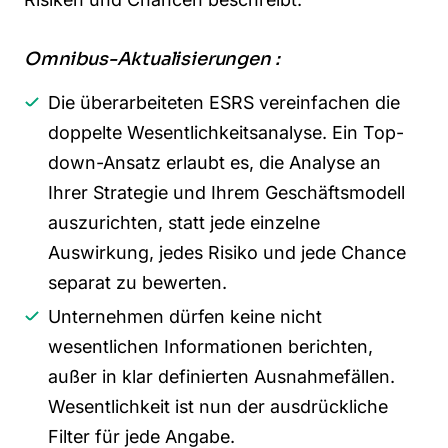
Omnibus-Aktualisierungen :
Die überarbeiteten ESRS vereinfachen die
doppelte Wesentlichkeitsanalyse. Ein Top-
down-Ansatz erlaubt es, die Analyse an
Ihrer Strategie und Ihrem Geschäftsmodell
auszurichten, statt jede einzelne
Auswirkung, jedes Risiko und jede Chance
separat zu bewerten.
Unternehmen dürfen keine nicht
wesentlichen Informationen berichten,
außer in klar definierten Ausnahmefällen.
Wesentlichkeit ist nun der ausdrückliche
Filter für jede Angabe.