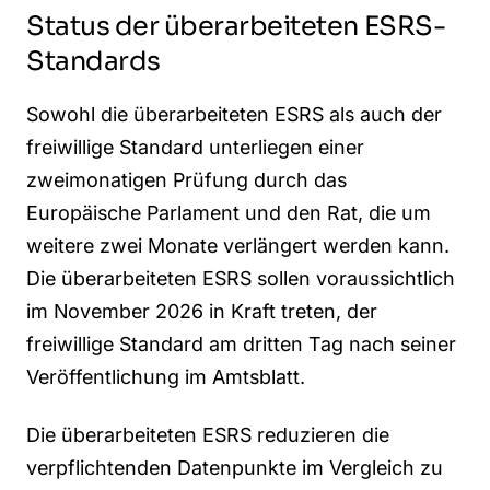
Status der überarbeiteten ESRS-
Standards
Sowohl die überarbeiteten ESRS als auch der
freiwillige Standard unterliegen einer
zweimonatigen Prüfung durch das
Europäische Parlament und den Rat, die um
weitere zwei Monate verlängert werden kann.
Die überarbeiteten ESRS sollen voraussichtlich
im November 2026 in Kraft treten, der
freiwillige Standard am dritten Tag nach seiner
Veröffentlichung im Amtsblatt.
Die überarbeiteten ESRS reduzieren die
verpflichtenden Datenpunkte im Vergleich zu