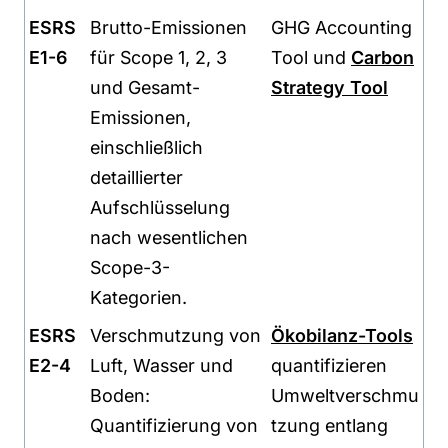
ESRS
Brutto-Emissionen
GHG Accounting
E1-6
für Scope 1, 2, 3
Tool und
Carbon
und Gesamt-
Strategy Tool
Emissionen,
einschließlich
detaillierter
Aufschlüsselung
nach wesentlichen
Scope-3-
Kategorien.
ESRS
Verschmutzung von
Ökobilanz-Tools
E2-4
Luft, Wasser und
quantifizieren
Boden:
Umweltverschmu
Quantifizierung von
tzung entlang