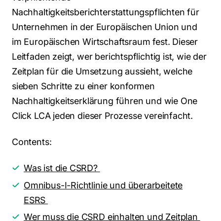
Nachhaltigkeitsberichterstattungspflichten für
Unternehmen in der Europäischen Union und
im Europäischen Wirtschaftsraum fest. Dieser
Leitfaden zeigt, wer berichtspflichtig ist, wie der
Zeitplan für die Umsetzung aussieht, welche
sieben Schritte zu einer konformen
Nachhaltigkeitserklärung führen und wie One
Click LCA jeden dieser Prozesse vereinfacht.
Contents:
Was ist die CSRD?
Omnibus-I-Richtlinie und überarbeitete
ESRS
Wer muss die CSRD einhalten und Zeitplan