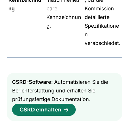
ng
bare
Kommission
Kennzeichnun
detaillierte
g.
Spezifikatione
n
verabschiedet.
CSRD-Software
: Automatisieren Sie die
Berichterstattung und erhalten Sie
prüfungsfertige Dokumentation.
CSRD einhalten