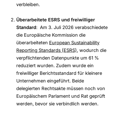
verbleiben.
Überarbeitete ESRS und freiwilliger
Standard
: Am 3. Juli 2026 verabschiedete
die Europäische Kommission die
überarbeiteten
European Sustainability
Reporting Standards (ESRS)
, wodurch die
verpflichtenden Datenpunkte um 61 %
reduziert wurden. Zudem wurde ein
freiwilliger Berichtsstandard für kleinere
Unternehmen eingeführt. Beide
delegierten Rechtsakte müssen noch von
Europäischem Parlament und Rat geprüft
werden, bevor sie verbindlich werden.