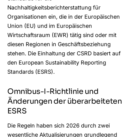
Nachhaltigkeitsberichterstattung für
Organisationen ein, die in der Europäischen
Union (EU) und im Europäischen
Wirtschaftsraum (EWR) tätig sind oder mit
diesen Regionen in Geschäftsbeziehung
stehen. Die Einhaltung der CSRD basiert auf
den European Sustainability Reporting
Standards (ESRS).
Omnibus-I-Richtlinie und
Änderungen der überarbeiteten
ESRS
Die Regeln haben sich 2026 durch zwei
wesentliche Aktualisierungen grundlegend