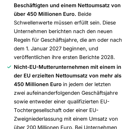
Beschäftigten und einem Nettoumsatz von
über 450 Millionen Euro.
Beide
Schwellenwerte müssen erfüllt sein. Diese
Unternehmen berichten nach den neuen
Regeln für Geschäftsjahre, die am oder nach
dem 1. Januar 2027 beginnen, und
veröffentlichen ihre ersten Berichte 2028.
Nicht-EU-Mutterunternehmen mit einem in
der EU erzielten Nettoumsatz von mehr als
450 Millionen Euro
in jedem der letzten
zwei aufeinanderfolgenden Geschäftsjahre
sowie entweder einer qualifizierten EU-
Tochtergesellschaft oder einer EU-
Zweigniederlassung mit einem Umsatz von
über 200 Millionen Euro. Bei Unternehmen