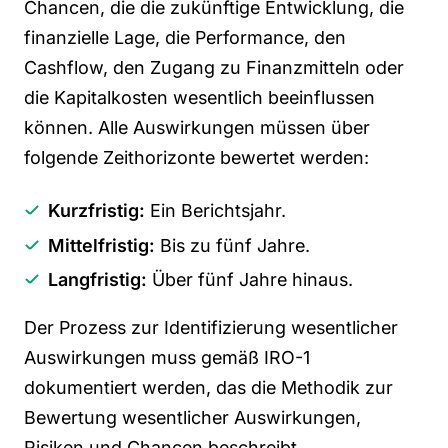
Chancen, die die zukünftige Entwicklung, die
finanzielle Lage, die Performance, den
Cashflow, den Zugang zu Finanzmitteln oder
die Kapitalkosten wesentlich beeinflussen
können. Alle Auswirkungen müssen über
folgende Zeithorizonte bewertet werden:
Kurzfristig:
Ein Berichtsjahr.
Mittelfristig:
Bis zu fünf Jahre.
Langfristig:
Über fünf Jahre hinaus.
Der Prozess zur Identifizierung wesentlicher
Auswirkungen muss gemäß IRO-1
dokumentiert werden, das die Methodik zur
Bewertung wesentlicher Auswirkungen,
Risiken und Chancen beschreibt.