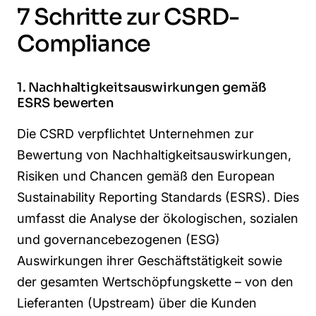
7 Schritte zur CSRD-
Compliance
1. Nachhaltigkeitsauswirkungen gemäß
ESRS bewerten
Die CSRD verpflichtet Unternehmen zur
Bewertung von Nachhaltigkeitsauswirkungen,
Risiken und Chancen gemäß den European
Sustainability Reporting Standards (ESRS). Dies
umfasst die Analyse der ökologischen, sozialen
und governancebezogenen (ESG)
Auswirkungen ihrer Geschäftstätigkeit sowie
der gesamten Wertschöpfungskette – von den
Lieferanten (Upstream) über die Kunden