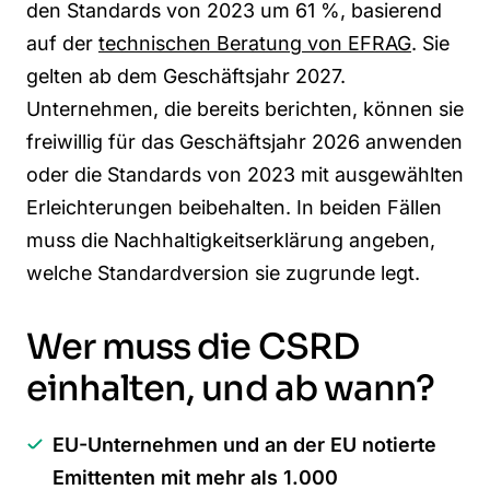
den Standards von 2023 um 61 %, basierend
auf der
technischen Beratung von EFRAG
. Sie
gelten ab dem Geschäftsjahr 2027.
Unternehmen, die bereits berichten, können sie
freiwillig für das Geschäftsjahr 2026 anwenden
oder die Standards von 2023 mit ausgewählten
Erleichterungen beibehalten. In beiden Fällen
muss die Nachhaltigkeitserklärung angeben,
welche Standardversion sie zugrunde legt.
Wer muss die CSRD
einhalten, und ab wann?
EU-Unternehmen und an der EU notierte
Emittenten mit mehr als 1.000