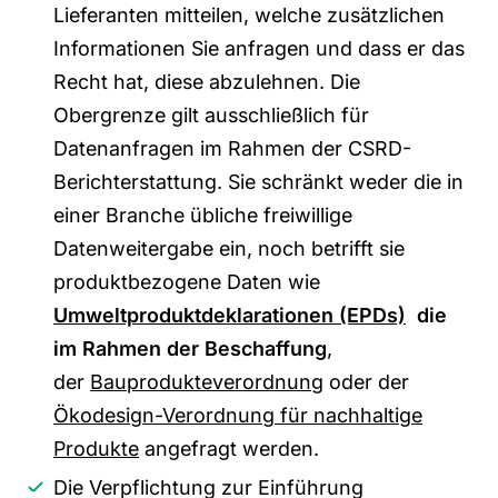
Lieferanten mitteilen, welche zusätzlichen
Informationen Sie anfragen und dass er das
Recht hat, diese abzulehnen. Die
Obergrenze gilt ausschließlich für
Datenanfragen im Rahmen der CSRD-
Berichterstattung. Sie schränkt weder die in
einer Branche übliche freiwillige
Datenweitergabe ein, noch betrifft sie
produktbezogene Daten wie
Umweltproduktdeklarationen (EPDs)
die
im Rahmen der Beschaffung
,
der
Bauprodukteverordnung
oder der
Ökodesign-Verordnung für nachhaltige
Produkte
angefragt werden.
Die Verpflichtung zur Einführung