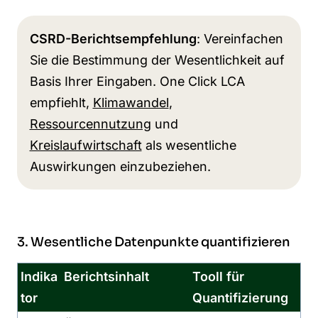
CSRD-Berichtsempfehlung
: Vereinfachen
Sie die Bestimmung der Wesentlichkeit auf
Basis Ihrer Eingaben. One Click LCA
empfiehlt,
Klimawandel
,
Ressourcennutzung
und
Kreislaufwirtschaft
als wesentliche
Auswirkungen einzubeziehen.
3. Wesentliche Datenpunkte quantifizieren
Indika
Berichtsinhalt
Tooll für
tor
Quantifizierung