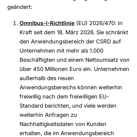
geändert:
Omnibus-I-Richtlinie
(EU) 2026/470: In
Kraft seit dem 18. März 2026. Sie schränkt
den Anwendungsbereich der CSRD auf
Unternehmen mit mehr als 1.000
Beschäftigten und einem Nettoumsatz von
über 450 Millionen Euro ein. Unternehmen
außerhalb des neuen
Anwendungsbereichs können weiterhin
freiwillig nach dem freiwilligen EU-
Standard berichten, und viele werden
weiterhin Anfragen zu
Nachhaltigkeitsdaten von Kunden
erhalten, die im Anwendungsbereich