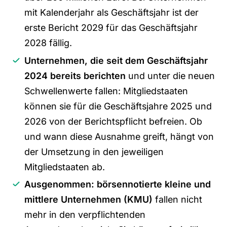
mit Kalenderjahr als Geschäftsjahr ist der
erste Bericht 2029 für das Geschäftsjahr
2028 fällig.
Unternehmen, die seit dem Geschäftsjahr
2024 bereits berichten
und unter die neuen
Schwellenwerte fallen: Mitgliedstaaten
können sie für die Geschäftsjahre 2025 und
2026 von der Berichtspflicht befreien. Ob
und wann diese Ausnahme greift, hängt von
der Umsetzung in den jeweiligen
Mitgliedstaaten ab.
Ausgenommen: börsennotierte kleine und
mittlere Unternehmen (KMU)
fallen nicht
mehr in den verpflichtenden