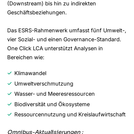
(Downstream) bis hin zu indirekten
Geschäftsbeziehungen.
Das ESRS-Rahmenwerk umfasst fünf Umwelt-,
vier Sozial- und einen Governance-Standard.
One Click LCA unterstützt Analysen in
Bereichen wie:
Klimawandel
Umweltverschmutzung
Wasser- und Meeresressourcen
Biodiversität und Ökosysteme
Ressourcennutzung und Kreislaufwirtschaft
Omnibus-Aktualisierungen :