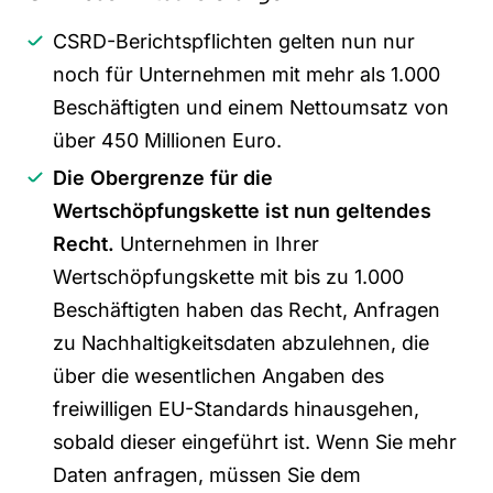
CSRD-Berichtspflichten gelten nun nur
noch für Unternehmen mit mehr als 1.000
Beschäftigten und einem Nettoumsatz von
über 450 Millionen Euro.
Die Obergrenze für die
Wertschöpfungskette ist nun geltendes
Recht.
Unternehmen in Ihrer
Wertschöpfungskette mit bis zu 1.000
Beschäftigten haben das Recht, Anfragen
zu Nachhaltigkeitsdaten abzulehnen, die
über die wesentlichen Angaben des
freiwilligen EU-Standards hinausgehen,
sobald dieser eingeführt ist. Wenn Sie mehr
Daten anfragen, müssen Sie dem