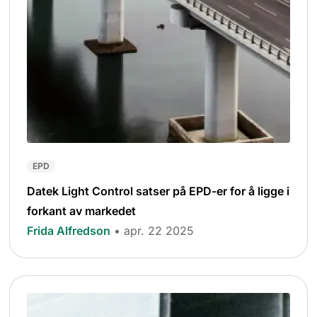
EPD
Datek Light Control satser på EPD-er for å ligge i
forkant av markedet
Frida Alfredson
• apr. 22 2025