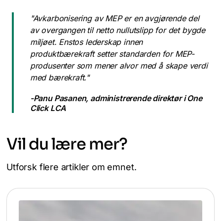
"Avkarbonisering av MEP er en avgjørende del
av overgangen til netto nullutslipp for det bygde
miljøet. Enstos lederskap innen
produktbærekraft setter standarden for MEP-
produsenter som mener alvor med å skape verdi
med bærekraft."
-
Panu Pasanen
, administrerende direktør i One
Click LCA
Vil du lære mer?
Utforsk flere artikler om emnet.