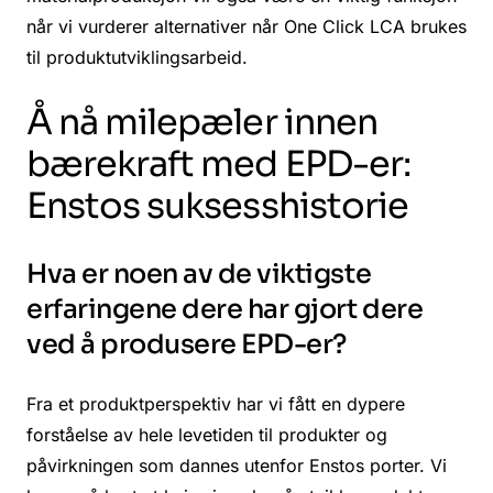
når vi vurderer alternativer når One Click LCA brukes
til produktutviklingsarbeid.
Å nå milepæler innen
bærekraft med EPD-er:
Enstos suksesshistorie
Hva er noen av de viktigste
erfaringene dere har gjort dere
ved å produsere EPD-er?
Fra et produktperspektiv har vi fått en dypere
forståelse av hele levetiden til produkter og
påvirkningen som dannes utenfor Enstos porter. Vi