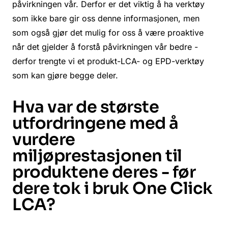
påvirkningen vår. Derfor er det viktig å ha verktøy
som ikke bare gir oss denne informasjonen, men
som også gjør det mulig for oss å være proaktive
når det gjelder å forstå påvirkningen vår bedre -
derfor trengte vi et produkt-LCA- og EPD-verktøy
som kan gjøre begge deler.
Hva var de største
utfordringene med å
vurdere
miljøprestasjonen til
produktene deres - før
dere tok i bruk One Click
LCA?