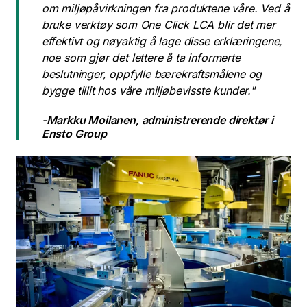
om miljøpåvirkningen fra produktene våre. Ved å
bruke verktøy som One Click LCA blir det mer
effektivt og nøyaktig å lage disse erklæringene,
noe som gjør det lettere å ta informerte
beslutninger, oppfylle bærekraftsmålene og
bygge tillit hos våre miljøbevisste kunder."
-Markku Moilanen, administrerende direktør i
Ensto Group