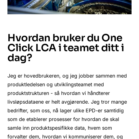
Hvordan bruker du One
Click LCA i teamet ditt i
dag?
Jeg er hovedbrukeren, og jeg jobber sammen med
produktledelsen og utviklingsteamet med
produktstrukturen - så hvordan vi håndterer
livsløpsdataene er helt avgjørende. Jeg tror mange
bedrifter, som oss, nå lager ulike EPD-er samtidig
som de etablerer prosesser for hvordan de skal
samle inn produktspesifikke data, hvem som
forvalter dem, hvordan vi kommuniserer dem, og