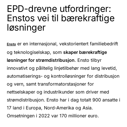
EPD-drevne utfordringer:
Enstos vei til bærekraftige
løsninger
er en internasjonal, vekstorientert familiebedrift
Ensto
og teknologiselskap, som
skaper bærekraftige
løsninger for strømdistribusjon
. Ensto tilbyr
innovativt og pålitelig linjetilbehør med lang levetid,
automatiserings- og kontrolløsninger for distribusjon
og vern, samt transformatorstasjoner for
nettselskaper og industrikunder som driver med
strømdistribusjon. Ensto har i dag totalt 900 ansatte i
17 land i Europa, Nord-Amerika og Asia.
Omsetningen i 2022 var 170 millioner euro.