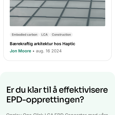
Embodied carbon
LCA
Construction
Bærekraftig arkitektur hos Haptic
Jon Moore
• aug. 16 2024
Er du klar til å effektivisere
EPD-opprettingen?