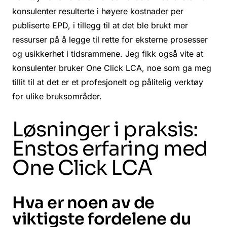
konsulenter resulterte i høyere kostnader per
publiserte EPD, i tillegg til at det ble brukt mer
ressurser på å legge til rette for eksterne prosesser
og usikkerhet i tidsrammene. Jeg fikk også vite at
konsulenter bruker One Click LCA, noe som ga meg
tillit til at det er et profesjonelt og pålitelig verktøy
for ulike bruksområder.
Løsninger i praksis:
Enstos erfaring med
One Click LCA
Hva er noen av de
viktigste fordelene du