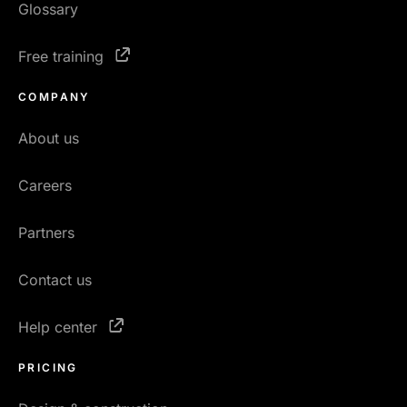
Glossary
Free training
COMPANY
About us
Careers
Partners
Contact us
Help center
PRICING