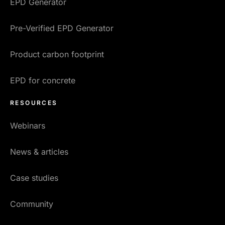
EPD Generator
Pre-Verified EPD Generator
Product carbon footprint
EPD for concrete
RESOURCES
Webinars
News & articles
Case studies
Community