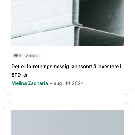
EPD
Artikler
Det er forretningsmessig lønnsomt å investere i
EPD-er
Melina Zacharia
• aug. 14 2024