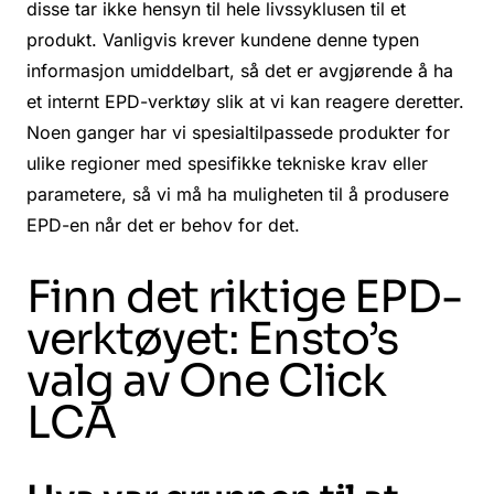
disse tar ikke hensyn til hele livssyklusen til et
produkt. Vanligvis krever kundene denne typen
informasjon umiddelbart, så det er avgjørende å ha
et internt EPD-verktøy slik at vi kan reagere deretter.
Noen ganger har vi spesialtilpassede produkter for
ulike regioner med spesifikke tekniske krav eller
parametere, så vi må ha muligheten til å produsere
EPD-en når det er behov for det.
Finn det riktige EPD-
verktøyet: Ensto’s
valg av One Click
LCA