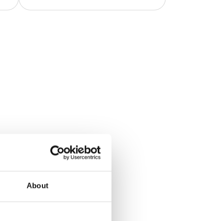
About