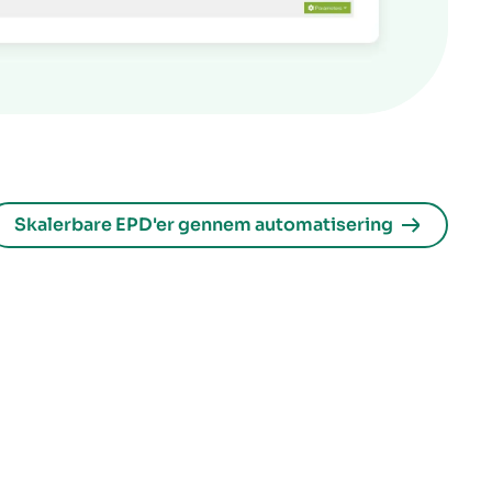
Skalerbare EPD'er gennem automatisering