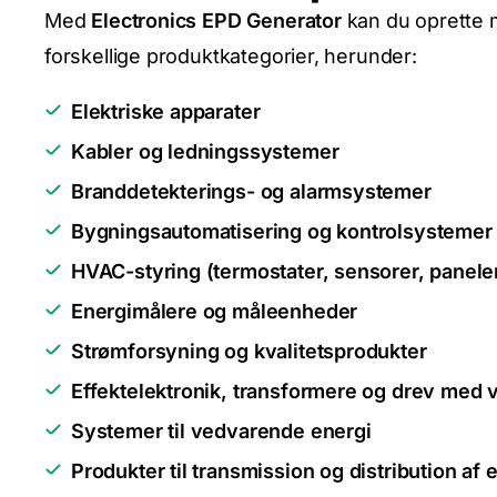
Med
Electronics EPD Generator
kan du oprette m
forskellige produktkategorier, herunder:
Elektriske apparater
Kabler og ledningssystemer
Branddetekterings- og alarmsystemer
Bygningsautomatisering og kontrolsystemer
HVAC-styring (termostater, sensorer, panele
Energimålere og måleenheder
Strømforsyning og kvalitetsprodukter
Effektelektronik, transformere og drev med 
Systemer til vedvarende energi
Produkter til transmission og distribution af e