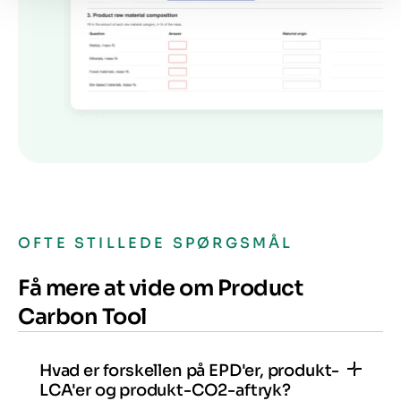
OFTE STILLEDE SPØRGSMÅL
Få mere at vide om Product
Carbon Tool
Hvad er forskellen på EPD'er, produkt-
LCA'er og produkt-CO2-aftryk?