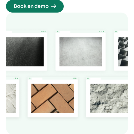
Book en demo