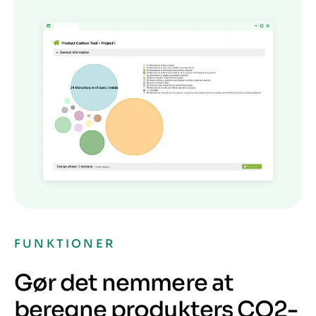
FUNKTIONER
Gør det nemmere at
beregne produkters CO2-