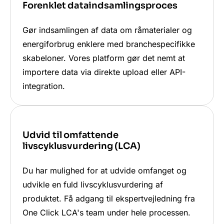
Forenklet dataindsamlingsproces
Gør indsamlingen af data om råmaterialer og
energiforbrug enklere med branchespecifikke
skabeloner. Vores platform gør det nemt at
importere data via direkte upload eller API-
integration.
Udvid til omfattende
livscyklusvurdering (LCA)
Du har mulighed for at udvide omfanget og
udvikle en fuld livscyklusvurdering af
produktet. Få adgang til ekspertvejledning fra
One Click LCA's team under hele processen.