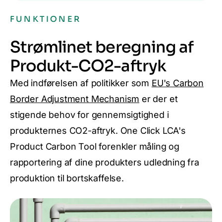
FUNKTIONER
Strømlinet beregning af
Produkt-CO2-aftryk
Med indførelsen af politikker som
EU's Carbon
Border Adjustment Mechanism
er der et
stigende behov for gennemsigtighed i
produkternes CO2-aftryk. One Click LCA's
Product Carbon Tool forenkler måling og
rapportering af dine produkters udledning fra
produktion til bortskaffelse.