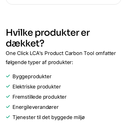
Hvilke produkter er
dækket?
One Click LCA's Product Carbon Tool omfatter
følgende typer af produkter:
Byggeprodukter
Elektriske produkter
Fremstillede produkter
Energileverandører
Tjenester til det byggede miljø