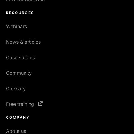
RESOURCES
Webinars
News & articles
Case studies
Community
Glossary
Free training
COMPANY
About us