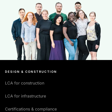
DESIGN & CONSTRUCTION
LCA for construction
LCA for infrastructure
Certifications & compliance