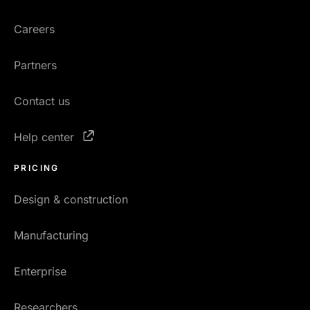
Careers
Partners
Contact us
Help center
PRICING
Design & construction
Manufacturing
Enterprise
Researchers