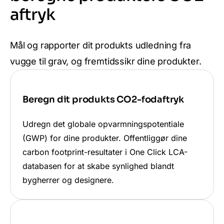
aftryk
Mål og rapporter dit produkts udledning fra
vugge til grav, og fremtidssikr dine produkter.
Beregn dit produkts CO2-fodaftryk
Udregn det globale opvarmningspotentiale
(GWP) for dine produkter. Offentliggør dine
carbon footprint-resultater i One Click LCA-
databasen for at skabe synlighed blandt
bygherrer og designere.