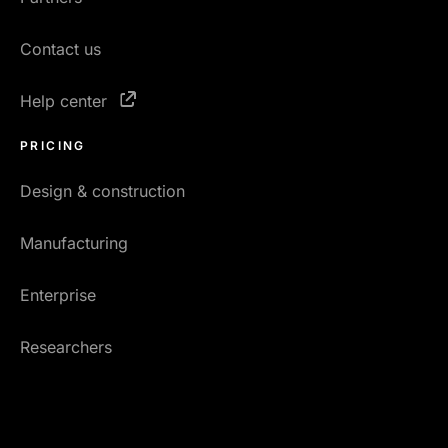
Contact us
Help center
PRICING
Design & construction
Manufacturing
Enterprise
Researchers