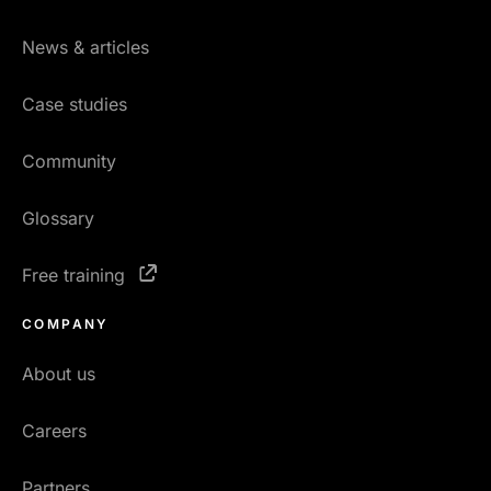
News & articles
Case studies
Community
Glossary
Free training
COMPANY
About us
Careers
Partners