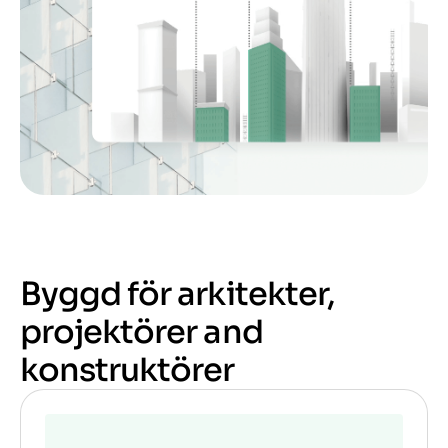
Byggd för arkitekter,
projektörer and
konstruktörer