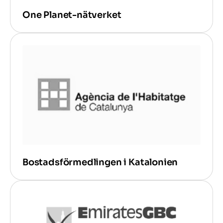
One Planet-nätverket
Bostadsförmedlingen i Katalonien