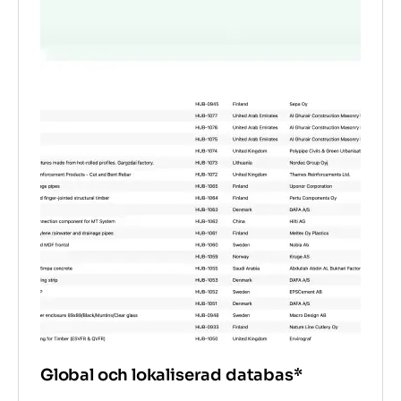
Global och lokaliserad databas*