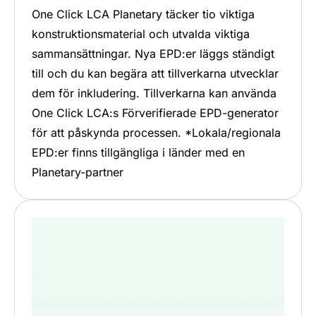
One Click LCA Planetary täcker tio viktiga
konstruktionsmaterial och utvalda viktiga
sammansättningar. Nya EPD:er läggs ständigt
till och du kan begära att tillverkarna utvecklar
dem för inkludering. Tillverkarna kan använda
One Click LCA:s Förverifierade EPD-generator
för att påskynda processen. *Lokala/regionala
EPD:er finns tillgängliga i länder med en
Planetary-partner