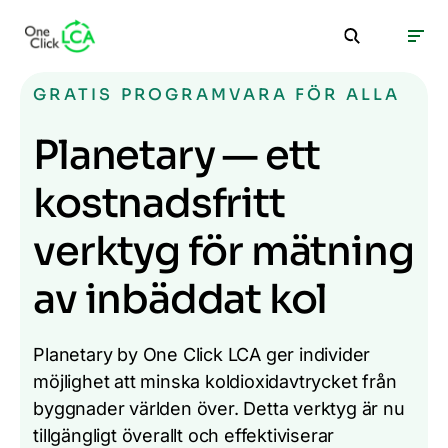
GRATIS PROGRAMVARA FÖR ALLA
Planetary — ett
kostnadsfritt
verktyg för mätning
av inbäddat kol
Planetary by One Click LCA ger individer
möjlighet att minska koldioxidavtrycket från
byggnader världen över. Detta verktyg är nu
tillgängligt överallt och effektiviserar