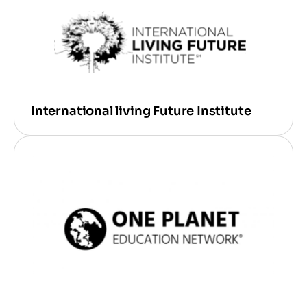
International living Future Institute