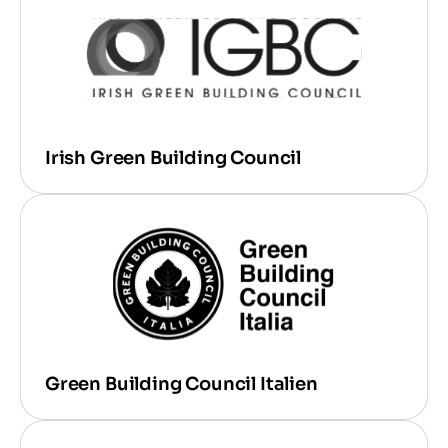
Irish Green Building Council
Green Building Council Italien