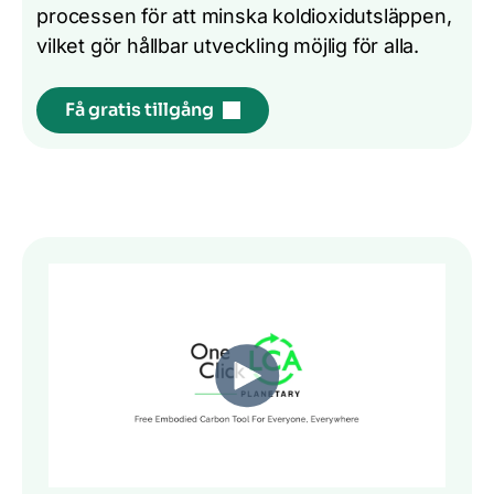
processen för att minska koldioxidutsläppen,
vilket gör hållbar utveckling möjlig för alla.
Få gratis tillgång