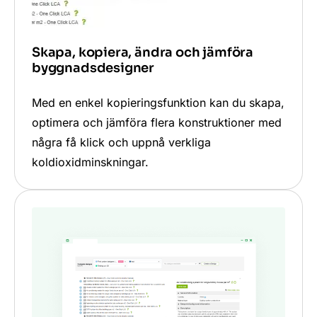
Skapa, kopiera, ändra och jämföra
byggnadsdesigner
Med en enkel kopieringsfunktion kan du skapa,
optimera och jämföra flera konstruktioner med
några få klick och uppnå verkliga
koldioxidminskningar.