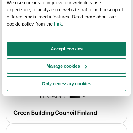
We use cookies to improve our website's user
experience, to analyze our website traffic and to support
different social media features. Read more about our
cookie policy from the
link
.
UK Green Building Council
Accept cookies
Manage cookies
Only necessary cookies
Green Building Council Finland