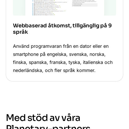
Webbaserad åtkomst, tillgänglig på 9
språk
Använd programvaran från en dator eller en
smartphone på engelska, svenska, norska,
finska, spanska, franska, tyska, italienska och
nederländska, och fler språk kommer.
Med stöd av våra
Planetary-partners