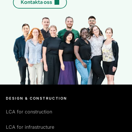
Kontakta oss
DESIGN & CONSTRUCTION
LCA for construction
LCA for infrastructure