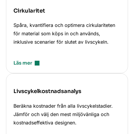
Cirkularitet
Spåra, kvantifiera och optimera cirkulariteten
för material som köps in och används,
inklusive scenarier för slutet av livscykeln.
Läs mer
Livscykelkostnadsanalys
Beräkna kostnader från alla livscykelstadier.
Jämför och välj den mest miljövänliga och
kostnadseffektiva designen.