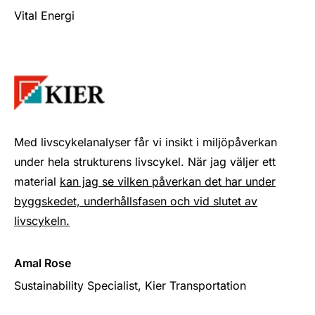
Vital Energi
Med livscykelanalyser får vi insikt i miljöpåverkan
under hela strukturens livscykel. När jag väljer ett
material
kan jag se vilken påverkan det har under
byggskedet, underhållsfasen och vid slutet av
livscykeln.
Amal Rose
Sustainability Specialist, Kier Transportation