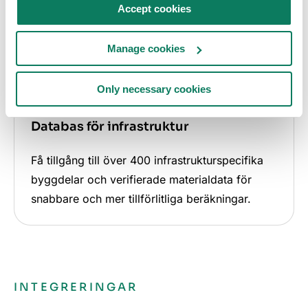
Accept cookies
Manage cookies
Only necessary cookies
Databas för infrastruktur
Få tillgång till över 400 infrastrukturspecifika
byggdelar och verifierade materialdata för
snabbare och mer tillförlitliga beräkningar.
INTEGRERINGAR