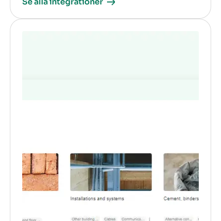
Se alla integrationer