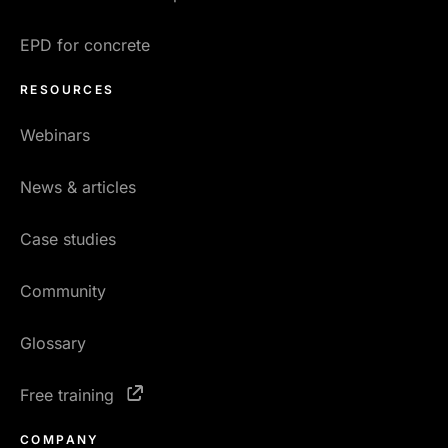
EPD for concrete
RESOURCES
Webinars
News & articles
Case studies
Community
Glossary
Free training
COMPANY