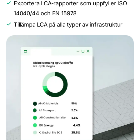
Exportera LCA-rapporter som uppfyller ISO
14040/44 och EN 15978
Tillämpa LCA på alla typer av infrastruktur