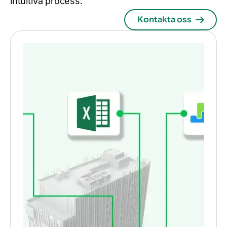
intuitiva process.
Kontakta oss