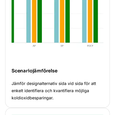
Scenariojämförelse
Jämför designalternativ sida vid sida för att
enkelt identifiera och kvantifiera möjliga
koldioxidbesparingar.