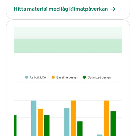
Hitta material med låg klimatpåverkan