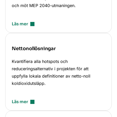
och möt MEP 2040-utmaningen.
Läs mer
Nettonollösningar
Kvantifiera alla hotspots och
reduceringsalternativ i projekten för att
uppfylla lokala definitioner av netto-noll
koldioxidutsläpp.
Läs mer