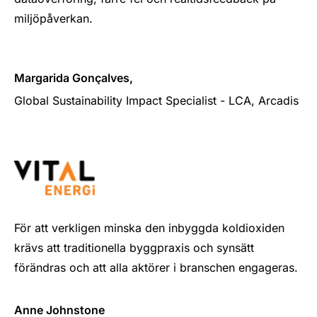
miljöpåverkan.
Margarida Gonçalves,
Global Sustainability Impact Specialist - LCA, Arcadis
För att verkligen minska den inbyggda koldioxiden
krävs att traditionella byggpraxis och synsätt
förändras och att alla aktörer i branschen engageras.
Anne Johnstone