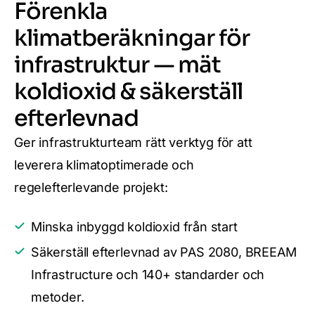
Förenkla
klimatberäkningar för
infrastruktur — mät
koldioxid & säkerställ
efterlevnad
Ger infrastrukturteam rätt verktyg för att
leverera klimatoptimerade och
regelefterlevande projekt:
Minska inbyggd koldioxid från start
Säkerställ efterlevnad av PAS 2080, BREEAM
Infrastructure och 140+ standarder och
metoder.