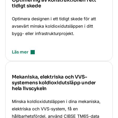
tidigt skede
Optimera designen i ett tidigt skede för att
avsevärt minska koldioxidutsläppen i ditt
bygg- eller infrastrukturprojekt.
Läs mer
Mekaniska, elektriska och VVS-
systemens koldioxidutsläpp under
hela livscykeln
Minska koldioxidutsläppen i dina mekaniska,
elektriska och VVS-system, få en
hållbarhetsfördel, använd CIBSE TM65-data