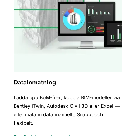
Datainmatning
Ladda upp BoM-filer, koppla BIM-modeller via
Bentley iTwin, Autodesk Civil 3D eller Excel —
eller mata in data manuellt. Snabbt och
flexibelt.