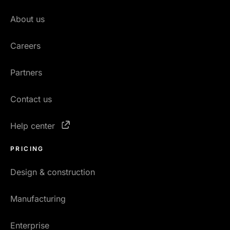
About us
Careers
Partners
Contact us
Help center
PRICING
Design & construction
Manufacturing
Enterprise