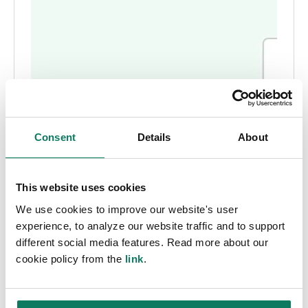
Consent
Details
About
This website uses cookies
We use cookies to improve our website's user
experience, to analyze our website traffic and to support
different social media features. Read more about our
cookie policy from the
link
.