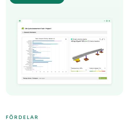
FÖRDELAR