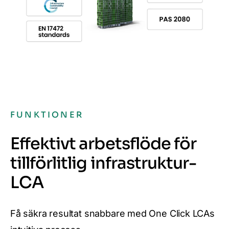
FUNKTIONER
Effektivt arbetsflöde för
tillförlitlig infrastruktur-
LCA
Få säkra resultat snabbare med One Click LCAs