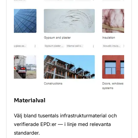
Materialval
Välj bland tusentals infrastrukturmaterial och
verifierade EPD:er — i linje med relevanta
standarder.