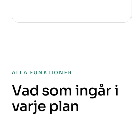
ALLA FUNKTIONER
Vad som ingår i
varje plan