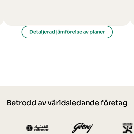
Detaljerad jämförelse av planer
Betrodd av världsledande företag