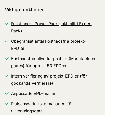
Viktiga funktioner
Funktioner i Power Pack (inkl. allt i Expert
Pack)
Obegränsat antal kostnadsfria projekt-
EPD:er
Kostnadsfria tillverkarprofiler (Manufacturer
pages) för upp till 50 EPD:er
Intern verifiering av projekt-EPD:er (för
godkända verifierare)
Anpassade EPD-mallar
Platsansvarig (site manager) för
tillverkningsdata