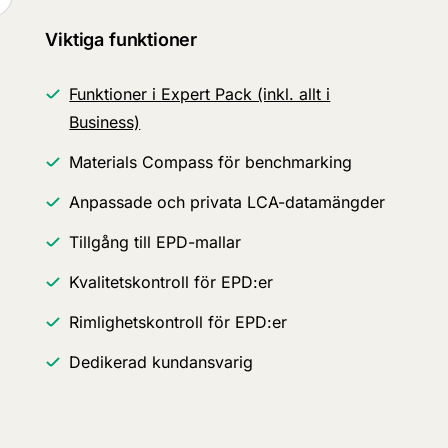
Viktiga funktioner
Funktioner i Expert Pack (inkl. allt i
Business)
Materials Compass för benchmarking
Anpassade och privata LCA-datamängder
Tillgång till EPD-mallar
Kvalitetskontroll för EPD:er
Rimlighetskontroll för EPD:er
Dedikerad kundansvarig