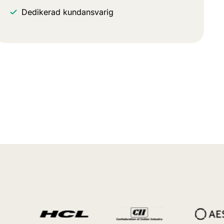
Dedikerad kundansvarig