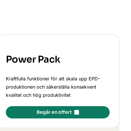
Power Pack
Kraftfulla funktioner för att skala upp EPD-
produktionen och säkerställa konsekvent
kvalitet och hög produktivitet
Begär en offert