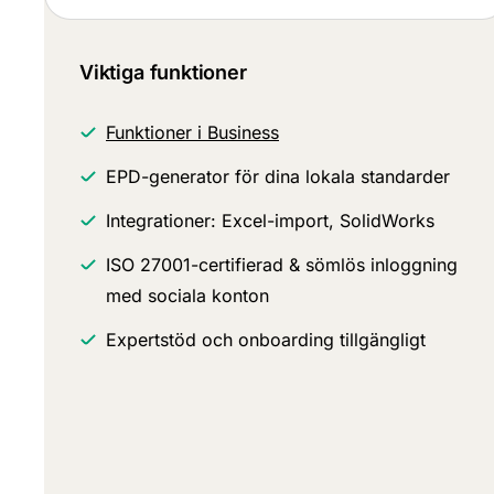
Viktiga funktioner
Funktioner i Business
EPD-generator för dina lokala standarder
Integrationer: Excel-import, SolidWorks
ISO 27001-certifierad & sömlös inloggning
med sociala konton
Expertstöd och onboarding tillgängligt