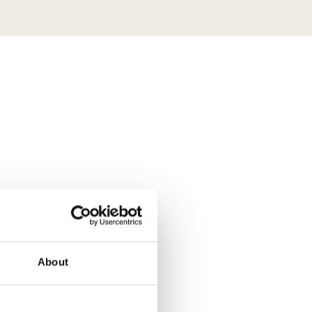
About