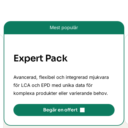
Mest populär
Expert Pack
Avancerad, flexibel och integrerad mjukvara
för LCA och EPD med unika data för
komplexa produkter eller varierande behov.
Begär en offert