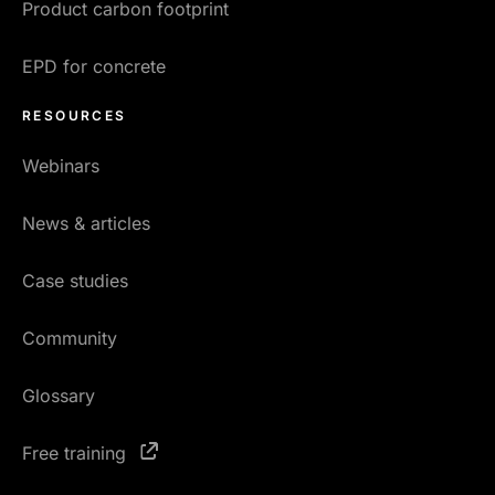
Product carbon footprint
EPD for concrete
RESOURCES
Webinars
News & articles
Case studies
Community
Glossary
Free training