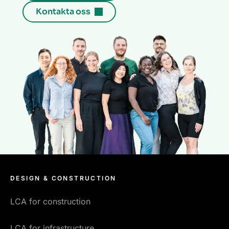
Kontakta oss
DESIGN & CONSTRUCTION
LCA for construction
LCA for infrastructure