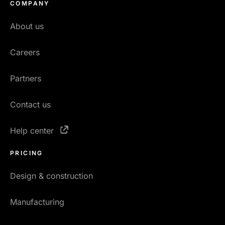
COMPANY
About us
Careers
Partners
Contact us
Help center
PRICING
Design & construction
Manufacturing