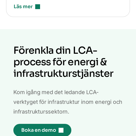
Läs mer
Förenkla din LCA-
process för energi &
infrastrukturstjänster
Kom igång med det ledande LCA-
verktyget för infrastruktur inom energi och
infrastrukturssektorn.
Boka en demo