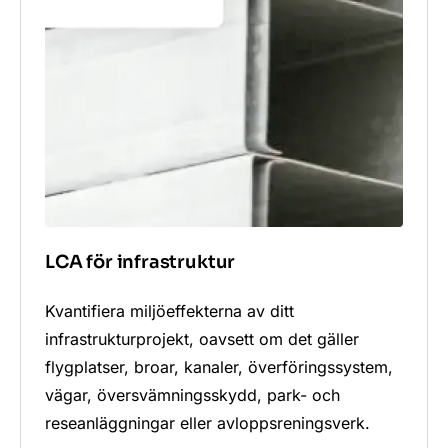
LCA för infrastruktur
Kvantifiera miljöeffekterna av ditt
infrastrukturprojekt, oavsett om det gäller
flygplatser, broar, kanaler, överföringssystem,
vägar, översvämningsskydd, park- och
reseanläggningar eller avloppsreningsverk.