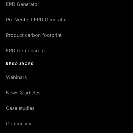
EPD Generator
Pre-Verified EPD Generator
Product carbon footprint
EPD for concrete
RESOURCES
Webinars
News & articles
Case studies
Community