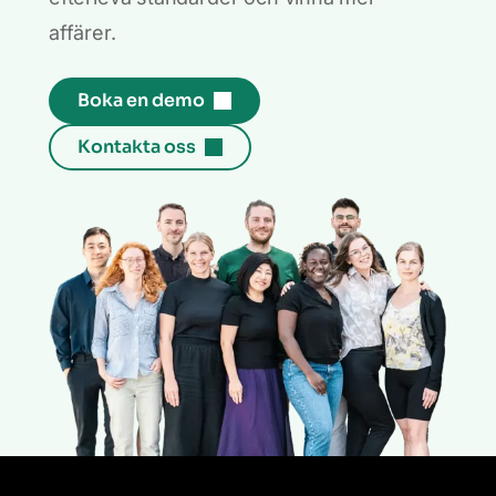
affärer.
Boka en demo
Kontakta oss