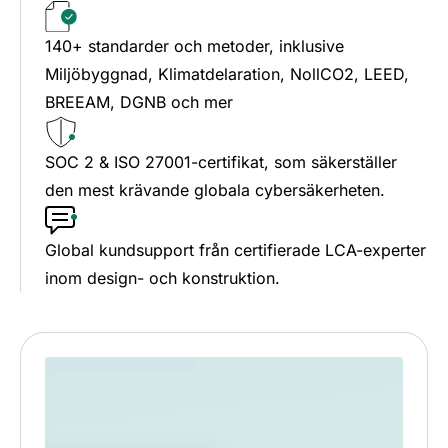
140+ standarder och metoder, inklusive
Miljöbyggnad, Klimatdelaration, NollCO2, LEED,
BREEAM, DGNB och mer
SOC 2 & ISO 27001-certifikat, som säkerställer
den mest krävande globala cybersäkerheten.
Global kundsupport från certifierade LCA-experter
inom design- och konstruktion.