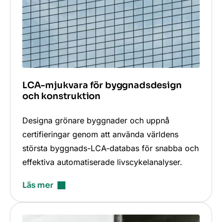
LCA-mjukvara för byggnadsdesign
och konstruktion
Designa grönare byggnader och uppnå
certifieringar genom att använda världens
största byggnads-LCA-databas för snabba och
effektiva automatiserade livscykelanalyser.
Läs mer