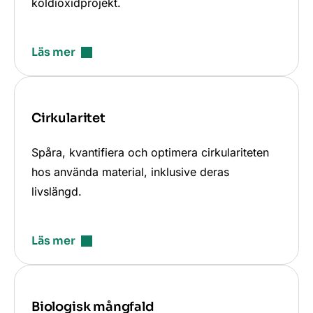
koldioxidprojekt.
Läs mer
Cirkularitet
Spåra, kvantifiera och optimera cirkulariteten
hos använda material, inklusive deras
livslängd.
Läs mer
Biologisk mångfald