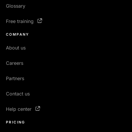
Glossary
Free training
COMPANY
About us
Careers
Partners
Contact us
Help center
PRICING