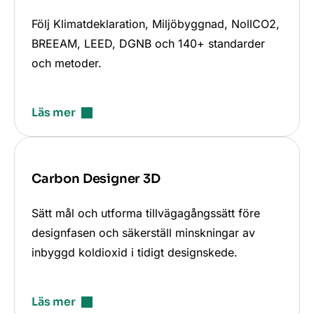
Följ Klimatdeklaration, Miljöbyggnad, NollCO2,
BREEAM, LEED, DGNB och 140+ standarder
och metoder.
Läs mer
Carbon Designer 3D
Sätt mål och utforma tillvägagångssätt före
designfasen och säkerställ minskningar av
inbyggd koldioxid i tidigt designskede.
Läs mer