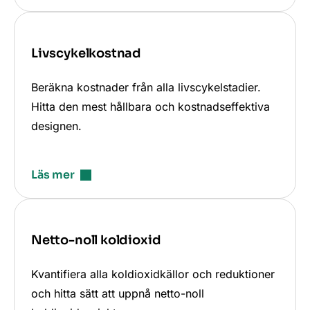
Livscykelkostnad
Beräkna kostnader från alla livscykelstadier.
Hitta den mest hållbara och kostnadseffektiva
designen.
Läs mer
Netto-noll koldioxid
Kvantifiera alla koldioxidkällor och reduktioner
och hitta sätt att uppnå netto-noll