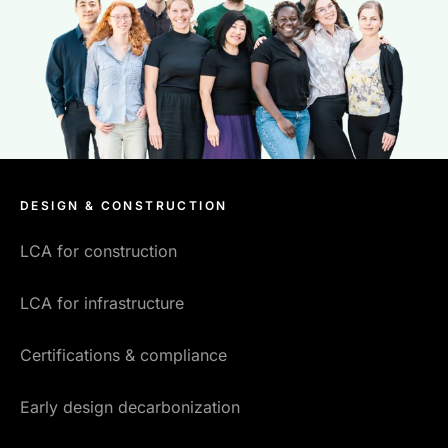
DESIGN & CONSTRUCTION
LCA for construction
LCA for infrastructure
Certifications & compliance
Early design decarbonization