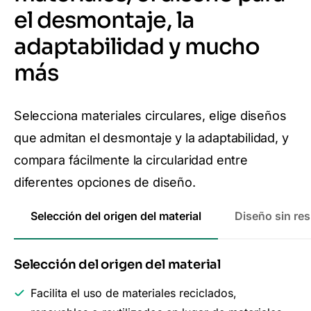
el desmontaje, la
adaptabilidad y mucho
más
Selecciona materiales circulares, elige diseños
que admitan el desmontaje y la adaptabilidad, y
compara fácilmente la circularidad entre
diferentes opciones de diseño.
Selección del origen del material
Diseño sin re
Selección del origen del material
Facilita el uso de materiales reciclados,