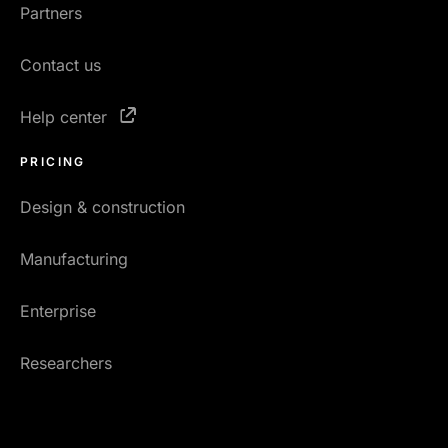
Partners
Contact us
Help center
PRICING
Design & construction
Manufacturing
Enterprise
Researchers