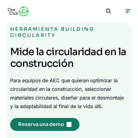
HERRAMIENTA BUILDING
CIRCULARITY
Mide la circularidad en la
construcción
Para equipos de AEC que quieran optimizar la
circularidad en la construcción, seleccionar
materiales circulares, diseñar para el desmontaje
y la adaptabilidad al final de la vida útil.
Reserva una demo