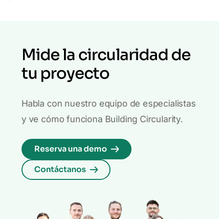
Mide la circularidad de
tu proyecto
Habla con nuestro equipo de especialistas
y ve cómo funciona Building Circularity.
Reserva una demo
Contáctanos