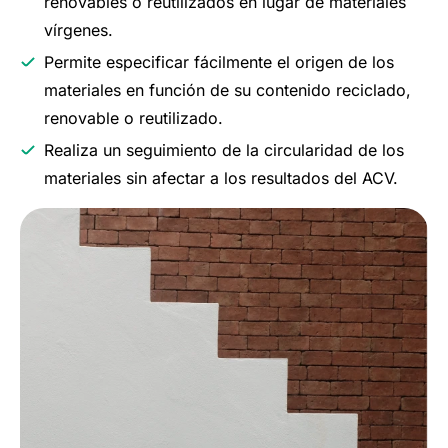
renovables o reutilizados en lugar de materiales
vírgenes.
Permite especificar fácilmente el origen de los
materiales en función de su contenido reciclado,
renovable o reutilizado.
Realiza un seguimiento de la circularidad de los
materiales sin afectar a los resultados del ACV.