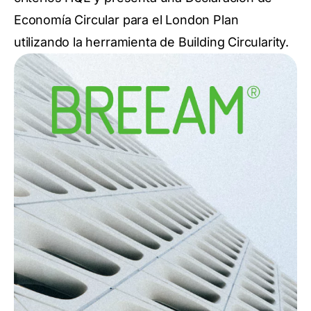
Economía Circular para el London Plan
utilizando la herramienta de Building Circularity.