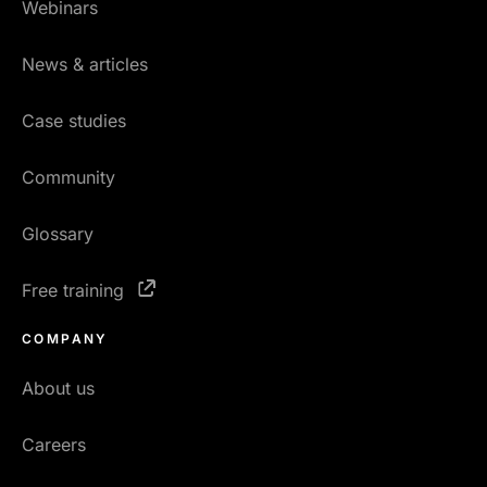
Webinars
News & articles
Case studies
Community
Glossary
Free training
COMPANY
About us
Careers