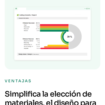
VENTAJAS
Simplifica la elección de
materiales, el diseño para