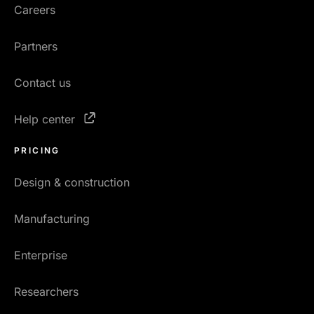
Careers
Partners
Contact us
Help center
PRICING
Design & construction
Manufacturing
Enterprise
Researchers