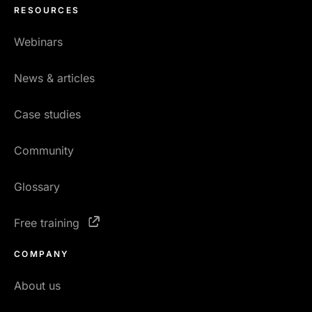
RESOURCES
Webinars
News & articles
Case studies
Community
Glossary
Free training
COMPANY
About us