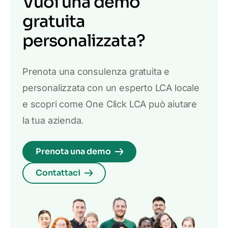
Vuoi una demo
gratuita
personalizzata?
Prenota una consulenza gratuita e
personalizzata con un esperto LCA locale
e scopri come One Click LCA può aiutare
la tua azienda.
Prenota una demo
Contattaci