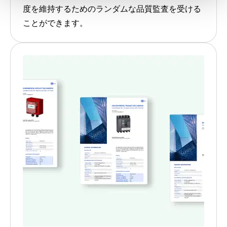
度を維持するためのランダムな品質監査を受ける
ことができます。