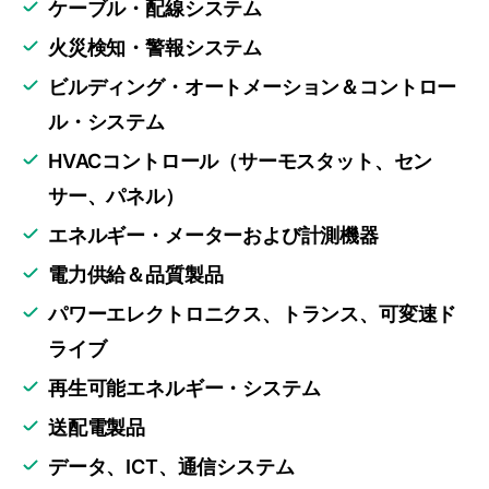
ケーブル・配線システム
火災検知・警報システム
ビルディング・オートメーション＆コントロー
ル・システム
HVACコントロール（サーモスタット、セン
サー、パネル）
エネルギー・メーターおよび計測機器
電力供給＆品質製品
パワーエレクトロニクス、トランス、可変速ド
ライブ
再生可能エネルギー・システム
送配電製品
データ、ICT、通信システム