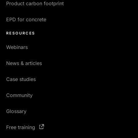
Product carbon footprint
EPD for concrete
RESOURCES
Webinars
News & articles
Case studies
Community
Glossary
Free training