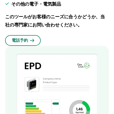
その他の電子・電気製品
このツールがお客様のニーズに合うかどうか、当
社の専門家にお問い合わせください。
電話予約