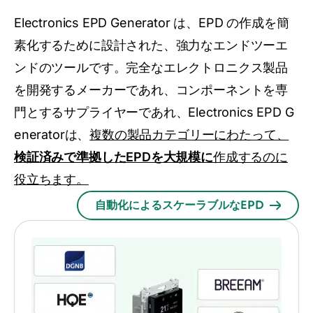
Electronics EPD Generator は、EPD の作成を簡
素化するために設計された、強力なエンドツーエ
ンドのツールです。完全なエレクトロニクス製品
を開発するメーカーであれ、コンポーネントを専
門とするサプライヤーであれ、Electronics EPD G
eneratorは、
複数の製品カテゴリーにわたって、
検証済みで準拠したEPDを大規模に
作成するのに
役立ちます。
自動化によるスケーラブルなEPD