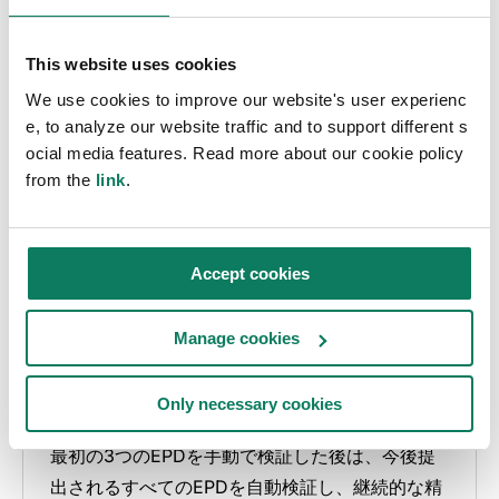
This website uses cookies
We use cookies to improve our website's user experienc
e, to analyze our website traffic and to support different s
ocial media features. Read more about our cookie policy
from the
link
.
Accept cookies
Manage cookies
自動EPD検証
Only necessary cookies
最初の3つのEPDを手動で検証した後は、今後提
出されるすべてのEPDを自動検証し、継続的な精