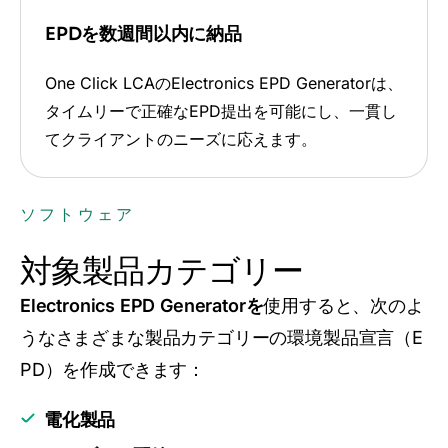
EPDを数週間以内に納品
One Click LCAのElectronics EPD Generatorは、
タイムリーで正確なEPD提出を可能にし、一貫し
てクライアントのニーズに応えます。
ソフトウェア
対象製品カテゴリー
Electronics EPD Generatorを
使用すると、次のよ
うなさまざまな製品カテゴリーの環境製品宣言（E
PD）を作成できます：
電化製品