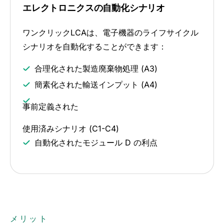
エレクトロニクスの自動化シナリオ
ワンクリックLCAは、電子機器のライフサイクル
シナリオを自動化することができます：
合理化された製造廃棄物処理 (A3)
簡素化された輸送インプット (A4)
事前定義された
使用済みシナリオ (C1-C4)
自動化されたモジュール D の利点
メリット