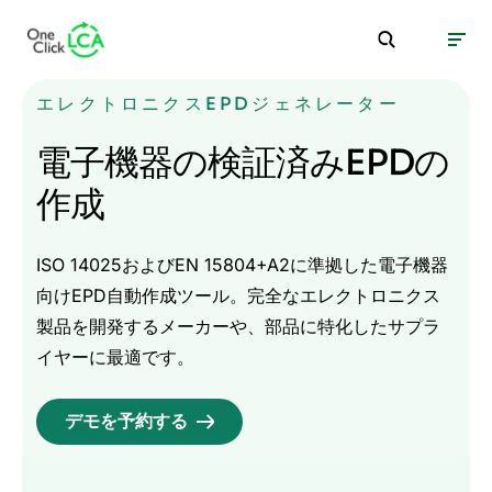
エレクトロニクスEPDジェネレーター
電子機器の検証済みEPDの
作成
ISO 14025およびEN 15804+A2に準拠した電子機器
向けEPD自動作成ツール。完全なエレクトロニクス
製品を開発するメーカーや、部品に特化したサプラ
イヤーに最適です。
デモを予約する