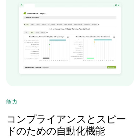
能力
コンプライアンスとスピー
ドのための自動化機能