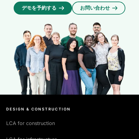
デモを予約する
お問い合わせ
DESIGN & CONSTRUCTION
LCA for construction