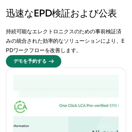
迅速なEPD検証および公表
持続可能なエレクトロニクスのための事前検証済
みの統合された効率的なソリューションにより、E
PDワークフローを改善します。
デモを予約する