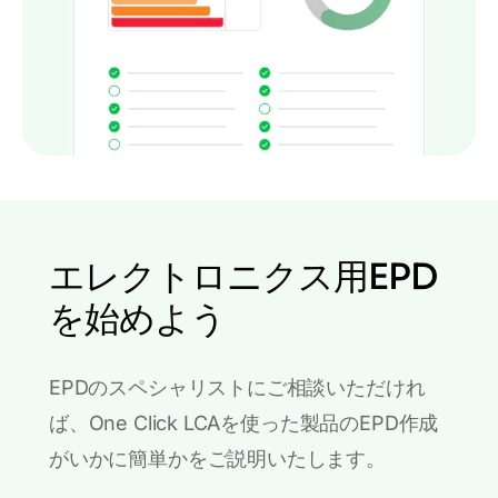
エレクトロニクス用EPD
を始めよう
EPDのスペシャリストにご相談いただけれ
ば、One Click LCAを使った製品のEPD作成
がいかに簡単かをご説明いたします。