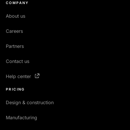
COMPANY
About us
Careers
Partners
Contact us
Help center
PRICING
Design & construction
Manufacturing