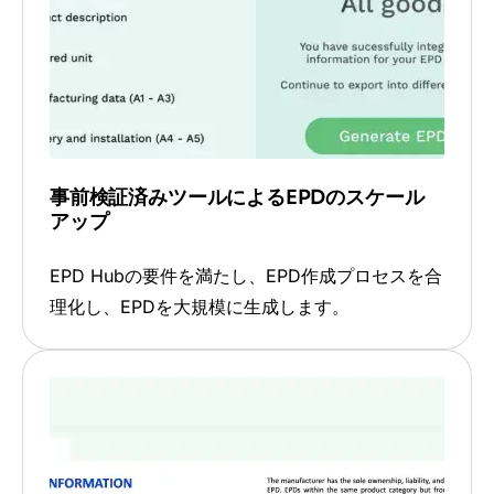
事前検証済みツールによるEPDのスケール
アップ
EPD Hubの要件を満たし、EPD作成プロセスを合
理化し、EPDを大規模に生成します。