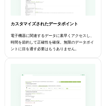
カスタマイズされたデータポイント
電子機器に関連するデータに素早くアクセスし、
時間を節約して正確性を確保。無限のデータポイ
ントに目を通す必要はもうありません。