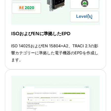
ISOおよびENに準拠したEPD
ISO 14025およびEN 15804+A2、TRACI 2.1の影
響カテゴリーに準拠した電子機器のEPDを作成し
ます。