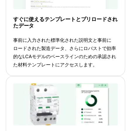
すぐに使えるテンプレートとプリロードされ
たデータ
事前に入力された標準化された説明文と事前に
ロードされた製造データ、さらにロバストで効率
的なLCAモデルのベースラインのための承認され
た材料テンプレートにアクセスします。