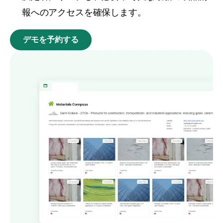
報へのアクセスを確保します。
デモを予約する