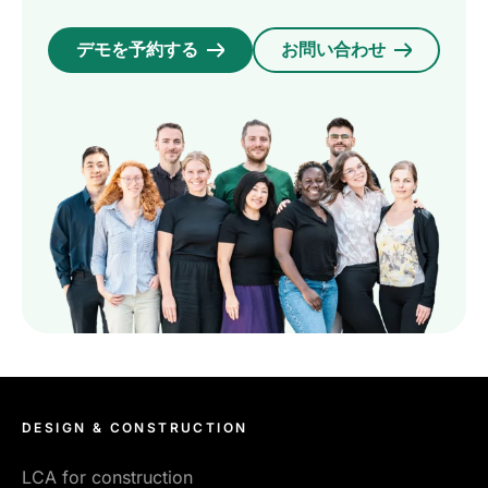
デモを予約する
お問い合わせ
DESIGN & CONSTRUCTION
LCA for construction