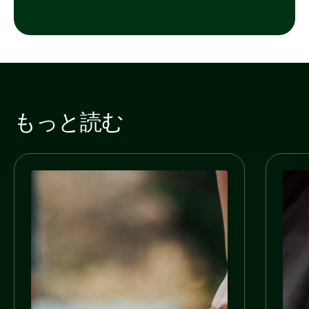
もっと読む