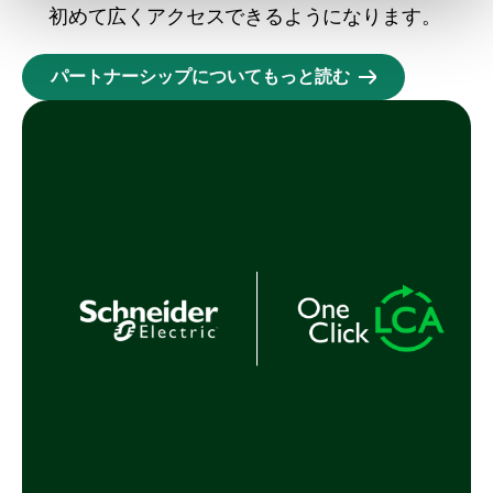
初めて広くアクセスできるようになります。
パートナーシップについてもっと読む