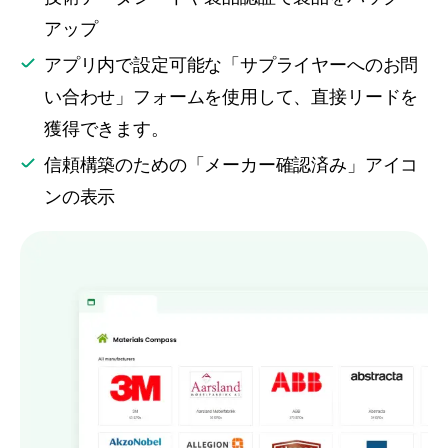
アップ
アプリ内で設定可能な「サプライヤーへのお問
い合わせ」フォームを使用して、直接リードを
獲得できます。
信頼構築のための「メーカー確認済み」アイコ
ンの表示