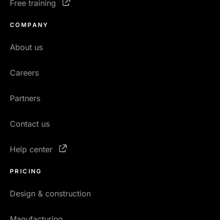
Free training
COMPANY
About us
Careers
Partners
Contact us
Help center
PRICING
Design & construction
Manufacturing