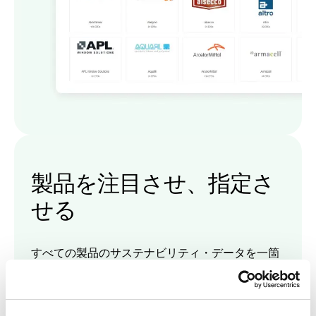
製品を注目させ、指定さ
せる
すべての製品のサステナビリティ・データを一箇
所に集め、建築家、開発者、建設専門家のグロー
バル・ネットワークとつながりましょう。