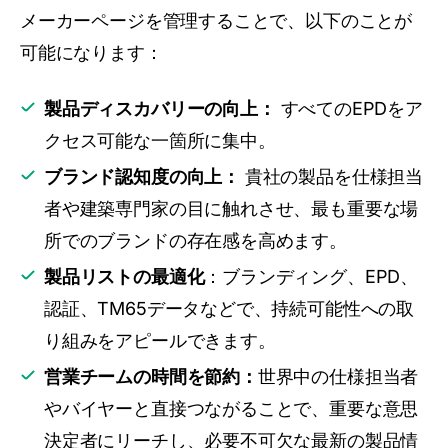
メーカーページを管理することで、以下のことが
可能になります：
製品ディスカバリーの向上：
すべてのEPDをア
クセス可能な一箇所に集中。
ブランド認知度の向上：
貴社の製品を仕様担当
者や建築専門家の目に触れさせ、最も重要な場
所でのブランドの存在感を高めます。
製品リストの最適化
：ブランディング、EPD、
認証、TM65データなどで、持続可能性への取
り組みをアピールできます。
営業チームの時間を節約：
世界中の仕様担当者
やバイヤーと直接つながることで、重要な意思
決定者にリーチし、必要不可欠な最新の製品情