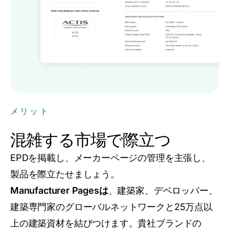
メリット
混雑する市場で際立つ
EPDを掲載し、メーカーページの管理を主張し、
製品を際立たせましょう。
Manufacturer Pagesは
、建築家、デベロッパー、
建築専門家のグローバルネットワークと25万点以
上の建築資材を結びつけます。貴社ブランドの