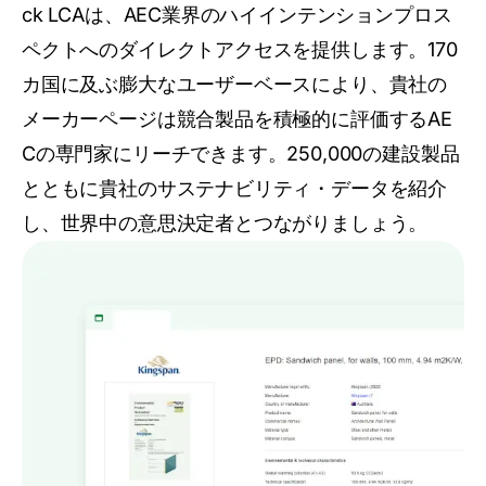
ck LCAは、AEC業界のハイインテンションプロス
ペクトへのダイレクトアクセスを提供します。170
カ国に及ぶ膨大なユーザーベースにより、貴社の
メーカーページは競合製品を積極的に評価するAE
Cの専門家にリーチできます。250,000の建設製品
とともに貴社のサステナビリティ・データを紹介
し、世界中の意思決定者とつながりましょう。