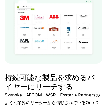
持続可能な製品を求めるバ
イヤーにリーチする
Skanska、AECOM、WSP、Foster + Partnersの
ような業界のリーダーから信頼されているOne Cli