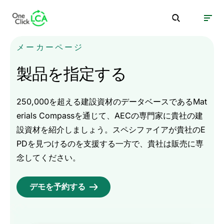
メーカーページ
製品を指定する
250,000を超える建設資材のデータベースであるMat
erials Compassを通じて、AECの専門家に貴社の建
設資材を紹介しましょう。スペシファイアが貴社のE
PDを見つけるのを支援する一方で、貴社は販売に専
念してください。
デモを予約する