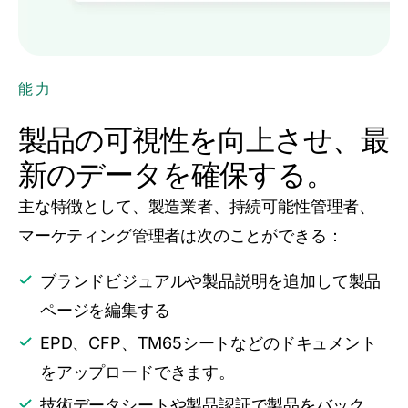
能力
製品の可視性を向上させ、最
新のデータを確保する。
主な特徴として、製造業者、持続可能性管理者、
マーケティング管理者は次のことができる：
ブランドビジュアルや製品説明を追加して製品
ページを編集する
EPD、CFP、TM65シートなどのドキュメント
をアップロードできます。
技術データシートや製品認証で製品をバック